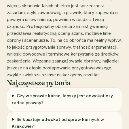
więcej, składanie takich obietnic jest sprzeczne z
zasadami etyki zawodowej, a prawnik, który zapewnia o
pewnym uniewinnieniu, powinien wzbudzić Twoją
czujność. Profesjonalny obrońca zamiast gwarancji
przedstawia realistyczną ocenę szans, możliwe linie
obrony i scenariusze. To, na co obrońca ma realny wpływ,
to jakość przygotowania sprawy, trafność argumentacji,
wnioski dowodowe i terminowe korzystanie ze środków
zaskarżenia. Wczesne zaangażowanie obrońcy, najlepiej
jeszcze na etapie postępowania przygotowawczego,
zwykle zwiększa szanse na korzystny rezultat.
Najczęstsze pytania
Czy w sprawie karnej lepszy jest adwokat czy
radca prawny?
Ile kosztuje adwokat od spraw karnych w
Krakowie?