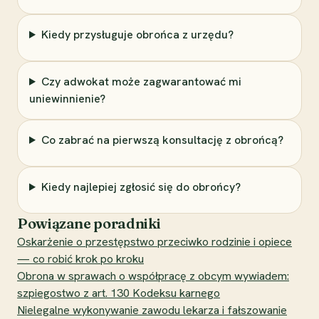
Kiedy przysługuje obrońca z urzędu?
Czy adwokat może zagwarantować mi
uniewinnienie?
Co zabrać na pierwszą konsultację z obrońcą?
Kiedy najlepiej zgłosić się do obrońcy?
Powiązane poradniki
Oskarżenie o przestępstwo przeciwko rodzinie i opiece
— co robić krok po kroku
Obrona w sprawach o współpracę z obcym wywiadem:
szpiegostwo z art. 130 Kodeksu karnego
Nielegalne wykonywanie zawodu lekarza i fałszowanie