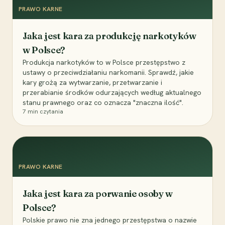
PRAWO KARNE
Jaka jest kara za produkcję narkotyków
w Polsce?
Produkcja narkotyków to w Polsce przestępstwo z
ustawy o przeciwdziałaniu narkomanii. Sprawdź, jakie
kary grożą za wytwarzanie, przetwarzanie i
przerabianie środków odurzających według aktualnego
stanu prawnego oraz co oznacza "znaczna ilość".
7
min czytania
PRAWO KARNE
Jaka jest kara za porwanie osoby w
Polsce?
Polskie prawo nie zna jednego przestępstwa o nazwie