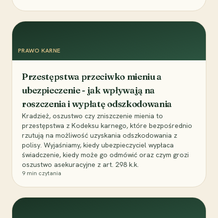
PRAWO KARNE
Przestępstwa przeciwko mieniu a
ubezpieczenie - jak wpływają na
roszczenia i wypłatę odszkodowania
Kradzież, oszustwo czy zniszczenie mienia to
przestępstwa z Kodeksu karnego, które bezpośrednio
rzutują na możliwość uzyskania odszkodowania z
polisy. Wyjaśniamy, kiedy ubezpieczyciel wypłaca
świadczenie, kiedy może go odmówić oraz czym grozi
oszustwo asekuracyjne z art. 298 k.k.
9
min czytania