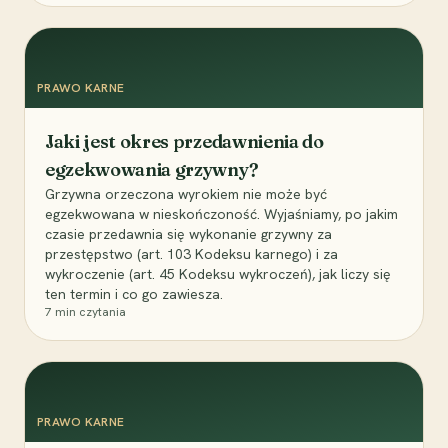
PRAWO KARNE
Jaki jest okres przedawnienia do
egzekwowania grzywny?
Grzywna orzeczona wyrokiem nie może być
egzekwowana w nieskończoność. Wyjaśniamy, po jakim
czasie przedawnia się wykonanie grzywny za
przestępstwo (art. 103 Kodeksu karnego) i za
wykroczenie (art. 45 Kodeksu wykroczeń), jak liczy się
ten termin i co go zawiesza.
7
min czytania
PRAWO KARNE