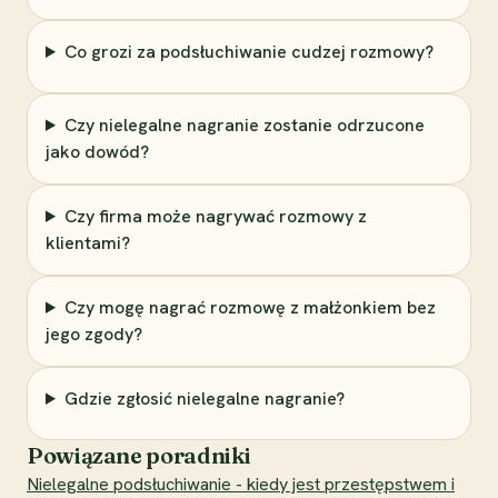
Co grozi za podsłuchiwanie cudzej rozmowy?
Czy nielegalne nagranie zostanie odrzucone
jako dowód?
Czy firma może nagrywać rozmowy z
klientami?
Czy mogę nagrać rozmowę z małżonkiem bez
jego zgody?
Gdzie zgłosić nielegalne nagranie?
Powiązane poradniki
Nielegalne podsłuchiwanie - kiedy jest przestępstwem i