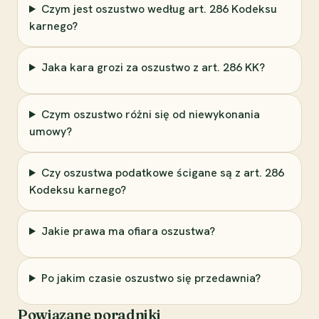
Czym jest oszustwo według art. 286 Kodeksu
karnego?
Jaka kara grozi za oszustwo z art. 286 KK?
Czym oszustwo różni się od niewykonania
umowy?
Czy oszustwa podatkowe ścigane są z art. 286
Kodeksu karnego?
Jakie prawa ma ofiara oszustwa?
Po jakim czasie oszustwo się przedawnia?
Powiązane poradniki