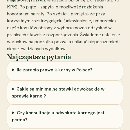
KPK). Po piąte - zapytaj o możliwość rozłożenia
honorarium na raty. Po szóste - pamiętaj, że przy
korzystnym rozstrzygnięciu (uniewinnienie, umorzenie)
część kosztów obrony z wyboru można odzyskać w
granicach stawek z rozporządzenia. Świadome ustalenie
warunków na początku pozwala uniknąć nieporozumień i
nieprzewidzianych wydatków.
Najczęstsze pytania
Ile zarabia prawnik karny w Polsce?
Jakie są minimalne stawki adwokackie w
sprawie karnej?
Czy konsultacja u adwokata karnego jest
płatna?