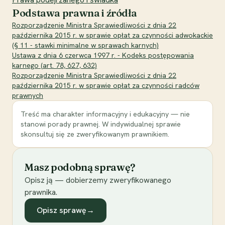
Podstawa prawna i źródła
Rozporządzenie Ministra Sprawiedliwości z dnia 22
października 2015 r. w sprawie opłat za czynności adwokackie
(§ 11 - stawki minimalne w sprawach karnych)
Ustawa z dnia 6 czerwca 1997 r. - Kodeks postępowania
karnego (art. 78, 627, 632)
Rozporządzenie Ministra Sprawiedliwości z dnia 22
października 2015 r. w sprawie opłat za czynności radców
prawnych
Treść ma charakter informacyjny i edukacyjny — nie
stanowi porady prawnej. W indywidualnej sprawie
skonsultuj się ze zweryfikowanym prawnikiem.
Masz podobną sprawę?
Opisz ją — dobierzemy zweryfikowanego
prawnika.
Opisz sprawę
→