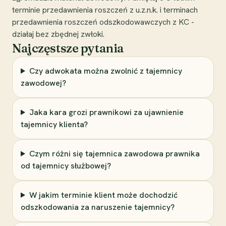
terminie przedawnienia roszczeń z u.z.n.k. i terminach
przedawnienia roszczeń odszkodowawczych z KC -
działaj bez zbędnej zwłoki.
Najczęstsze pytania
Czy adwokata można zwolnić z tajemnicy
zawodowej?
Jaka kara grozi prawnikowi za ujawnienie
tajemnicy klienta?
Czym różni się tajemnica zawodowa prawnika
od tajemnicy służbowej?
W jakim terminie klient może dochodzić
odszkodowania za naruszenie tajemnicy?