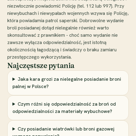
niezwłocznie powiadomić Policję (tel. 112 lub 997). Przy
niewybuchach i niewypałach wojennych wzywa się Policję,
która powiadamia patrol saperski. Dobrowolne wydanie
broli posiadanej dotąd nielegalnie również warto
skonsultować z prawnikiem - choć samo wydanie nie
zawsze wyłącza odpowiedzialność, jest istotną
okolicznością łagodzącą i świadczy o braku zamiaru
przestępczego wykorzystania.
Najczęstsze pytania
Jaka kara grozi za nielegalne posiadanie broni
palnej w Polsce?
Czym różni się odpowiedzialność za broń od
odpowiedzialności za materiały wybuchowe?
Czy posiadanie wiatrówki lub broni gazowej