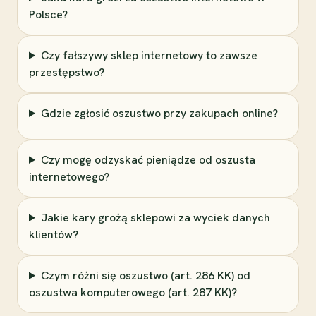
Polsce?
Czy fałszywy sklep internetowy to zawsze
przestępstwo?
Gdzie zgłosić oszustwo przy zakupach online?
Czy mogę odzyskać pieniądze od oszusta
internetowego?
Jakie kary grożą sklepowi za wyciek danych
klientów?
Czym różni się oszustwo (art. 286 KK) od
oszustwa komputerowego (art. 287 KK)?