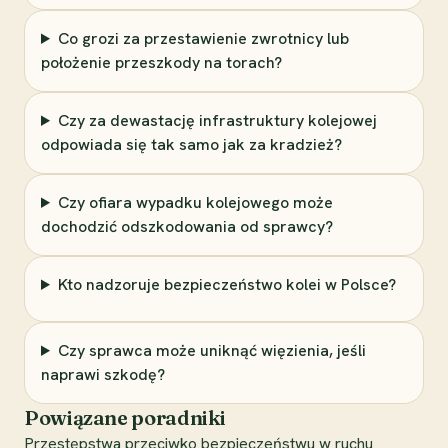
Co grozi za przestawienie zwrotnicy lub
położenie przeszkody na torach?
Czy za dewastację infrastruktury kolejowej
odpowiada się tak samo jak za kradzież?
Czy ofiara wypadku kolejowego może
dochodzić odszkodowania od sprawcy?
Kto nadzoruje bezpieczeństwo kolei w Polsce?
Czy sprawca może uniknąć więzienia, jeśli
naprawi szkodę?
Powiązane poradniki
Przestępstwa przeciwko bezpieczeństwu w ruchu