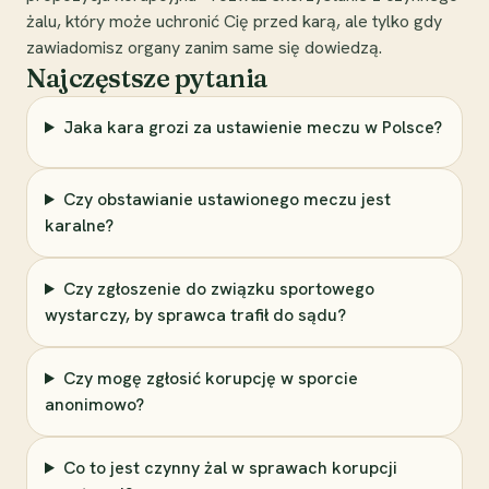
żalu, który może uchronić Cię przed karą, ale tylko gdy
zawiadomisz organy zanim same się dowiedzą.
Najczęstsze pytania
Jaka kara grozi za ustawienie meczu w Polsce?
Czy obstawianie ustawionego meczu jest
karalne?
Czy zgłoszenie do związku sportowego
wystarczy, by sprawca trafił do sądu?
Czy mogę zgłosić korupcję w sporcie
anonimowo?
Co to jest czynny żal w sprawach korupcji