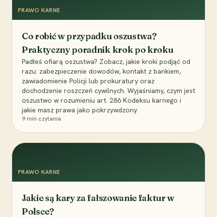
PRAWO KARNE
Co robić w przypadku oszustwa?
Praktyczny poradnik krok po kroku
Padłeś ofiarą oszustwa? Zobacz, jakie kroki podjąć od
razu: zabezpieczenie dowodów, kontakt z bankiem,
zawiadomienie Policji lub prokuratury oraz
dochodzenie roszczeń cywilnych. Wyjaśniamy, czym jest
oszustwo w rozumieniu art. 286 Kodeksu karnego i
jakie masz prawa jako pokrzywdzony.
9
min czytania
PRAWO KARNE
Jakie są kary za fałszowanie faktur w
Polsce?