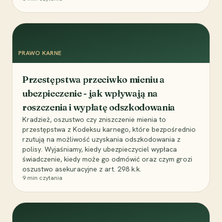
PRAWO KARNE
Przestępstwa przeciwko mieniu a
ubezpieczenie - jak wpływają na
roszczenia i wypłatę odszkodowania
Kradzież, oszustwo czy zniszczenie mienia to
przestępstwa z Kodeksu karnego, które bezpośrednio
rzutują na możliwość uzyskania odszkodowania z
polisy. Wyjaśniamy, kiedy ubezpieczyciel wypłaca
świadczenie, kiedy może go odmówić oraz czym grozi
oszustwo asekuracyjne z art. 298 k.k.
9
min czytania