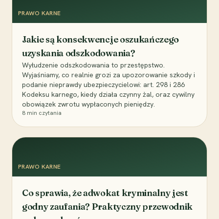
PRAWO KARNE
Jakie są konsekwencje oszukańczego
uzyskania odszkodowania?
Wyłudzenie odszkodowania to przestępstwo.
Wyjaśniamy, co realnie grozi za upozorowanie szkody i
podanie nieprawdy ubezpieczycielowi: art. 298 i 286
Kodeksu karnego, kiedy działa czynny żal, oraz cywilny
obowiązek zwrotu wypłaconych pieniędzy.
8
min czytania
PRAWO KARNE
Co sprawia, że adwokat kryminalny jest
godny zaufania? Praktyczny przewodnik