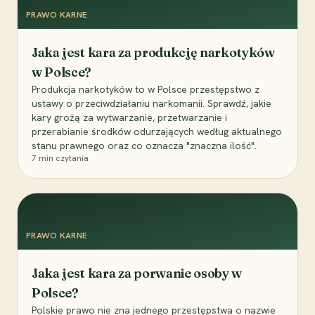
PRAWO KARNE
Jaka jest kara za produkcję narkotyków
w Polsce?
Produkcja narkotyków to w Polsce przestępstwo z
ustawy o przeciwdziałaniu narkomanii. Sprawdź, jakie
kary grożą za wytwarzanie, przetwarzanie i
przerabianie środków odurzających według aktualnego
stanu prawnego oraz co oznacza "znaczna ilość".
7
min czytania
PRAWO KARNE
Jaka jest kara za porwanie osoby w
Polsce?
Polskie prawo nie zna jednego przestępstwa o nazwie