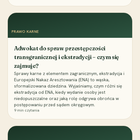
PRAWO KARNE
Adwokat do spraw przestępczości
transgranicznej i ekstradycji – czym się
zajmuje?
Sprawy karne z elementem zagranicznym, ekstradycja i
Europejski Nakaz Aresztowania (ENA) to wąska,
sformalizowana dziedzina. Wyjaśniamy, czym różni się
ekstradycja od ENA, kiedy wydanie osoby jest
niedopuszczalne oraz jaką rolę odgrywa obrońca w
postępowaniu przed sądem okręgowym.
9
min czytania