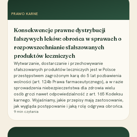
PRAWO KARNE
Konsekwencje prawne dystrybucji
fałszywych leków: obrońca w sprawach o
rozpowszechnianie sfałszowanych
produktów leczniczych
Wytwarzanie, dostarczanie i przechowywanie
sfałszowanych produktów leczniczych jest w Polsce
przestępstwem zagrożonym karą do 5 lat pozbawienia
wolności (art. 124b Prawa farmaceutycznego), a w razie
sprowadzenia niebezpieczeństwa dla zdrowia wielu
osób grozi nawet odpowiedzialność z art. 165 Kodeksu
karnego. Wyjaśniamy, jakie przepisy mają zastosowanie,
jak wygląda postępowanie i jaką rolę odgrywa obrońca.
9
min czytania