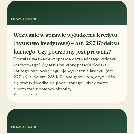
PRAWO KARNE
Wezwanie w sprawie wyłudzenia kredytu
(oszustwo kredytowe) – art. 297 Kodeksu
karnego. Czy potrzebny jest prawnik?
Dostałeś wezwanie w sprawie oszukańczego wniosku
kredytowego? Wyjaśniamy, który przepis Kodeksu
karnego naprawdę reguluje wyłudzenie kredytu (art.
297 KK, a nie art. 285 KK), jaka grozi kara, czym różni
się status świadka od podejrzanego i kiedy warto
skorzystać z pomocy obrońcy.
9
min czytania
PRAWO KARNE