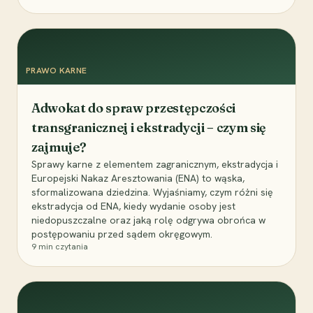
PRAWO KARNE
Adwokat do spraw przestępczości
transgranicznej i ekstradycji – czym się
zajmuje?
Sprawy karne z elementem zagranicznym, ekstradycja i
Europejski Nakaz Aresztowania (ENA) to wąska,
sformalizowana dziedzina. Wyjaśniamy, czym różni się
ekstradycja od ENA, kiedy wydanie osoby jest
niedopuszczalne oraz jaką rolę odgrywa obrońca w
postępowaniu przed sądem okręgowym.
9
min czytania