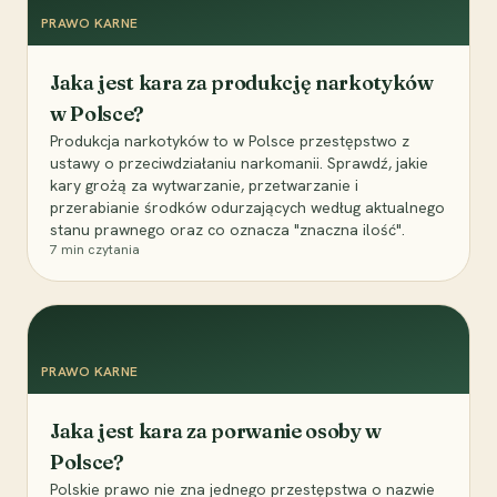
PRAWO KARNE
Jaka jest kara za produkcję narkotyków
w Polsce?
Produkcja narkotyków to w Polsce przestępstwo z
ustawy o przeciwdziałaniu narkomanii. Sprawdź, jakie
kary grożą za wytwarzanie, przetwarzanie i
przerabianie środków odurzających według aktualnego
stanu prawnego oraz co oznacza "znaczna ilość".
7
min czytania
PRAWO KARNE
Jaka jest kara za porwanie osoby w
Polsce?
Polskie prawo nie zna jednego przestępstwa o nazwie