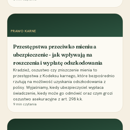
PRAWO KARNE
Przestępstwa przeciwko mieniu a
ubezpieczenie - jak wpływają na
roszczenia i wypłatę odszkodowania
Kradzież, oszustwo czy zniszczenie mienia to
przestępstwa z Kodeksu karnego, które bezpośrednio
rzutują na możliwość uzyskania odszkodowania z
polisy. Wyjaśniamy, kiedy ubezpieczyciel wypłaca
świadczenie, kiedy może go odmówić oraz czym grozi
oszustwo asekuracyjne z art. 298 k.k.
9
min czytania