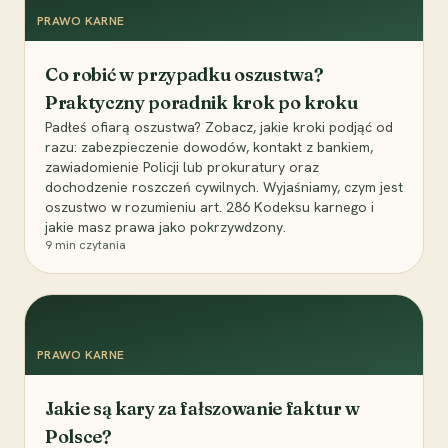
PRAWO KARNE
Co robić w przypadku oszustwa?
Praktyczny poradnik krok po kroku
Padłeś ofiarą oszustwa? Zobacz, jakie kroki podjąć od
razu: zabezpieczenie dowodów, kontakt z bankiem,
zawiadomienie Policji lub prokuratury oraz
dochodzenie roszczeń cywilnych. Wyjaśniamy, czym jest
oszustwo w rozumieniu art. 286 Kodeksu karnego i
jakie masz prawa jako pokrzywdzony.
9
min czytania
PRAWO KARNE
Jakie są kary za fałszowanie faktur w
Polsce?