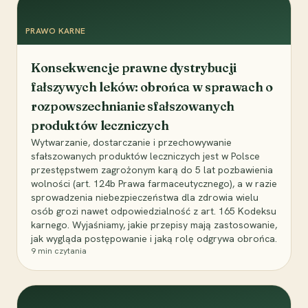
PRAWO KARNE
Konsekwencje prawne dystrybucji
fałszywych leków: obrońca w sprawach o
rozpowszechnianie sfałszowanych
produktów leczniczych
Wytwarzanie, dostarczanie i przechowywanie
sfałszowanych produktów leczniczych jest w Polsce
przestępstwem zagrożonym karą do 5 lat pozbawienia
wolności (art. 124b Prawa farmaceutycznego), a w razie
sprowadzenia niebezpieczeństwa dla zdrowia wielu
osób grozi nawet odpowiedzialność z art. 165 Kodeksu
karnego. Wyjaśniamy, jakie przepisy mają zastosowanie,
jak wygląda postępowanie i jaką rolę odgrywa obrońca.
9
min czytania