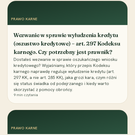
PRAWO KARNE
Wezwanie w sprawie wyłudzenia kredytu
(oszustwo kredytowe) – art. 297 Kodeksu
karnego. Czy potrzebny jest prawnik?
Dostałeś wezwanie w sprawie oszukańczego wniosku
kredytowego? Wyjaśniamy, który przepis Kodeksu
karnego naprawdę reguluje wyłudzenie kredytu (art.
297 KK, a nie art. 285 KK), jaka grozi kara, czym różni
się status świadka od podejrzanego i kiedy warto
skorzystać z pomocy obrońcy.
9
min czytania
PRAWO KARNE