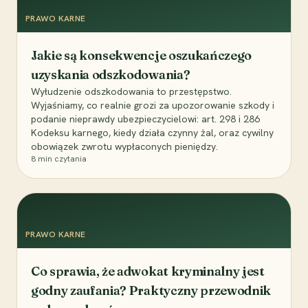
PRAWO KARNE
Jakie są konsekwencje oszukańczego
uzyskania odszkodowania?
Wyłudzenie odszkodowania to przestępstwo.
Wyjaśniamy, co realnie grozi za upozorowanie szkody i
podanie nieprawdy ubezpieczycielowi: art. 298 i 286
Kodeksu karnego, kiedy działa czynny żal, oraz cywilny
obowiązek zwrotu wypłaconych pieniędzy.
8
min czytania
PRAWO KARNE
Co sprawia, że adwokat kryminalny jest
godny zaufania? Praktyczny przewodnik