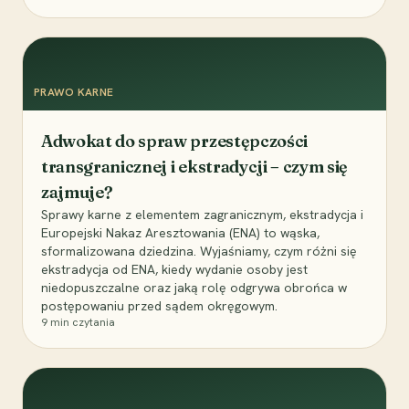
PRAWO KARNE
Adwokat do spraw przestępczości
transgranicznej i ekstradycji – czym się
zajmuje?
Sprawy karne z elementem zagranicznym, ekstradycja i
Europejski Nakaz Aresztowania (ENA) to wąska,
sformalizowana dziedzina. Wyjaśniamy, czym różni się
ekstradycja od ENA, kiedy wydanie osoby jest
niedopuszczalne oraz jaką rolę odgrywa obrońca w
postępowaniu przed sądem okręgowym.
9
min czytania