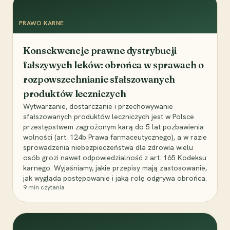
PRAWO KARNE
Konsekwencje prawne dystrybucji
fałszywych leków: obrońca w sprawach o
rozpowszechnianie sfałszowanych
produktów leczniczych
Wytwarzanie, dostarczanie i przechowywanie
sfałszowanych produktów leczniczych jest w Polsce
przestępstwem zagrożonym karą do 5 lat pozbawienia
wolności (art. 124b Prawa farmaceutycznego), a w razie
sprowadzenia niebezpieczeństwa dla zdrowia wielu
osób grozi nawet odpowiedzialność z art. 165 Kodeksu
karnego. Wyjaśniamy, jakie przepisy mają zastosowanie,
jak wygląda postępowanie i jaką rolę odgrywa obrońca.
9
min czytania