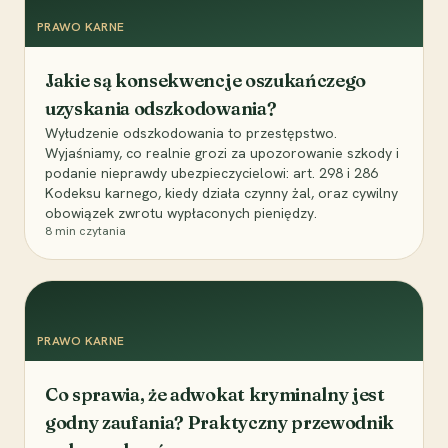
PRAWO KARNE
Jakie są konsekwencje oszukańczego
uzyskania odszkodowania?
Wyłudzenie odszkodowania to przestępstwo.
Wyjaśniamy, co realnie grozi za upozorowanie szkody i
podanie nieprawdy ubezpieczycielowi: art. 298 i 286
Kodeksu karnego, kiedy działa czynny żal, oraz cywilny
obowiązek zwrotu wypłaconych pieniędzy.
8
min czytania
PRAWO KARNE
Co sprawia, że adwokat kryminalny jest
godny zaufania? Praktyczny przewodnik