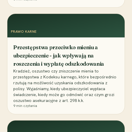
PRAWO KARNE
Przestępstwa przeciwko mieniu a
ubezpieczenie - jak wpływają na
roszczenia i wypłatę odszkodowania
Kradzież, oszustwo czy zniszczenie mienia to
przestępstwa z Kodeksu karnego, które bezpośrednio
rzutują na możliwość uzyskania odszkodowania z
polisy. Wyjaśniamy, kiedy ubezpieczyciel wypłaca
świadczenie, kiedy może go odmówić oraz czym grozi
oszustwo asekuracyjne z art. 298 k.k.
9
min czytania