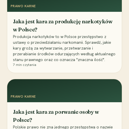
PRAWO KARNE
Jaka jest kara za produkcję narkotyków
w Polsce?
Produkcja narkotyków to w Polsce przestępstwo z
ustawy o przeciwdziałaniu narkomanii. Sprawdź, jakie
kary grożą za wytwarzanie, przetwarzanie i
przerabianie środków odurzających według aktualnego
stanu prawnego oraz co oznacza "znaczna ilość".
7
min czytania
PRAWO KARNE
Jaka jest kara za porwanie osoby w
Polsce?
Polskie prawo nie zna jednego przestępstwa o nazwie