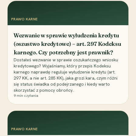
PRAWO KARNE
Wezwanie w sprawie wyłudzenia kredytu
(oszustwo kredytowe) – art. 297 Kodeksu
karnego. Czy potrzebny jest prawnik?
Dostałeś wezwanie w sprawie oszukańczego wniosku
kredytowego? Wyjaśniamy, który przepis Kodeksu
karnego naprawdę reguluje wyłudzenie kredytu (art.
297 KK, a nie art. 285 KK), jaka grozi kara, czym różni
się status świadka od podejrzanego i kiedy warto
skorzystać z pomocy obrońcy.
9
min czytania
PRAWO KARNE