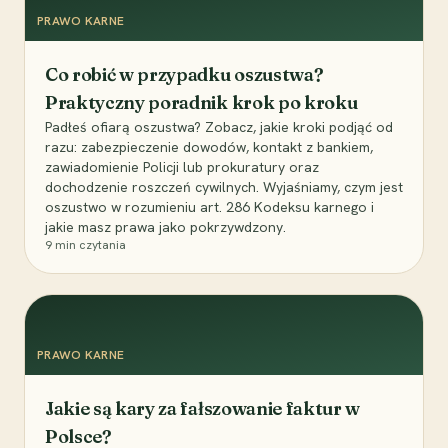
PRAWO KARNE
Co robić w przypadku oszustwa?
Praktyczny poradnik krok po kroku
Padłeś ofiarą oszustwa? Zobacz, jakie kroki podjąć od
razu: zabezpieczenie dowodów, kontakt z bankiem,
zawiadomienie Policji lub prokuratury oraz
dochodzenie roszczeń cywilnych. Wyjaśniamy, czym jest
oszustwo w rozumieniu art. 286 Kodeksu karnego i
jakie masz prawa jako pokrzywdzony.
9
min czytania
PRAWO KARNE
Jakie są kary za fałszowanie faktur w
Polsce?