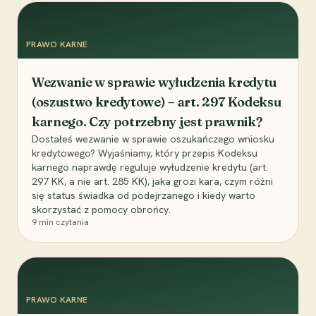
PRAWO KARNE
Wezwanie w sprawie wyłudzenia kredytu
(oszustwo kredytowe) – art. 297 Kodeksu
karnego. Czy potrzebny jest prawnik?
Dostałeś wezwanie w sprawie oszukańczego wniosku
kredytowego? Wyjaśniamy, który przepis Kodeksu
karnego naprawdę reguluje wyłudzenie kredytu (art.
297 KK, a nie art. 285 KK), jaka grozi kara, czym różni
się status świadka od podejrzanego i kiedy warto
skorzystać z pomocy obrońcy.
9
min czytania
PRAWO KARNE