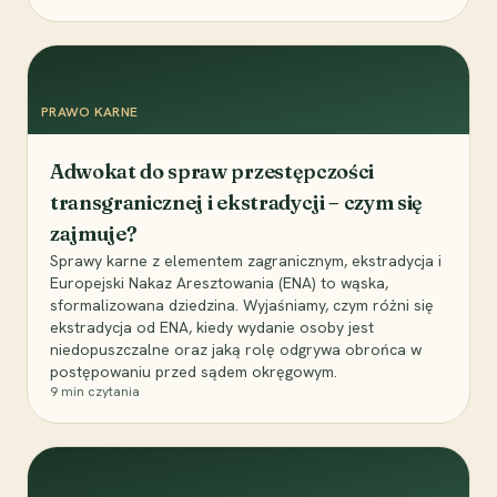
PRAWO KARNE
Adwokat do spraw przestępczości
transgranicznej i ekstradycji – czym się
zajmuje?
Sprawy karne z elementem zagranicznym, ekstradycja i
Europejski Nakaz Aresztowania (ENA) to wąska,
sformalizowana dziedzina. Wyjaśniamy, czym różni się
ekstradycja od ENA, kiedy wydanie osoby jest
niedopuszczalne oraz jaką rolę odgrywa obrońca w
postępowaniu przed sądem okręgowym.
9
min czytania