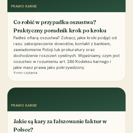
PRAWO KARNE
Co robić w przypadku oszustwa?
Praktyczny poradnik krok po kroku
Padłeś ofiarą oszustwa? Zobacz, jakie kroki podjąć od
razu: zabezpieczenie dowodów, kontakt z bankiem,
zawiadomienie Policji lub prokuratury oraz
dochodzenie roszczeń cywilnych. Wyjaśniamy, czym jest
oszustwo w rozumieniu art. 286 Kodeksu karnego i
jakie masz prawa jako pokrzywdzony.
9
min czytania
PRAWO KARNE
Jakie są kary za fałszowanie faktur w
Polsce?