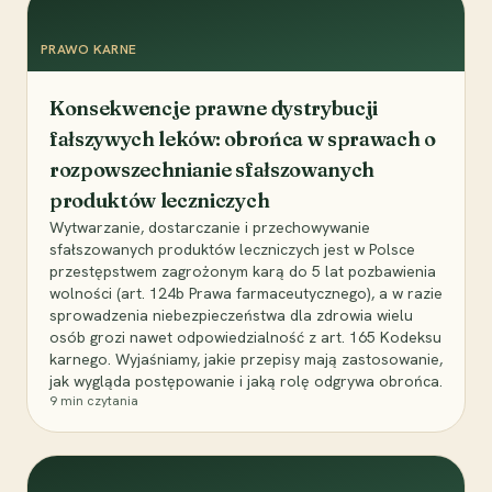
PRAWO KARNE
Konsekwencje prawne dystrybucji
fałszywych leków: obrońca w sprawach o
rozpowszechnianie sfałszowanych
produktów leczniczych
Wytwarzanie, dostarczanie i przechowywanie
sfałszowanych produktów leczniczych jest w Polsce
przestępstwem zagrożonym karą do 5 lat pozbawienia
wolności (art. 124b Prawa farmaceutycznego), a w razie
sprowadzenia niebezpieczeństwa dla zdrowia wielu
osób grozi nawet odpowiedzialność z art. 165 Kodeksu
karnego. Wyjaśniamy, jakie przepisy mają zastosowanie,
jak wygląda postępowanie i jaką rolę odgrywa obrońca.
9
min czytania