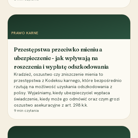
PRAWO KARNE
Przestępstwa przeciwko mieniu a
ubezpieczenie - jak wpływają na
roszczenia i wypłatę odszkodowania
Kradzież, oszustwo czy zniszczenie mienia to
przestępstwa z Kodeksu karnego, które bezpośrednio
rzutują na możliwość uzyskania odszkodowania z
polisy. Wyjaśniamy, kiedy ubezpieczyciel wypłaca
świadczenie, kiedy może go odmówić oraz czym grozi
oszustwo asekuracyjne z art. 298 k.k.
9
min czytania