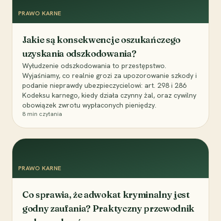
PRAWO KARNE
Jakie są konsekwencje oszukańczego
uzyskania odszkodowania?
Wyłudzenie odszkodowania to przestępstwo.
Wyjaśniamy, co realnie grozi za upozorowanie szkody i
podanie nieprawdy ubezpieczycielowi: art. 298 i 286
Kodeksu karnego, kiedy działa czynny żal, oraz cywilny
obowiązek zwrotu wypłaconych pieniędzy.
8
min czytania
PRAWO KARNE
Co sprawia, że adwokat kryminalny jest
godny zaufania? Praktyczny przewodnik