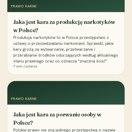
PRAWO KARNE
Jaka jest kara za produkcję narkotyków
w Polsce?
Produkcja narkotyków to w Polsce przestępstwo z
ustawy o przeciwdziałaniu narkomanii. Sprawdź, jakie
kary grożą za wytwarzanie, przetwarzanie i
przerabianie środków odurzających według aktualnego
stanu prawnego oraz co oznacza "znaczna ilość".
7
min czytania
PRAWO KARNE
Jaka jest kara za porwanie osoby w
Polsce?
Polskie prawo nie zna jednego przestępstwa o nazwie