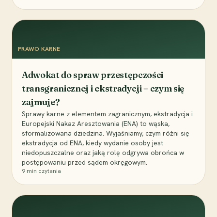
PRAWO KARNE
Adwokat do spraw przestępczości
transgranicznej i ekstradycji – czym się
zajmuje?
Sprawy karne z elementem zagranicznym, ekstradycja i
Europejski Nakaz Aresztowania (ENA) to wąska,
sformalizowana dziedzina. Wyjaśniamy, czym różni się
ekstradycja od ENA, kiedy wydanie osoby jest
niedopuszczalne oraz jaką rolę odgrywa obrońca w
postępowaniu przed sądem okręgowym.
9
min czytania