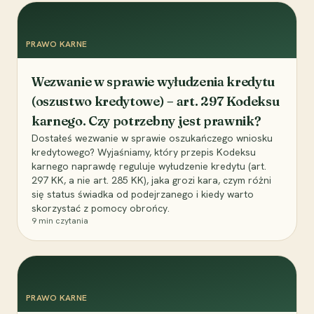
PRAWO KARNE
Wezwanie w sprawie wyłudzenia kredytu
(oszustwo kredytowe) – art. 297 Kodeksu
karnego. Czy potrzebny jest prawnik?
Dostałeś wezwanie w sprawie oszukańczego wniosku
kredytowego? Wyjaśniamy, który przepis Kodeksu
karnego naprawdę reguluje wyłudzenie kredytu (art.
297 KK, a nie art. 285 KK), jaka grozi kara, czym różni
się status świadka od podejrzanego i kiedy warto
skorzystać z pomocy obrońcy.
9
min czytania
PRAWO KARNE