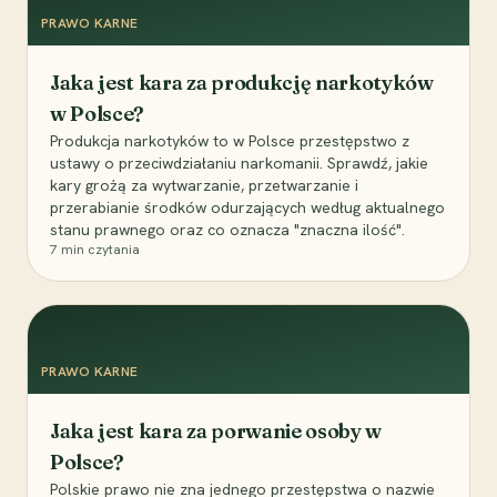
PRAWO KARNE
Jaka jest kara za produkcję narkotyków
w Polsce?
Produkcja narkotyków to w Polsce przestępstwo z
ustawy o przeciwdziałaniu narkomanii. Sprawdź, jakie
kary grożą za wytwarzanie, przetwarzanie i
przerabianie środków odurzających według aktualnego
stanu prawnego oraz co oznacza "znaczna ilość".
7
min czytania
PRAWO KARNE
Jaka jest kara za porwanie osoby w
Polsce?
Polskie prawo nie zna jednego przestępstwa o nazwie