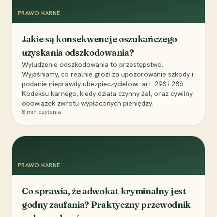
PRAWO KARNE
Jakie są konsekwencje oszukańczego
uzyskania odszkodowania?
Wyłudzenie odszkodowania to przestępstwo.
Wyjaśniamy, co realnie grozi za upozorowanie szkody i
podanie nieprawdy ubezpieczycielowi: art. 298 i 286
Kodeksu karnego, kiedy działa czynny żal, oraz cywilny
obowiązek zwrotu wypłaconych pieniędzy.
8
min czytania
PRAWO KARNE
Co sprawia, że adwokat kryminalny jest
godny zaufania? Praktyczny przewodnik