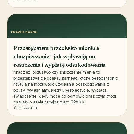
PRAWO KARNE
Przestępstwa przeciwko mieniu a
ubezpieczenie - jak wpływają na
roszczenia i wypłatę odszkodowania
Kradzież, oszustwo czy zniszczenie mienia to
przestępstwa z Kodeksu karnego, które bezpośrednio
rzutują na możliwość uzyskania odszkodowania z
polisy. Wyjaśniamy, kiedy ubezpieczyciel wypłaca
świadczenie, kiedy może go odmówić oraz czym grozi
oszustwo asekuracyjne z art. 298 k.k.
9
min czytania