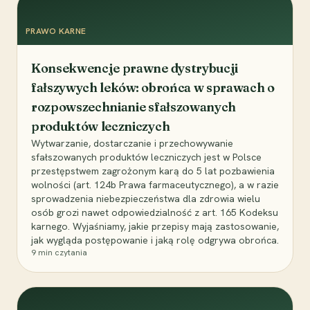
PRAWO KARNE
Konsekwencje prawne dystrybucji
fałszywych leków: obrońca w sprawach o
rozpowszechnianie sfałszowanych
produktów leczniczych
Wytwarzanie, dostarczanie i przechowywanie
sfałszowanych produktów leczniczych jest w Polsce
przestępstwem zagrożonym karą do 5 lat pozbawienia
wolności (art. 124b Prawa farmaceutycznego), a w razie
sprowadzenia niebezpieczeństwa dla zdrowia wielu
osób grozi nawet odpowiedzialność z art. 165 Kodeksu
karnego. Wyjaśniamy, jakie przepisy mają zastosowanie,
jak wygląda postępowanie i jaką rolę odgrywa obrońca.
9
min czytania