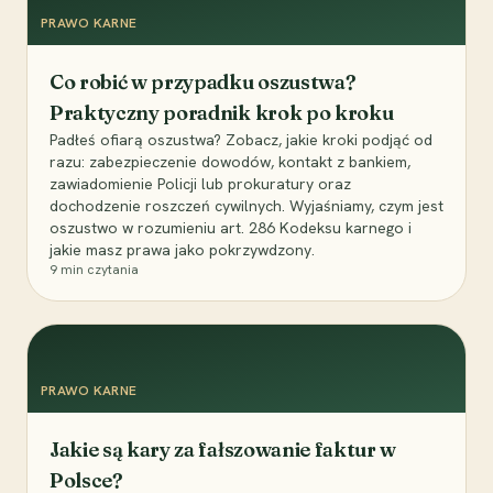
PRAWO KARNE
Co robić w przypadku oszustwa?
Praktyczny poradnik krok po kroku
Padłeś ofiarą oszustwa? Zobacz, jakie kroki podjąć od
razu: zabezpieczenie dowodów, kontakt z bankiem,
zawiadomienie Policji lub prokuratury oraz
dochodzenie roszczeń cywilnych. Wyjaśniamy, czym jest
oszustwo w rozumieniu art. 286 Kodeksu karnego i
jakie masz prawa jako pokrzywdzony.
9
min czytania
PRAWO KARNE
Jakie są kary za fałszowanie faktur w
Polsce?