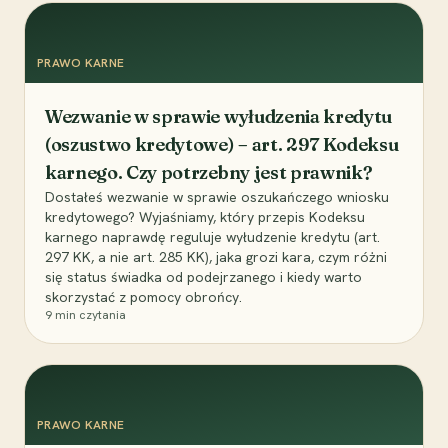
PRAWO KARNE
Wezwanie w sprawie wyłudzenia kredytu
(oszustwo kredytowe) – art. 297 Kodeksu
karnego. Czy potrzebny jest prawnik?
Dostałeś wezwanie w sprawie oszukańczego wniosku
kredytowego? Wyjaśniamy, który przepis Kodeksu
karnego naprawdę reguluje wyłudzenie kredytu (art.
297 KK, a nie art. 285 KK), jaka grozi kara, czym różni
się status świadka od podejrzanego i kiedy warto
skorzystać z pomocy obrońcy.
9
min czytania
PRAWO KARNE