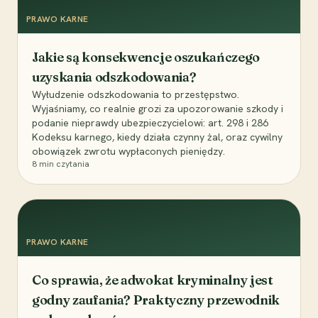
PRAWO KARNE
Jakie są konsekwencje oszukańczego
uzyskania odszkodowania?
Wyłudzenie odszkodowania to przestępstwo.
Wyjaśniamy, co realnie grozi za upozorowanie szkody i
podanie nieprawdy ubezpieczycielowi: art. 298 i 286
Kodeksu karnego, kiedy działa czynny żal, oraz cywilny
obowiązek zwrotu wypłaconych pieniędzy.
8
min czytania
PRAWO KARNE
Co sprawia, że adwokat kryminalny jest
godny zaufania? Praktyczny przewodnik