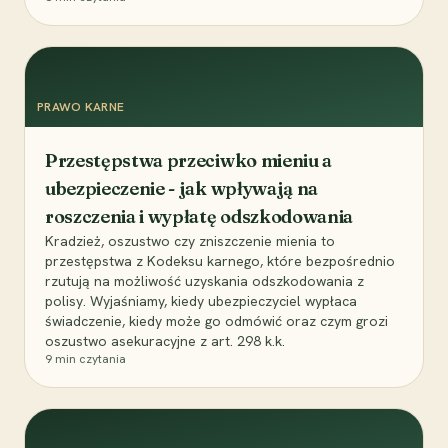
PRAWO KARNE
Przestępstwa przeciwko mieniu a
ubezpieczenie - jak wpływają na
roszczenia i wypłatę odszkodowania
Kradzież, oszustwo czy zniszczenie mienia to
przestępstwa z Kodeksu karnego, które bezpośrednio
rzutują na możliwość uzyskania odszkodowania z
polisy. Wyjaśniamy, kiedy ubezpieczyciel wypłaca
świadczenie, kiedy może go odmówić oraz czym grozi
oszustwo asekuracyjne z art. 298 k.k.
9
min czytania