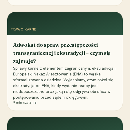
PRAWO KARNE
Adwokat do spraw przestępczości
transgranicznej i ekstradycji – czym się
zajmuje?
Sprawy karne z elementem zagranicznym, ekstradycja i
Europejski Nakaz Aresztowania (ENA) to wąska,
sformalizowana dziedzina. Wyjaśniamy, czym różni się
ekstradycja od ENA, kiedy wydanie osoby jest
niedopuszczalne oraz jaką rolę odgrywa obrońca w
postępowaniu przed sądem okręgowym.
9
min czytania