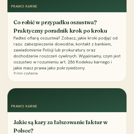
PRAWO KARNE
Co robić w przypadku oszustwa?
Praktyczny poradnik krok po kroku
Padłeś ofiarą oszustwa? Zobacz, jakie kroki podjąć od
razu: zabezpieczenie dowodów, kontakt z bankiem,
zawiadomienie Policji lub prokuratury oraz
dochodzenie roszczeń cywilnych. Wyjaśniamy, czym jest
oszustwo w rozumieniu art. 286 Kodeksu karnego i
jakie masz prawa jako pokrzywdzony.
9
min czytania
PRAWO KARNE
Jakie są kary za fałszowanie faktur w
Polsce?