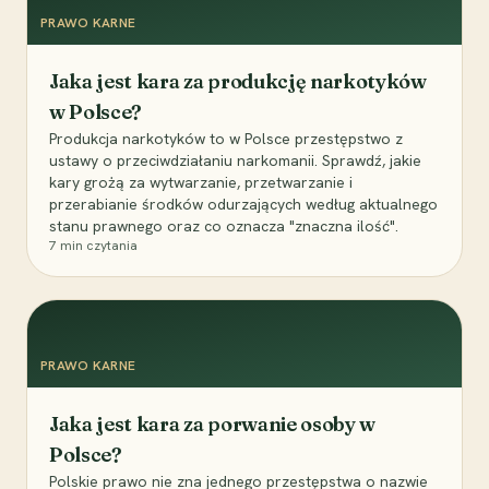
PRAWO KARNE
Jaka jest kara za produkcję narkotyków
w Polsce?
Produkcja narkotyków to w Polsce przestępstwo z
ustawy o przeciwdziałaniu narkomanii. Sprawdź, jakie
kary grożą za wytwarzanie, przetwarzanie i
przerabianie środków odurzających według aktualnego
stanu prawnego oraz co oznacza "znaczna ilość".
7
min czytania
PRAWO KARNE
Jaka jest kara za porwanie osoby w
Polsce?
Polskie prawo nie zna jednego przestępstwa o nazwie