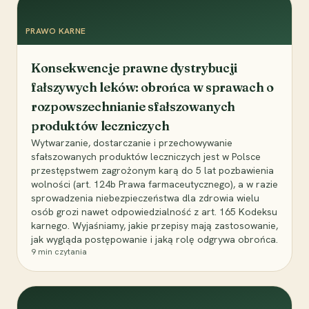
PRAWO KARNE
Konsekwencje prawne dystrybucji
fałszywych leków: obrońca w sprawach o
rozpowszechnianie sfałszowanych
produktów leczniczych
Wytwarzanie, dostarczanie i przechowywanie
sfałszowanych produktów leczniczych jest w Polsce
przestępstwem zagrożonym karą do 5 lat pozbawienia
wolności (art. 124b Prawa farmaceutycznego), a w razie
sprowadzenia niebezpieczeństwa dla zdrowia wielu
osób grozi nawet odpowiedzialność z art. 165 Kodeksu
karnego. Wyjaśniamy, jakie przepisy mają zastosowanie,
jak wygląda postępowanie i jaką rolę odgrywa obrońca.
9
min czytania