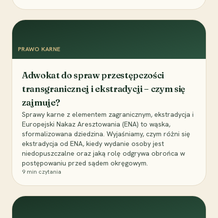
PRAWO KARNE
Adwokat do spraw przestępczości
transgranicznej i ekstradycji – czym się
zajmuje?
Sprawy karne z elementem zagranicznym, ekstradycja i
Europejski Nakaz Aresztowania (ENA) to wąska,
sformalizowana dziedzina. Wyjaśniamy, czym różni się
ekstradycja od ENA, kiedy wydanie osoby jest
niedopuszczalne oraz jaką rolę odgrywa obrońca w
postępowaniu przed sądem okręgowym.
9
min czytania