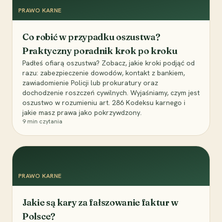
PRAWO KARNE
Co robić w przypadku oszustwa?
Praktyczny poradnik krok po kroku
Padłeś ofiarą oszustwa? Zobacz, jakie kroki podjąć od
razu: zabezpieczenie dowodów, kontakt z bankiem,
zawiadomienie Policji lub prokuratury oraz
dochodzenie roszczeń cywilnych. Wyjaśniamy, czym jest
oszustwo w rozumieniu art. 286 Kodeksu karnego i
jakie masz prawa jako pokrzywdzony.
9
min czytania
PRAWO KARNE
Jakie są kary za fałszowanie faktur w
Polsce?