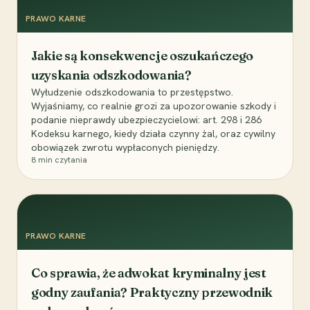
PRAWO KARNE
Jakie są konsekwencje oszukańczego
uzyskania odszkodowania?
Wyłudzenie odszkodowania to przestępstwo.
Wyjaśniamy, co realnie grozi za upozorowanie szkody i
podanie nieprawdy ubezpieczycielowi: art. 298 i 286
Kodeksu karnego, kiedy działa czynny żal, oraz cywilny
obowiązek zwrotu wypłaconych pieniędzy.
8
min czytania
PRAWO KARNE
Co sprawia, że adwokat kryminalny jest
godny zaufania? Praktyczny przewodnik