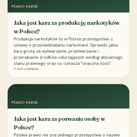
PRAWO KARNE
Jaka jest kara za produkcję narkotyków
w Polsce?
Produkcja narkotyków to w Polsce przestępstwo z
ustawy o przeciwdziałaniu narkomanii. Sprawdź, jakie
kary grożą za wytwarzanie, przetwarzanie i
przerabianie środków odurzających według aktualnego
stanu prawnego oraz co oznacza "znaczna ilość".
7
min czytania
PRAWO KARNE
Jaka jest kara za porwanie osoby w
Polsce?
Polskie prawo nie zna jednego przestępstwa o nazwie