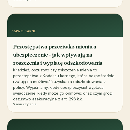
PRAWO KARNE
Przestępstwa przeciwko mieniu a
ubezpieczenie - jak wpływają na
roszczenia i wypłatę odszkodowania
Kradzież, oszustwo czy zniszczenie mienia to
przestępstwa z Kodeksu karnego, które bezpośrednio
rzutują na możliwość uzyskania odszkodowania z
polisy. Wyjaśniamy, kiedy ubezpieczyciel wypłaca
świadczenie, kiedy może go odmówić oraz czym grozi
oszustwo asekuracyjne z art. 298 k.k.
9
min czytania