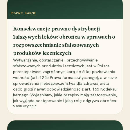
PRAWO KARNE
Konsekwencje prawne dystrybucji
fałszywych leków: obrońca w sprawach o
rozpowszechnianie sfałszowanych
produktów leczniczych
Wytwarzanie, dostarczanie i przechowywanie
sfałszowanych produktów leczniczych jest w Polsce
przestępstwem zagrożonym karą do 5 lat pozbawienia
wolności (art. 124b Prawa farmaceutycznego), a w razie
sprowadzenia niebezpieczeństwa dla zdrowia wielu
osób grozi nawet odpowiedzialność z art. 165 Kodeksu
karnego. Wyjaśniamy, jakie przepisy mają zastosowanie,
jak wygląda postępowanie i jaką rolę odgrywa obrońca.
9
min czytania