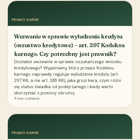
PRAWO KARNE
Wezwanie w sprawie wyłudzenia kredytu
(oszustwo kredytowe) – art. 297 Kodeksu
karnego. Czy potrzebny jest prawnik?
Dostałeś wezwanie w sprawie oszukańczego wniosku
kredytowego? Wyjaśniamy, który przepis Kodeksu
karnego naprawdę reguluje wyłudzenie kredytu (art.
297 KK, a nie art. 285 KK), jaka grozi kara, czym różni
się status świadka od podejrzanego i kiedy warto
skorzystać z pomocy obrońcy.
9
min czytania
PRAWO KARNE