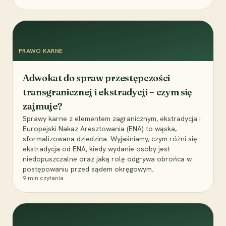
PRAWO KARNE
Adwokat do spraw przestępczości
transgranicznej i ekstradycji – czym się
zajmuje?
Sprawy karne z elementem zagranicznym, ekstradycja i
Europejski Nakaz Aresztowania (ENA) to wąska,
sformalizowana dziedzina. Wyjaśniamy, czym różni się
ekstradycja od ENA, kiedy wydanie osoby jest
niedopuszczalne oraz jaką rolę odgrywa obrońca w
postępowaniu przed sądem okręgowym.
9
min czytania