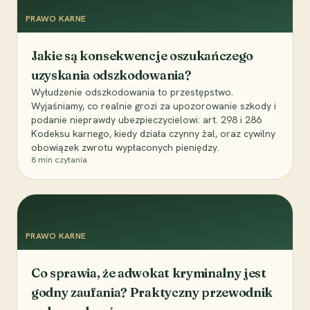
PRAWO KARNE
Jakie są konsekwencje oszukańczego
uzyskania odszkodowania?
Wyłudzenie odszkodowania to przestępstwo.
Wyjaśniamy, co realnie grozi za upozorowanie szkody i
podanie nieprawdy ubezpieczycielowi: art. 298 i 286
Kodeksu karnego, kiedy działa czynny żal, oraz cywilny
obowiązek zwrotu wypłaconych pieniędzy.
8
min czytania
PRAWO KARNE
Co sprawia, że adwokat kryminalny jest
godny zaufania? Praktyczny przewodnik