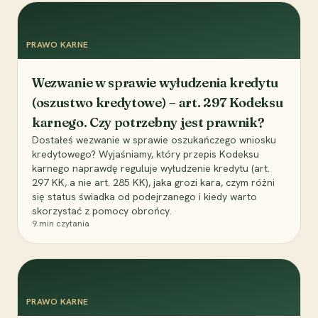
PRAWO KARNE
Wezwanie w sprawie wyłudzenia kredytu
(oszustwo kredytowe) – art. 297 Kodeksu
karnego. Czy potrzebny jest prawnik?
Dostałeś wezwanie w sprawie oszukańczego wniosku
kredytowego? Wyjaśniamy, który przepis Kodeksu
karnego naprawdę reguluje wyłudzenie kredytu (art.
297 KK, a nie art. 285 KK), jaka grozi kara, czym różni
się status świadka od podejrzanego i kiedy warto
skorzystać z pomocy obrońcy.
9
min czytania
PRAWO KARNE