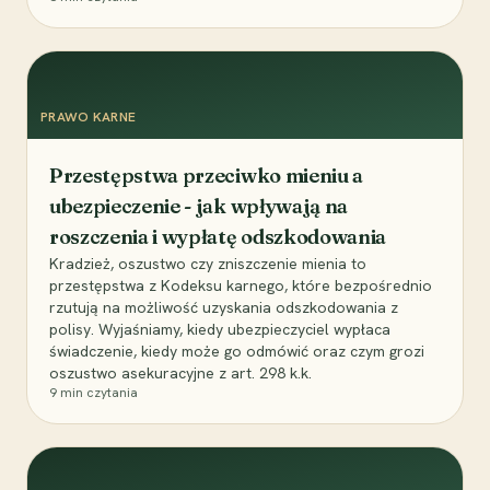
PRAWO KARNE
Przestępstwa przeciwko mieniu a
ubezpieczenie - jak wpływają na
roszczenia i wypłatę odszkodowania
Kradzież, oszustwo czy zniszczenie mienia to
przestępstwa z Kodeksu karnego, które bezpośrednio
rzutują na możliwość uzyskania odszkodowania z
polisy. Wyjaśniamy, kiedy ubezpieczyciel wypłaca
świadczenie, kiedy może go odmówić oraz czym grozi
oszustwo asekuracyjne z art. 298 k.k.
9
min czytania