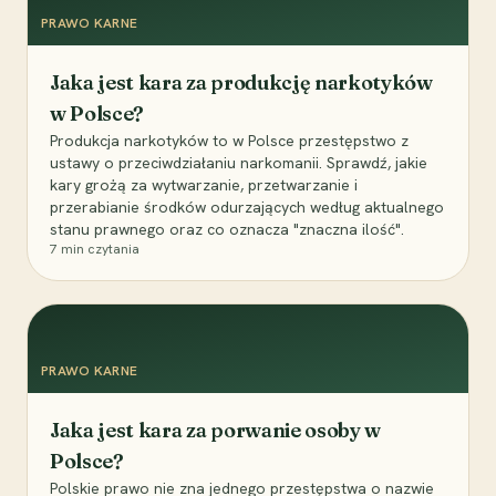
PRAWO KARNE
Jaka jest kara za produkcję narkotyków
w Polsce?
Produkcja narkotyków to w Polsce przestępstwo z
ustawy o przeciwdziałaniu narkomanii. Sprawdź, jakie
kary grożą za wytwarzanie, przetwarzanie i
przerabianie środków odurzających według aktualnego
stanu prawnego oraz co oznacza "znaczna ilość".
7
min czytania
PRAWO KARNE
Jaka jest kara za porwanie osoby w
Polsce?
Polskie prawo nie zna jednego przestępstwa o nazwie