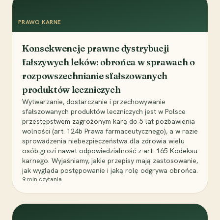
PRAWO KARNE
Konsekwencje prawne dystrybucji
fałszywych leków: obrońca w sprawach o
rozpowszechnianie sfałszowanych
produktów leczniczych
Wytwarzanie, dostarczanie i przechowywanie
sfałszowanych produktów leczniczych jest w Polsce
przestępstwem zagrożonym karą do 5 lat pozbawienia
wolności (art. 124b Prawa farmaceutycznego), a w razie
sprowadzenia niebezpieczeństwa dla zdrowia wielu
osób grozi nawet odpowiedzialność z art. 165 Kodeksu
karnego. Wyjaśniamy, jakie przepisy mają zastosowanie,
jak wygląda postępowanie i jaką rolę odgrywa obrońca.
9
min czytania