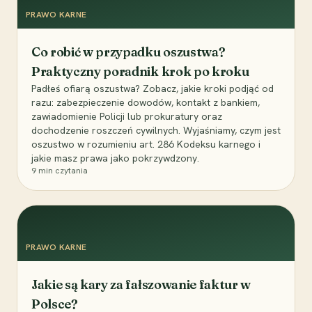
PRAWO KARNE
Co robić w przypadku oszustwa?
Praktyczny poradnik krok po kroku
Padłeś ofiarą oszustwa? Zobacz, jakie kroki podjąć od
razu: zabezpieczenie dowodów, kontakt z bankiem,
zawiadomienie Policji lub prokuratury oraz
dochodzenie roszczeń cywilnych. Wyjaśniamy, czym jest
oszustwo w rozumieniu art. 286 Kodeksu karnego i
jakie masz prawa jako pokrzywdzony.
9
min czytania
PRAWO KARNE
Jakie są kary za fałszowanie faktur w
Polsce?