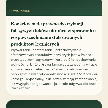
PRAWO KARNE
Konsekwencje prawne dystrybucji
fałszywych leków: obrońca w sprawach o
rozpowszechnianie sfałszowanych
produktów leczniczych
Wytwarzanie, dostarczanie i przechowywanie
sfałszowanych produktów leczniczych jest w Polsce
przestępstwem zagrożonym karą do 5 lat pozbawienia
wolności (art. 124b Prawa farmaceutycznego), a w razie
sprowadzenia niebezpieczeństwa dla zdrowia wielu
osób grozi nawet odpowiedzialność z art. 165 Kodeksu
karnego. Wyjaśniamy, jakie przepisy mają zastosowanie,
jak wygląda postępowanie i jaką rolę odgrywa obrońca.
9
min czytania