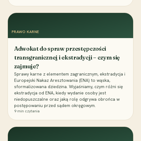
PRAWO KARNE
Adwokat do spraw przestępczości
transgranicznej i ekstradycji – czym się
zajmuje?
Sprawy karne z elementem zagranicznym, ekstradycja i
Europejski Nakaz Aresztowania (ENA) to wąska,
sformalizowana dziedzina. Wyjaśniamy, czym różni się
ekstradycja od ENA, kiedy wydanie osoby jest
niedopuszczalne oraz jaką rolę odgrywa obrońca w
postępowaniu przed sądem okręgowym.
9
min czytania