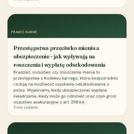
PRAWO KARNE
Przestępstwa przeciwko mieniu a
ubezpieczenie - jak wpływają na
roszczenia i wypłatę odszkodowania
Kradzież, oszustwo czy zniszczenie mienia to
przestępstwa z Kodeksu karnego, które bezpośrednio
rzutują na możliwość uzyskania odszkodowania z
polisy. Wyjaśniamy, kiedy ubezpieczyciel wypłaca
świadczenie, kiedy może go odmówić oraz czym grozi
oszustwo asekuracyjne z art. 298 k.k.
9
min czytania