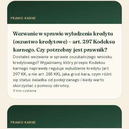
PRAWO KARNE
Wezwanie w sprawie wyłudzenia kredytu
(oszustwo kredytowe) – art. 297 Kodeksu
karnego. Czy potrzebny jest prawnik?
Dostałeś wezwanie w sprawie oszukańczego wniosku
kredytowego? Wyjaśniamy, który przepis Kodeksu
karnego naprawdę reguluje wyłudzenie kredytu (art.
297 KK, a nie art. 285 KK), jaka grozi kara, czym różni
się status świadka od podejrzanego i kiedy warto
skorzystać z pomocy obrońcy.
9
min czytania
PRAWO KARNE