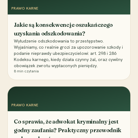
PRAWO KARNE
Jakie są konsekwencje oszukańczego
uzyskania odszkodowania?
Wyłudzenie odszkodowania to przestępstwo.
Wyjaśniamy, co realnie grozi za upozorowanie szkody i
podanie nieprawdy ubezpieczycielowi: art. 298 i 286
Kodeksu karnego, kiedy działa czynny żal, oraz cywilny
obowiązek zwrotu wypłaconych pieniędzy.
8
min czytania
PRAWO KARNE
Co sprawia, że adwokat kryminalny jest
godny zaufania? Praktyczny przewodnik