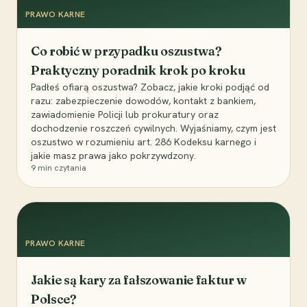
PRAWO KARNE
Co robić w przypadku oszustwa?
Praktyczny poradnik krok po kroku
Padłeś ofiarą oszustwa? Zobacz, jakie kroki podjąć od
razu: zabezpieczenie dowodów, kontakt z bankiem,
zawiadomienie Policji lub prokuratury oraz
dochodzenie roszczeń cywilnych. Wyjaśniamy, czym jest
oszustwo w rozumieniu art. 286 Kodeksu karnego i
jakie masz prawa jako pokrzywdzony.
9
min czytania
PRAWO KARNE
Jakie są kary za fałszowanie faktur w
Polsce?