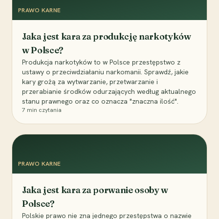
PRAWO KARNE
Jaka jest kara za produkcję narkotyków
w Polsce?
Produkcja narkotyków to w Polsce przestępstwo z
ustawy o przeciwdziałaniu narkomanii. Sprawdź, jakie
kary grożą za wytwarzanie, przetwarzanie i
przerabianie środków odurzających według aktualnego
stanu prawnego oraz co oznacza "znaczna ilość".
7
min czytania
PRAWO KARNE
Jaka jest kara za porwanie osoby w
Polsce?
Polskie prawo nie zna jednego przestępstwa o nazwie