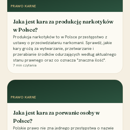
PRAWO KARNE
Jaka jest kara za produkcję narkotyków
w Polsce?
Produkcja narkotyków to w Polsce przestępstwo z
ustawy o przeciwdziałaniu narkomanii. Sprawdź, jakie
kary grożą za wytwarzanie, przetwarzanie i
przerabianie środków odurzających według aktualnego
stanu prawnego oraz co oznacza "znaczna ilość".
7
min czytania
PRAWO KARNE
Jaka jest kara za porwanie osoby w
Polsce?
Polskie prawo nie zna jednego przestępstwa o nazwie