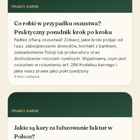
PRAWO KARNE
Co robić w przypadku oszustwa?
Praktyczny poradnik krok po kroku
Padłeś ofiarą oszustwa? Zobacz, jakie kroki podjąć od
razu: zabezpieczenie dowodów, kontakt z bankiem,
zawiadomienie Policji lub prokuratury oraz
dochodzenie roszczeń cywilnych. Wyjaśniamy, czym jest
oszustwo w rozumieniu art. 286 Kodeksu karnego i
jakie masz prawa jako pokrzywdzony.
9
min czytania
PRAWO KARNE
Jakie są kary za fałszowanie faktur w
Polsce?