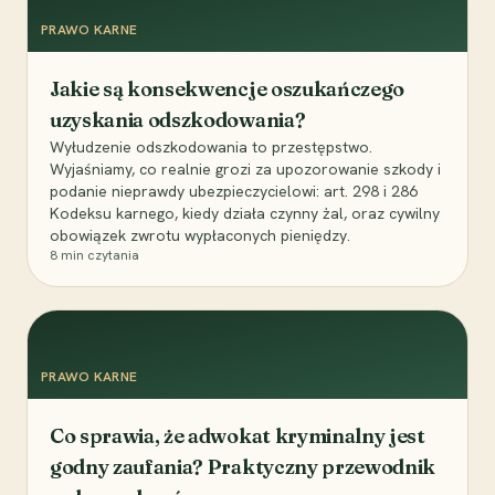
PRAWO KARNE
Jakie są konsekwencje oszukańczego
uzyskania odszkodowania?
Wyłudzenie odszkodowania to przestępstwo.
Wyjaśniamy, co realnie grozi za upozorowanie szkody i
podanie nieprawdy ubezpieczycielowi: art. 298 i 286
Kodeksu karnego, kiedy działa czynny żal, oraz cywilny
obowiązek zwrotu wypłaconych pieniędzy.
8
min czytania
PRAWO KARNE
Co sprawia, że adwokat kryminalny jest
godny zaufania? Praktyczny przewodnik