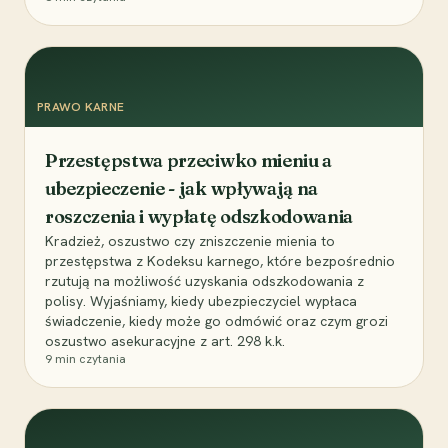
PRAWO KARNE
Przestępstwa przeciwko mieniu a
ubezpieczenie - jak wpływają na
roszczenia i wypłatę odszkodowania
Kradzież, oszustwo czy zniszczenie mienia to
przestępstwa z Kodeksu karnego, które bezpośrednio
rzutują na możliwość uzyskania odszkodowania z
polisy. Wyjaśniamy, kiedy ubezpieczyciel wypłaca
świadczenie, kiedy może go odmówić oraz czym grozi
oszustwo asekuracyjne z art. 298 k.k.
9
min czytania