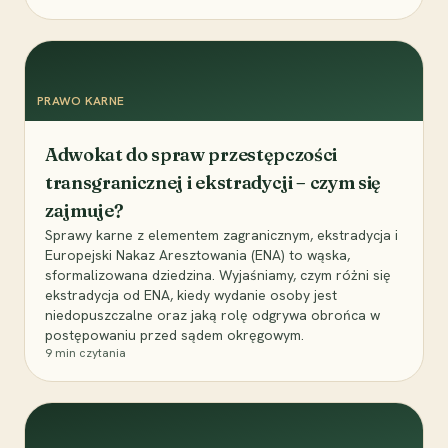
PRAWO KARNE
Adwokat do spraw przestępczości
transgranicznej i ekstradycji – czym się
zajmuje?
Sprawy karne z elementem zagranicznym, ekstradycja i
Europejski Nakaz Aresztowania (ENA) to wąska,
sformalizowana dziedzina. Wyjaśniamy, czym różni się
ekstradycja od ENA, kiedy wydanie osoby jest
niedopuszczalne oraz jaką rolę odgrywa obrońca w
postępowaniu przed sądem okręgowym.
9
min czytania