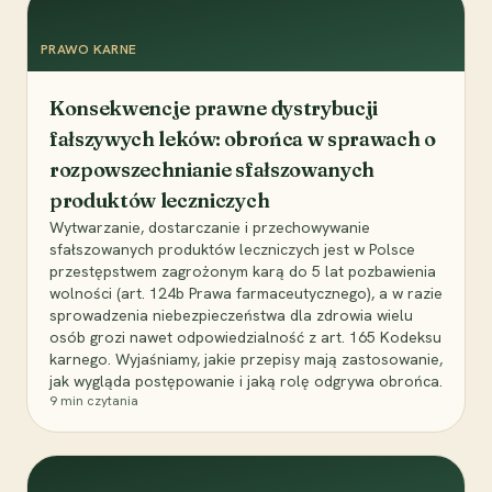
PRAWO KARNE
Konsekwencje prawne dystrybucji
fałszywych leków: obrońca w sprawach o
rozpowszechnianie sfałszowanych
produktów leczniczych
Wytwarzanie, dostarczanie i przechowywanie
sfałszowanych produktów leczniczych jest w Polsce
przestępstwem zagrożonym karą do 5 lat pozbawienia
wolności (art. 124b Prawa farmaceutycznego), a w razie
sprowadzenia niebezpieczeństwa dla zdrowia wielu
osób grozi nawet odpowiedzialność z art. 165 Kodeksu
karnego. Wyjaśniamy, jakie przepisy mają zastosowanie,
jak wygląda postępowanie i jaką rolę odgrywa obrońca.
9
min czytania