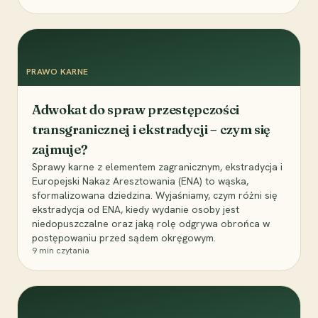
PRAWO KARNE
Adwokat do spraw przestępczości
transgranicznej i ekstradycji – czym się
zajmuje?
Sprawy karne z elementem zagranicznym, ekstradycja i
Europejski Nakaz Aresztowania (ENA) to wąska,
sformalizowana dziedzina. Wyjaśniamy, czym różni się
ekstradycja od ENA, kiedy wydanie osoby jest
niedopuszczalne oraz jaką rolę odgrywa obrońca w
postępowaniu przed sądem okręgowym.
9
min czytania