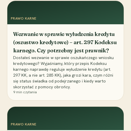
PRAWO KARNE
Wezwanie w sprawie wyłudzenia kredytu
(oszustwo kredytowe) – art. 297 Kodeksu
karnego. Czy potrzebny jest prawnik?
Dostałeś wezwanie w sprawie oszukańczego wniosku
kredytowego? Wyjaśniamy, który przepis Kodeksu
karnego naprawdę reguluje wyłudzenie kredytu (art.
297 KK, a nie art. 285 KK), jaka grozi kara, czym różni
się status świadka od podejrzanego i kiedy warto
skorzystać z pomocy obrońcy.
9
min czytania
PRAWO KARNE