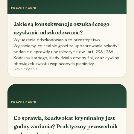
PRAWO KARNE
Jakie są konsekwencje oszukańczego
uzyskania odszkodowania?
Wyłudzenie odszkodowania to przestępstwo.
Wyjaśniamy, co realnie grozi za upozorowanie szkody i
podanie nieprawdy ubezpieczycielowi: art. 298 i 286
Kodeksu karnego, kiedy działa czynny żal, oraz cywilny
obowiązek zwrotu wypłaconych pieniędzy.
8
min czytania
PRAWO KARNE
Co sprawia, że adwokat kryminalny jest
godny zaufania? Praktyczny przewodnik