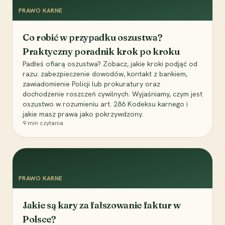
PRAWO KARNE
Co robić w przypadku oszustwa?
Praktyczny poradnik krok po kroku
Padłeś ofiarą oszustwa? Zobacz, jakie kroki podjąć od
razu: zabezpieczenie dowodów, kontakt z bankiem,
zawiadomienie Policji lub prokuratury oraz
dochodzenie roszczeń cywilnych. Wyjaśniamy, czym jest
oszustwo w rozumieniu art. 286 Kodeksu karnego i
jakie masz prawa jako pokrzywdzony.
9
min czytania
PRAWO KARNE
Jakie są kary za fałszowanie faktur w
Polsce?