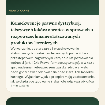
PRAWO KARNE
Konsekwencje prawne dystrybucji
fałszywych leków: obrońca w sprawach o
rozpowszechnianie sfałszowanych
produktów leczniczych
Wytwarzanie, dostarczanie i przechowywanie
sfałszowanych produktów leczniczych jest w Polsce
przestępstwem zagrożonym karą do 5 lat pozbawienia
wolności (art. 124b Prawa farmaceutycznego), a w razie
sprowadzenia niebezpieczeństwa dla zdrowia wielu
osób grozi nawet odpowiedzialność z art. 165 Kodeksu
karnego. Wyjaśniamy, jakie przepisy mają zastosowanie,
jak wygląda postępowanie i jaką rolę odgrywa obrońca.
9
min czytania