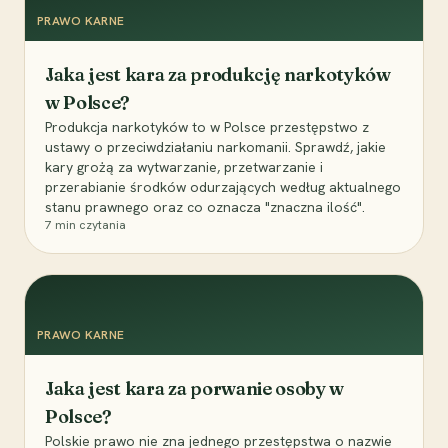
PRAWO KARNE
Jaka jest kara za produkcję narkotyków
w Polsce?
Produkcja narkotyków to w Polsce przestępstwo z
ustawy o przeciwdziałaniu narkomanii. Sprawdź, jakie
kary grożą za wytwarzanie, przetwarzanie i
przerabianie środków odurzających według aktualnego
stanu prawnego oraz co oznacza "znaczna ilość".
7
min czytania
PRAWO KARNE
Jaka jest kara za porwanie osoby w
Polsce?
Polskie prawo nie zna jednego przestępstwa o nazwie