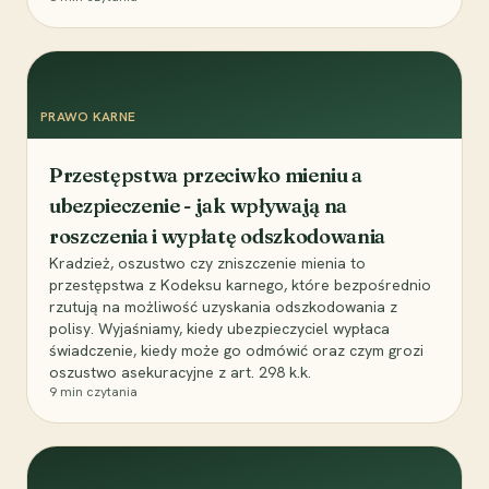
PRAWO KARNE
Przestępstwa przeciwko mieniu a
ubezpieczenie - jak wpływają na
roszczenia i wypłatę odszkodowania
Kradzież, oszustwo czy zniszczenie mienia to
przestępstwa z Kodeksu karnego, które bezpośrednio
rzutują na możliwość uzyskania odszkodowania z
polisy. Wyjaśniamy, kiedy ubezpieczyciel wypłaca
świadczenie, kiedy może go odmówić oraz czym grozi
oszustwo asekuracyjne z art. 298 k.k.
9
min czytania