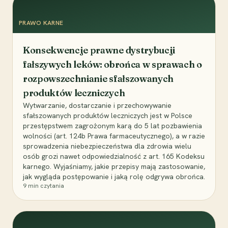
PRAWO KARNE
Konsekwencje prawne dystrybucji
fałszywych leków: obrońca w sprawach o
rozpowszechnianie sfałszowanych
produktów leczniczych
Wytwarzanie, dostarczanie i przechowywanie
sfałszowanych produktów leczniczych jest w Polsce
przestępstwem zagrożonym karą do 5 lat pozbawienia
wolności (art. 124b Prawa farmaceutycznego), a w razie
sprowadzenia niebezpieczeństwa dla zdrowia wielu
osób grozi nawet odpowiedzialność z art. 165 Kodeksu
karnego. Wyjaśniamy, jakie przepisy mają zastosowanie,
jak wygląda postępowanie i jaką rolę odgrywa obrońca.
9
min czytania