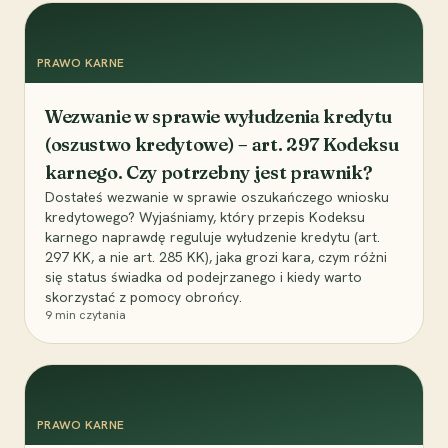
PRAWO KARNE
Wezwanie w sprawie wyłudzenia kredytu
(oszustwo kredytowe) – art. 297 Kodeksu
karnego. Czy potrzebny jest prawnik?
Dostałeś wezwanie w sprawie oszukańczego wniosku
kredytowego? Wyjaśniamy, który przepis Kodeksu
karnego naprawdę reguluje wyłudzenie kredytu (art.
297 KK, a nie art. 285 KK), jaka grozi kara, czym różni
się status świadka od podejrzanego i kiedy warto
skorzystać z pomocy obrońcy.
9
min czytania
PRAWO KARNE