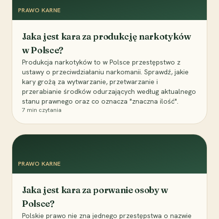
PRAWO KARNE
Jaka jest kara za produkcję narkotyków
w Polsce?
Produkcja narkotyków to w Polsce przestępstwo z
ustawy o przeciwdziałaniu narkomanii. Sprawdź, jakie
kary grożą za wytwarzanie, przetwarzanie i
przerabianie środków odurzających według aktualnego
stanu prawnego oraz co oznacza "znaczna ilość".
7
min czytania
PRAWO KARNE
Jaka jest kara za porwanie osoby w
Polsce?
Polskie prawo nie zna jednego przestępstwa o nazwie