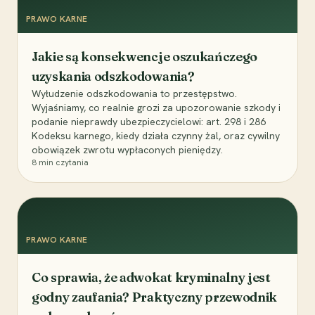
PRAWO KARNE
Jakie są konsekwencje oszukańczego
uzyskania odszkodowania?
Wyłudzenie odszkodowania to przestępstwo.
Wyjaśniamy, co realnie grozi za upozorowanie szkody i
podanie nieprawdy ubezpieczycielowi: art. 298 i 286
Kodeksu karnego, kiedy działa czynny żal, oraz cywilny
obowiązek zwrotu wypłaconych pieniędzy.
8
min czytania
PRAWO KARNE
Co sprawia, że adwokat kryminalny jest
godny zaufania? Praktyczny przewodnik