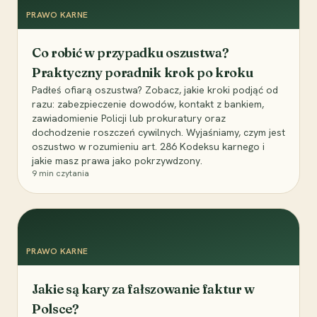
PRAWO KARNE
Co robić w przypadku oszustwa?
Praktyczny poradnik krok po kroku
Padłeś ofiarą oszustwa? Zobacz, jakie kroki podjąć od
razu: zabezpieczenie dowodów, kontakt z bankiem,
zawiadomienie Policji lub prokuratury oraz
dochodzenie roszczeń cywilnych. Wyjaśniamy, czym jest
oszustwo w rozumieniu art. 286 Kodeksu karnego i
jakie masz prawa jako pokrzywdzony.
9
min czytania
PRAWO KARNE
Jakie są kary za fałszowanie faktur w
Polsce?