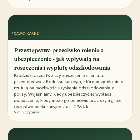
PRAWO KARNE
Przestępstwa przeciwko mieniu a
ubezpieczenie - jak wpływają na
roszczenia i wypłatę odszkodowania
Kradzież, oszustwo czy zniszczenie mienia to
przestępstwa z Kodeksu karnego, które bezpośrednio
rzutują na możliwość uzyskania odszkodowania z
polisy. Wyjaśniamy, kiedy ubezpieczyciel wypłaca
świadczenie, kiedy może go odmówić oraz czym grozi
oszustwo asekuracyjne z art. 298 k.k.
9
min czytania