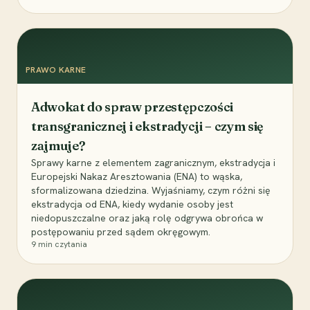
PRAWO KARNE
Adwokat do spraw przestępczości
transgranicznej i ekstradycji – czym się
zajmuje?
Sprawy karne z elementem zagranicznym, ekstradycja i
Europejski Nakaz Aresztowania (ENA) to wąska,
sformalizowana dziedzina. Wyjaśniamy, czym różni się
ekstradycja od ENA, kiedy wydanie osoby jest
niedopuszczalne oraz jaką rolę odgrywa obrońca w
postępowaniu przed sądem okręgowym.
9
min czytania