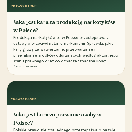
PRAWO KARNE
Jaka jest kara za produkcję narkotyków
w Polsce?
Produkcja narkotyków to w Polsce przestępstwo z
ustawy o przeciwdziałaniu narkomanii. Sprawdź, jakie
kary grożą za wytwarzanie, przetwarzanie i
przerabianie środków odurzających według aktualnego
stanu prawnego oraz co oznacza "znaczna ilość".
7
min czytania
PRAWO KARNE
Jaka jest kara za porwanie osoby w
Polsce?
Polskie prawo nie zna jednego przestępstwa o nazwie