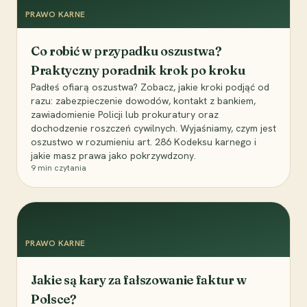
PRAWO KARNE
Co robić w przypadku oszustwa?
Praktyczny poradnik krok po kroku
Padłeś ofiarą oszustwa? Zobacz, jakie kroki podjąć od
razu: zabezpieczenie dowodów, kontakt z bankiem,
zawiadomienie Policji lub prokuratury oraz
dochodzenie roszczeń cywilnych. Wyjaśniamy, czym jest
oszustwo w rozumieniu art. 286 Kodeksu karnego i
jakie masz prawa jako pokrzywdzony.
9
min czytania
PRAWO KARNE
Jakie są kary za fałszowanie faktur w
Polsce?