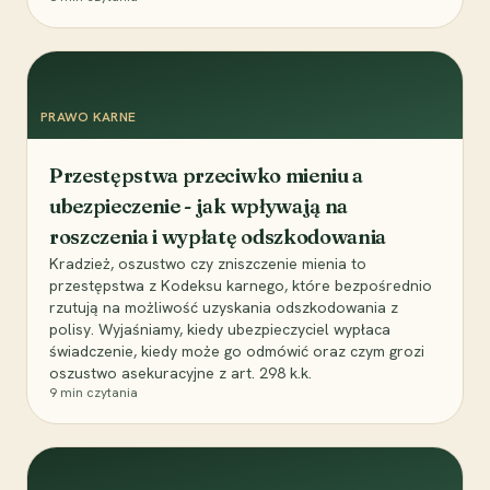
PRAWO KARNE
Przestępstwa przeciwko mieniu a
ubezpieczenie - jak wpływają na
roszczenia i wypłatę odszkodowania
Kradzież, oszustwo czy zniszczenie mienia to
przestępstwa z Kodeksu karnego, które bezpośrednio
rzutują na możliwość uzyskania odszkodowania z
polisy. Wyjaśniamy, kiedy ubezpieczyciel wypłaca
świadczenie, kiedy może go odmówić oraz czym grozi
oszustwo asekuracyjne z art. 298 k.k.
9
min czytania