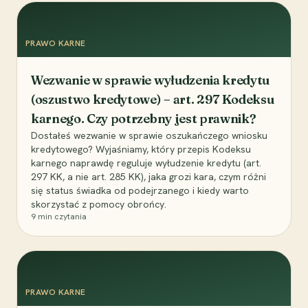
PRAWO KARNE
Wezwanie w sprawie wyłudzenia kredytu
(oszustwo kredytowe) – art. 297 Kodeksu
karnego. Czy potrzebny jest prawnik?
Dostałeś wezwanie w sprawie oszukańczego wniosku
kredytowego? Wyjaśniamy, który przepis Kodeksu
karnego naprawdę reguluje wyłudzenie kredytu (art.
297 KK, a nie art. 285 KK), jaka grozi kara, czym różni
się status świadka od podejrzanego i kiedy warto
skorzystać z pomocy obrońcy.
9
min czytania
PRAWO KARNE