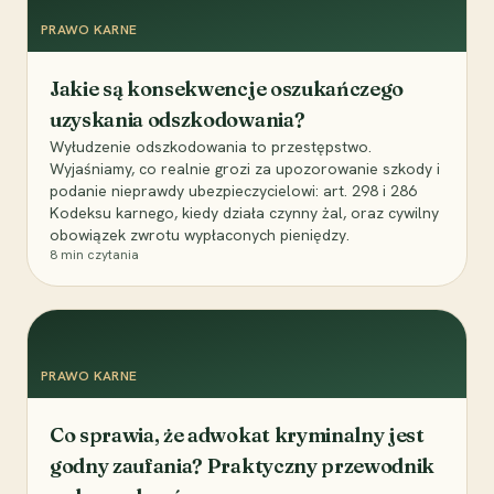
PRAWO KARNE
Jakie są konsekwencje oszukańczego
uzyskania odszkodowania?
Wyłudzenie odszkodowania to przestępstwo.
Wyjaśniamy, co realnie grozi za upozorowanie szkody i
podanie nieprawdy ubezpieczycielowi: art. 298 i 286
Kodeksu karnego, kiedy działa czynny żal, oraz cywilny
obowiązek zwrotu wypłaconych pieniędzy.
8
min czytania
PRAWO KARNE
Co sprawia, że adwokat kryminalny jest
godny zaufania? Praktyczny przewodnik