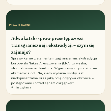
PRAWO KARNE
Adwokat do spraw przestępczości
transgranicznej i ekstradycji – czym się
zajmuje?
Sprawy karne z elementem zagranicznym, ekstradycja i
Europejski Nakaz Aresztowania (ENA) to wąska,
sformalizowana dziedzina. Wyjaśniamy, czym różni się
ekstradycja od ENA, kiedy wydanie osoby jest
niedopuszczalne oraz jaką rolę odgrywa obrońca w
postępowaniu przed sądem okręgowym.
9
min czytania