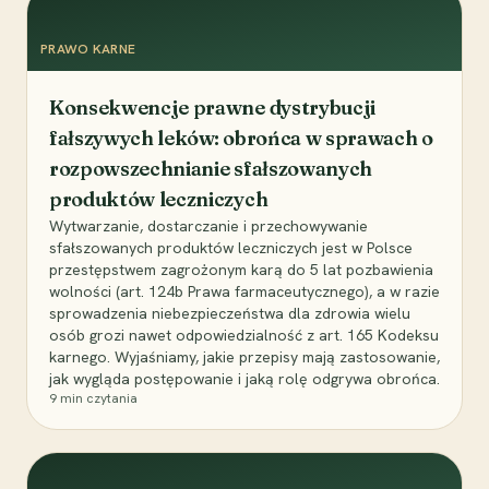
PRAWO KARNE
Konsekwencje prawne dystrybucji
fałszywych leków: obrońca w sprawach o
rozpowszechnianie sfałszowanych
produktów leczniczych
Wytwarzanie, dostarczanie i przechowywanie
sfałszowanych produktów leczniczych jest w Polsce
przestępstwem zagrożonym karą do 5 lat pozbawienia
wolności (art. 124b Prawa farmaceutycznego), a w razie
sprowadzenia niebezpieczeństwa dla zdrowia wielu
osób grozi nawet odpowiedzialność z art. 165 Kodeksu
karnego. Wyjaśniamy, jakie przepisy mają zastosowanie,
jak wygląda postępowanie i jaką rolę odgrywa obrońca.
9
min czytania