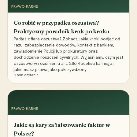
PRAWO KARNE
Co robić w przypadku oszustwa?
Praktyczny poradnik krok po kroku
Padłeś ofiarą oszustwa? Zobacz, jakie kroki podjąć od
razu: zabezpieczenie dowodów, kontakt z bankiem,
zawiadomienie Policji lub prokuratury oraz
dochodzenie roszczeń cywilnych. Wyjaśniamy, czym jest
oszustwo w rozumieniu art. 286 Kodeksu karnego i
jakie masz prawa jako pokrzywdzony.
9
min czytania
PRAWO KARNE
Jakie są kary za fałszowanie faktur w
Polsce?