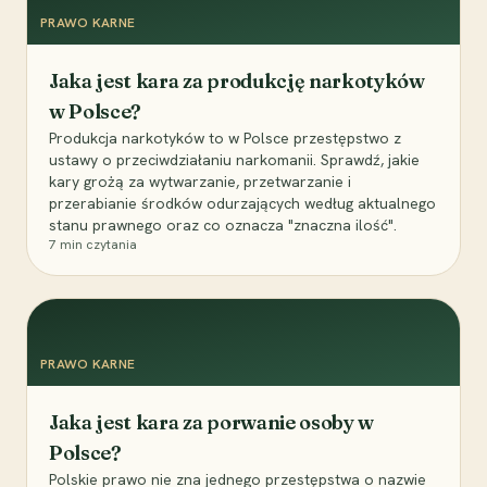
PRAWO KARNE
Jaka jest kara za produkcję narkotyków
w Polsce?
Produkcja narkotyków to w Polsce przestępstwo z
ustawy o przeciwdziałaniu narkomanii. Sprawdź, jakie
kary grożą za wytwarzanie, przetwarzanie i
przerabianie środków odurzających według aktualnego
stanu prawnego oraz co oznacza "znaczna ilość".
7
min czytania
PRAWO KARNE
Jaka jest kara za porwanie osoby w
Polsce?
Polskie prawo nie zna jednego przestępstwa o nazwie