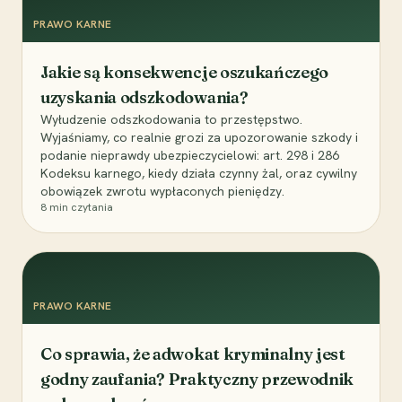
PRAWO KARNE
Jakie są konsekwencje oszukańczego
uzyskania odszkodowania?
Wyłudzenie odszkodowania to przestępstwo.
Wyjaśniamy, co realnie grozi za upozorowanie szkody i
podanie nieprawdy ubezpieczycielowi: art. 298 i 286
Kodeksu karnego, kiedy działa czynny żal, oraz cywilny
obowiązek zwrotu wypłaconych pieniędzy.
8
min czytania
PRAWO KARNE
Co sprawia, że adwokat kryminalny jest
godny zaufania? Praktyczny przewodnik