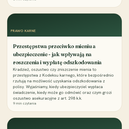
PRAWO KARNE
Przestępstwa przeciwko mieniu a
ubezpieczenie - jak wpływają na
roszczenia i wypłatę odszkodowania
Kradzież, oszustwo czy zniszczenie mienia to
przestępstwa z Kodeksu karnego, które bezpośrednio
rzutują na możliwość uzyskania odszkodowania z
polisy. Wyjaśniamy, kiedy ubezpieczyciel wypłaca
świadczenie, kiedy może go odmówić oraz czym grozi
oszustwo asekuracyjne z art. 298 k.k.
9
min czytania