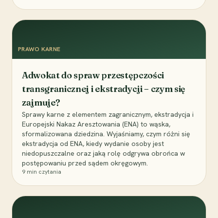
PRAWO KARNE
Adwokat do spraw przestępczości
transgranicznej i ekstradycji – czym się
zajmuje?
Sprawy karne z elementem zagranicznym, ekstradycja i
Europejski Nakaz Aresztowania (ENA) to wąska,
sformalizowana dziedzina. Wyjaśniamy, czym różni się
ekstradycja od ENA, kiedy wydanie osoby jest
niedopuszczalne oraz jaką rolę odgrywa obrońca w
postępowaniu przed sądem okręgowym.
9
min czytania