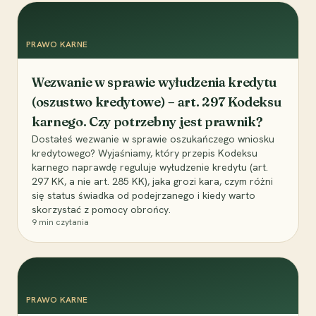
PRAWO KARNE
Wezwanie w sprawie wyłudzenia kredytu
(oszustwo kredytowe) – art. 297 Kodeksu
karnego. Czy potrzebny jest prawnik?
Dostałeś wezwanie w sprawie oszukańczego wniosku
kredytowego? Wyjaśniamy, który przepis Kodeksu
karnego naprawdę reguluje wyłudzenie kredytu (art.
297 KK, a nie art. 285 KK), jaka grozi kara, czym różni
się status świadka od podejrzanego i kiedy warto
skorzystać z pomocy obrońcy.
9
min czytania
PRAWO KARNE