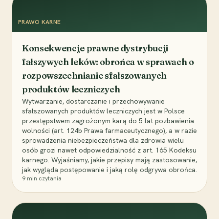
PRAWO KARNE
Konsekwencje prawne dystrybucji
fałszywych leków: obrońca w sprawach o
rozpowszechnianie sfałszowanych
produktów leczniczych
Wytwarzanie, dostarczanie i przechowywanie
sfałszowanych produktów leczniczych jest w Polsce
przestępstwem zagrożonym karą do 5 lat pozbawienia
wolności (art. 124b Prawa farmaceutycznego), a w razie
sprowadzenia niebezpieczeństwa dla zdrowia wielu
osób grozi nawet odpowiedzialność z art. 165 Kodeksu
karnego. Wyjaśniamy, jakie przepisy mają zastosowanie,
jak wygląda postępowanie i jaką rolę odgrywa obrońca.
9
min czytania