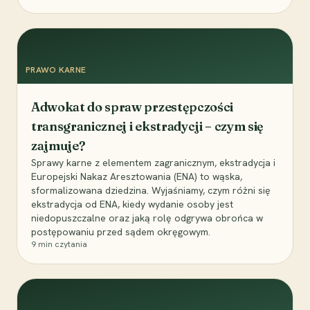
PRAWO KARNE
Adwokat do spraw przestępczości
transgranicznej i ekstradycji – czym się
zajmuje?
Sprawy karne z elementem zagranicznym, ekstradycja i
Europejski Nakaz Aresztowania (ENA) to wąska,
sformalizowana dziedzina. Wyjaśniamy, czym różni się
ekstradycja od ENA, kiedy wydanie osoby jest
niedopuszczalne oraz jaką rolę odgrywa obrońca w
postępowaniu przed sądem okręgowym.
9
min czytania