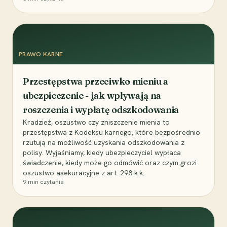
PRAWO KARNE
Przestępstwa przeciwko mieniu a
ubezpieczenie - jak wpływają na
roszczenia i wypłatę odszkodowania
Kradzież, oszustwo czy zniszczenie mienia to
przestępstwa z Kodeksu karnego, które bezpośrednio
rzutują na możliwość uzyskania odszkodowania z
polisy. Wyjaśniamy, kiedy ubezpieczyciel wypłaca
świadczenie, kiedy może go odmówić oraz czym grozi
oszustwo asekuracyjne z art. 298 k.k.
9
min czytania