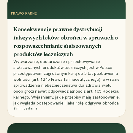
PRAWO KARNE
Konsekwencje prawne dystrybucji
fałszywych leków: obrońca w sprawach o
rozpowszechnianie sfałszowanych
produktów leczniczych
Wytwarzanie, dostarczanie i przechowywanie
sfałszowanych produktów leczniczych jest w Polsce
przestępstwem zagrożonym karą do 5 lat pozbawienia
wolności (art. 124b Prawa farmaceutycznego), a w razie
sprowadzenia niebezpieczeństwa dla zdrowia wielu
osób grozi nawet odpowiedzialność z art. 165 Kodeksu
karnego. Wyjaśniamy, jakie przepisy mają zastosowanie,
jak wygląda postępowanie i jaką rolę odgrywa obrońca.
9
min czytania