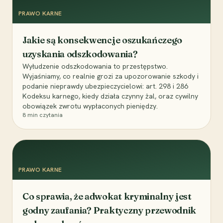
PRAWO KARNE
Jakie są konsekwencje oszukańczego
uzyskania odszkodowania?
Wyłudzenie odszkodowania to przestępstwo.
Wyjaśniamy, co realnie grozi za upozorowanie szkody i
podanie nieprawdy ubezpieczycielowi: art. 298 i 286
Kodeksu karnego, kiedy działa czynny żal, oraz cywilny
obowiązek zwrotu wypłaconych pieniędzy.
8
min czytania
PRAWO KARNE
Co sprawia, że adwokat kryminalny jest
godny zaufania? Praktyczny przewodnik