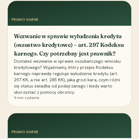
PRAWO KARNE
Wezwanie w sprawie wyłudzenia kredytu
(oszustwo kredytowe) – art. 297 Kodeksu
karnego. Czy potrzebny jest prawnik?
Dostałeś wezwanie w sprawie oszukańczego wniosku
kredytowego? Wyjaśniamy, który przepis Kodeksu
karnego naprawdę reguluje wyłudzenie kredytu (art.
297 KK, a nie art. 285 KK), jaka grozi kara, czym różni
się status świadka od podejrzanego i kiedy warto
skorzystać z pomocy obrońcy.
9
min czytania
PRAWO KARNE