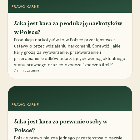
PRAWO KARNE
Jaka jest kara za produkcję narkotyków
w Polsce?
Produkcja narkotyków to w Polsce przestępstwo z
ustawy o przeciwdziałaniu narkomanii. Sprawdź, jakie
kary grożą za wytwarzanie, przetwarzanie i
przerabianie środków odurzających według aktualnego
stanu prawnego oraz co oznacza "znaczna ilość".
7
min czytania
PRAWO KARNE
Jaka jest kara za porwanie osoby w
Polsce?
Polskie prawo nie zna jednego przestępstwa o nazwie