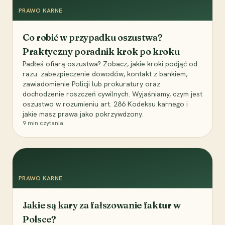
PRAWO KARNE
Co robić w przypadku oszustwa?
Praktyczny poradnik krok po kroku
Padłeś ofiarą oszustwa? Zobacz, jakie kroki podjąć od
razu: zabezpieczenie dowodów, kontakt z bankiem,
zawiadomienie Policji lub prokuratury oraz
dochodzenie roszczeń cywilnych. Wyjaśniamy, czym jest
oszustwo w rozumieniu art. 286 Kodeksu karnego i
jakie masz prawa jako pokrzywdzony.
9
min czytania
PRAWO KARNE
Jakie są kary za fałszowanie faktur w
Polsce?