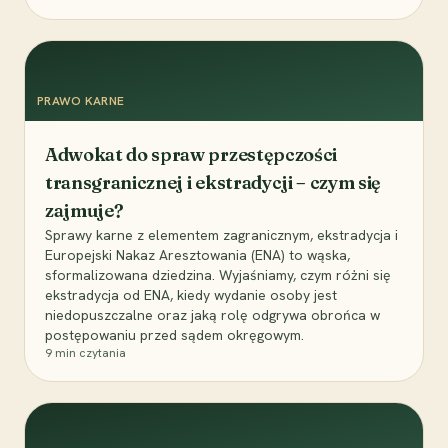
PRAWO KARNE
Adwokat do spraw przestępczości
transgranicznej i ekstradycji – czym się
zajmuje?
Sprawy karne z elementem zagranicznym, ekstradycja i
Europejski Nakaz Aresztowania (ENA) to wąska,
sformalizowana dziedzina. Wyjaśniamy, czym różni się
ekstradycja od ENA, kiedy wydanie osoby jest
niedopuszczalne oraz jaką rolę odgrywa obrońca w
postępowaniu przed sądem okręgowym.
9
min czytania