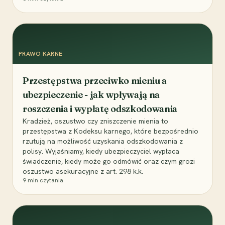
PRAWO KARNE
Przestępstwa przeciwko mieniu a
ubezpieczenie - jak wpływają na
roszczenia i wypłatę odszkodowania
Kradzież, oszustwo czy zniszczenie mienia to
przestępstwa z Kodeksu karnego, które bezpośrednio
rzutują na możliwość uzyskania odszkodowania z
polisy. Wyjaśniamy, kiedy ubezpieczyciel wypłaca
świadczenie, kiedy może go odmówić oraz czym grozi
oszustwo asekuracyjne z art. 298 k.k.
9
min czytania