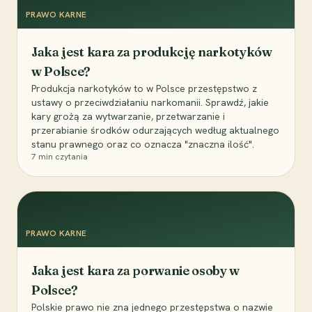
PRAWO KARNE
Jaka jest kara za produkcję narkotyków
w Polsce?
Produkcja narkotyków to w Polsce przestępstwo z
ustawy o przeciwdziałaniu narkomanii. Sprawdź, jakie
kary grożą za wytwarzanie, przetwarzanie i
przerabianie środków odurzających według aktualnego
stanu prawnego oraz co oznacza "znaczna ilość".
7
min czytania
PRAWO KARNE
Jaka jest kara za porwanie osoby w
Polsce?
Polskie prawo nie zna jednego przestępstwa o nazwie