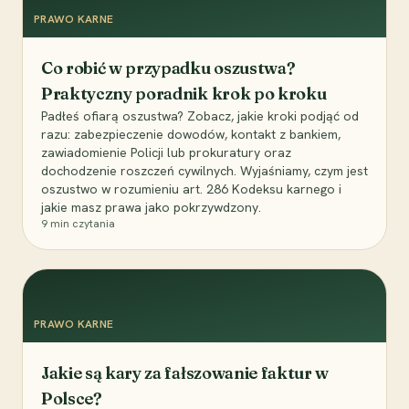
PRAWO KARNE
Co robić w przypadku oszustwa?
Praktyczny poradnik krok po kroku
Padłeś ofiarą oszustwa? Zobacz, jakie kroki podjąć od
razu: zabezpieczenie dowodów, kontakt z bankiem,
zawiadomienie Policji lub prokuratury oraz
dochodzenie roszczeń cywilnych. Wyjaśniamy, czym jest
oszustwo w rozumieniu art. 286 Kodeksu karnego i
jakie masz prawa jako pokrzywdzony.
9
min czytania
PRAWO KARNE
Jakie są kary za fałszowanie faktur w
Polsce?