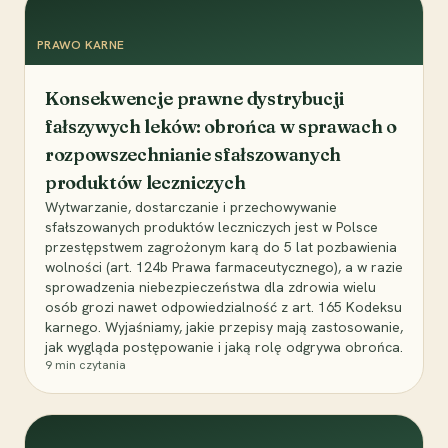
PRAWO KARNE
Konsekwencje prawne dystrybucji
fałszywych leków: obrońca w sprawach o
rozpowszechnianie sfałszowanych
produktów leczniczych
Wytwarzanie, dostarczanie i przechowywanie
sfałszowanych produktów leczniczych jest w Polsce
przestępstwem zagrożonym karą do 5 lat pozbawienia
wolności (art. 124b Prawa farmaceutycznego), a w razie
sprowadzenia niebezpieczeństwa dla zdrowia wielu
osób grozi nawet odpowiedzialność z art. 165 Kodeksu
karnego. Wyjaśniamy, jakie przepisy mają zastosowanie,
jak wygląda postępowanie i jaką rolę odgrywa obrońca.
9
min czytania