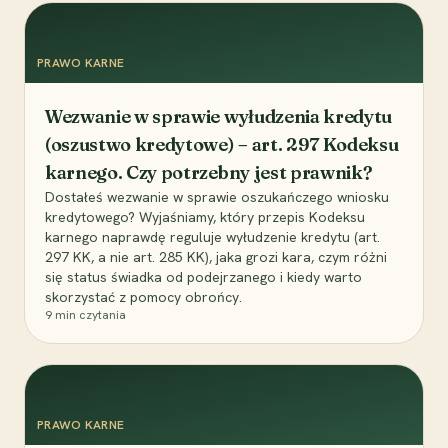
PRAWO KARNE
Wezwanie w sprawie wyłudzenia kredytu
(oszustwo kredytowe) – art. 297 Kodeksu
karnego. Czy potrzebny jest prawnik?
Dostałeś wezwanie w sprawie oszukańczego wniosku
kredytowego? Wyjaśniamy, który przepis Kodeksu
karnego naprawdę reguluje wyłudzenie kredytu (art.
297 KK, a nie art. 285 KK), jaka grozi kara, czym różni
się status świadka od podejrzanego i kiedy warto
skorzystać z pomocy obrońcy.
9
min czytania
PRAWO KARNE