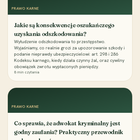
PRAWO KARNE
Jakie są konsekwencje oszukańczego
uzyskania odszkodowania?
Wyłudzenie odszkodowania to przestępstwo.
Wyjaśniamy, co realnie grozi za upozorowanie szkody i
podanie nieprawdy ubezpieczycielowi: art. 298 i 286
Kodeksu karnego, kiedy działa czynny żal, oraz cywilny
obowiązek zwrotu wypłaconych pieniędzy.
8
min czytania
PRAWO KARNE
Co sprawia, że adwokat kryminalny jest
godny zaufania? Praktyczny przewodnik