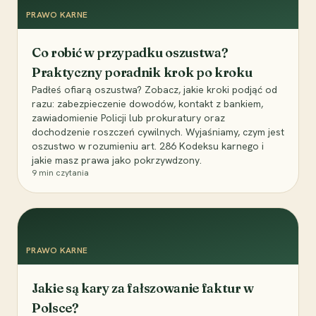
PRAWO KARNE
Co robić w przypadku oszustwa?
Praktyczny poradnik krok po kroku
Padłeś ofiarą oszustwa? Zobacz, jakie kroki podjąć od
razu: zabezpieczenie dowodów, kontakt z bankiem,
zawiadomienie Policji lub prokuratury oraz
dochodzenie roszczeń cywilnych. Wyjaśniamy, czym jest
oszustwo w rozumieniu art. 286 Kodeksu karnego i
jakie masz prawa jako pokrzywdzony.
9
min czytania
PRAWO KARNE
Jakie są kary za fałszowanie faktur w
Polsce?