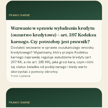
PRAWO KARNE
Wezwanie w sprawie wyłudzenia kredytu
(oszustwo kredytowe) – art. 297 Kodeksu
karnego. Czy potrzebny jest prawnik?
Dostałeś wezwanie w sprawie oszukańczego wniosku
kredytowego? Wyjaśniamy, który przepis Kodeksu
karnego naprawdę reguluje wyłudzenie kredytu (art.
297 KK, a nie art. 285 KK), jaka grozi kara, czym różni
się status świadka od podejrzanego i kiedy warto
skorzystać z pomocy obrońcy.
9
min czytania
PRAWO KARNE