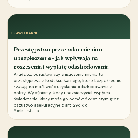
PRAWO KARNE
Przestępstwa przeciwko mieniu a
ubezpieczenie - jak wpływają na
roszczenia i wypłatę odszkodowania
Kradzież, oszustwo czy zniszczenie mienia to
przestępstwa z Kodeksu karnego, które bezpośrednio
rzutują na możliwość uzyskania odszkodowania z
polisy. Wyjaśniamy, kiedy ubezpieczyciel wypłaca
świadczenie, kiedy może go odmówić oraz czym grozi
oszustwo asekuracyjne z art. 298 k.k.
9
min czytania