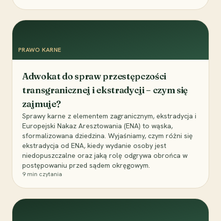
PRAWO KARNE
Adwokat do spraw przestępczości
transgranicznej i ekstradycji – czym się
zajmuje?
Sprawy karne z elementem zagranicznym, ekstradycja i
Europejski Nakaz Aresztowania (ENA) to wąska,
sformalizowana dziedzina. Wyjaśniamy, czym różni się
ekstradycja od ENA, kiedy wydanie osoby jest
niedopuszczalne oraz jaką rolę odgrywa obrońca w
postępowaniu przed sądem okręgowym.
9
min czytania