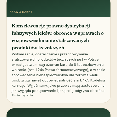
PRAWO KARNE
Konsekwencje prawne dystrybucji
fałszywych leków: obrońca w sprawach o
rozpowszechnianie sfałszowanych
produktów leczniczych
Wytwarzanie, dostarczanie i przechowywanie
sfałszowanych produktów leczniczych jest w Polsce
przestępstwem zagrożonym karą do 5 lat pozbawienia
wolności (art. 124b Prawa farmaceutycznego), a w razie
sprowadzenia niebezpieczeństwa dla zdrowia wielu
osób grozi nawet odpowiedzialność z art. 165 Kodeksu
karnego. Wyjaśniamy, jakie przepisy mają zastosowanie,
jak wygląda postępowanie i jaką rolę odgrywa obrońca.
9
min czytania