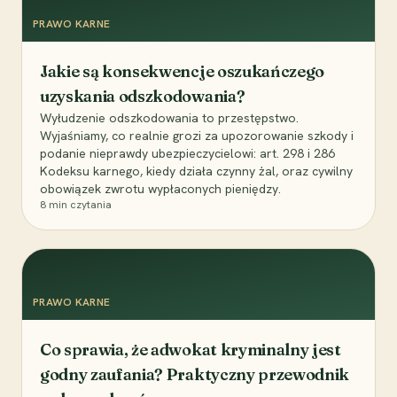
PRAWO KARNE
Jakie są konsekwencje oszukańczego
uzyskania odszkodowania?
Wyłudzenie odszkodowania to przestępstwo.
Wyjaśniamy, co realnie grozi za upozorowanie szkody i
podanie nieprawdy ubezpieczycielowi: art. 298 i 286
Kodeksu karnego, kiedy działa czynny żal, oraz cywilny
obowiązek zwrotu wypłaconych pieniędzy.
8
min czytania
PRAWO KARNE
Co sprawia, że adwokat kryminalny jest
godny zaufania? Praktyczny przewodnik