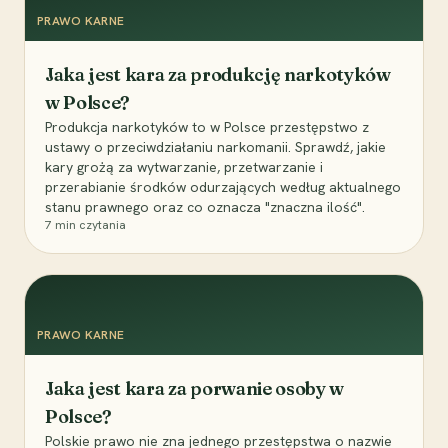
PRAWO KARNE
Jaka jest kara za produkcję narkotyków
w Polsce?
Produkcja narkotyków to w Polsce przestępstwo z
ustawy o przeciwdziałaniu narkomanii. Sprawdź, jakie
kary grożą za wytwarzanie, przetwarzanie i
przerabianie środków odurzających według aktualnego
stanu prawnego oraz co oznacza "znaczna ilość".
7
min czytania
PRAWO KARNE
Jaka jest kara za porwanie osoby w
Polsce?
Polskie prawo nie zna jednego przestępstwa o nazwie