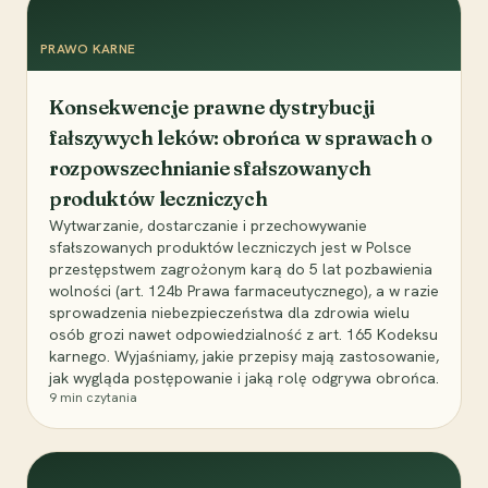
PRAWO KARNE
Konsekwencje prawne dystrybucji
fałszywych leków: obrońca w sprawach o
rozpowszechnianie sfałszowanych
produktów leczniczych
Wytwarzanie, dostarczanie i przechowywanie
sfałszowanych produktów leczniczych jest w Polsce
przestępstwem zagrożonym karą do 5 lat pozbawienia
wolności (art. 124b Prawa farmaceutycznego), a w razie
sprowadzenia niebezpieczeństwa dla zdrowia wielu
osób grozi nawet odpowiedzialność z art. 165 Kodeksu
karnego. Wyjaśniamy, jakie przepisy mają zastosowanie,
jak wygląda postępowanie i jaką rolę odgrywa obrońca.
9
min czytania