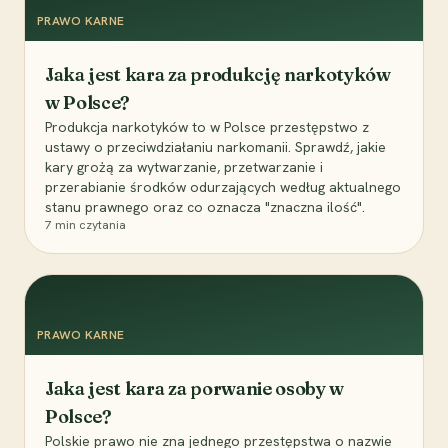
PRAWO KARNE
Jaka jest kara za produkcję narkotyków
w Polsce?
Produkcja narkotyków to w Polsce przestępstwo z
ustawy o przeciwdziałaniu narkomanii. Sprawdź, jakie
kary grożą za wytwarzanie, przetwarzanie i
przerabianie środków odurzających według aktualnego
stanu prawnego oraz co oznacza "znaczna ilość".
7
min czytania
PRAWO KARNE
Jaka jest kara za porwanie osoby w
Polsce?
Polskie prawo nie zna jednego przestępstwa o nazwie