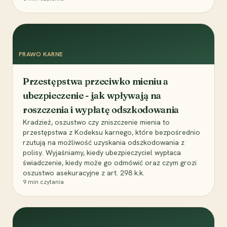
PRAWO KARNE
Przestępstwa przeciwko mieniu a
ubezpieczenie - jak wpływają na
roszczenia i wypłatę odszkodowania
Kradzież, oszustwo czy zniszczenie mienia to
przestępstwa z Kodeksu karnego, które bezpośrednio
rzutują na możliwość uzyskania odszkodowania z
polisy. Wyjaśniamy, kiedy ubezpieczyciel wypłaca
świadczenie, kiedy może go odmówić oraz czym grozi
oszustwo asekuracyjne z art. 298 k.k.
9
min czytania