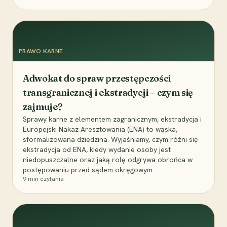
PRAWO KARNE
Adwokat do spraw przestępczości
transgranicznej i ekstradycji – czym się
zajmuje?
Sprawy karne z elementem zagranicznym, ekstradycja i
Europejski Nakaz Aresztowania (ENA) to wąska,
sformalizowana dziedzina. Wyjaśniamy, czym różni się
ekstradycja od ENA, kiedy wydanie osoby jest
niedopuszczalne oraz jaką rolę odgrywa obrońca w
postępowaniu przed sądem okręgowym.
9
min czytania