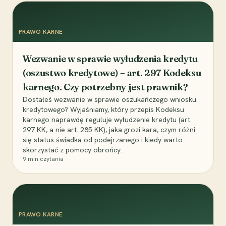
PRAWO KARNE
Wezwanie w sprawie wyłudzenia kredytu
(oszustwo kredytowe) – art. 297 Kodeksu
karnego. Czy potrzebny jest prawnik?
Dostałeś wezwanie w sprawie oszukańczego wniosku
kredytowego? Wyjaśniamy, który przepis Kodeksu
karnego naprawdę reguluje wyłudzenie kredytu (art.
297 KK, a nie art. 285 KK), jaka grozi kara, czym różni
się status świadka od podejrzanego i kiedy warto
skorzystać z pomocy obrońcy.
9
min czytania
PRAWO KARNE