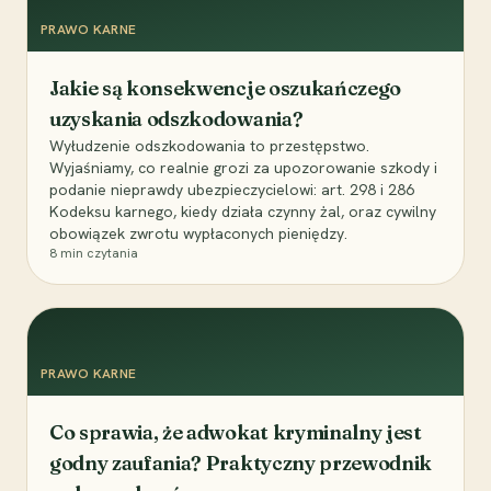
PRAWO KARNE
Jakie są konsekwencje oszukańczego
uzyskania odszkodowania?
Wyłudzenie odszkodowania to przestępstwo.
Wyjaśniamy, co realnie grozi za upozorowanie szkody i
podanie nieprawdy ubezpieczycielowi: art. 298 i 286
Kodeksu karnego, kiedy działa czynny żal, oraz cywilny
obowiązek zwrotu wypłaconych pieniędzy.
8
min czytania
PRAWO KARNE
Co sprawia, że adwokat kryminalny jest
godny zaufania? Praktyczny przewodnik