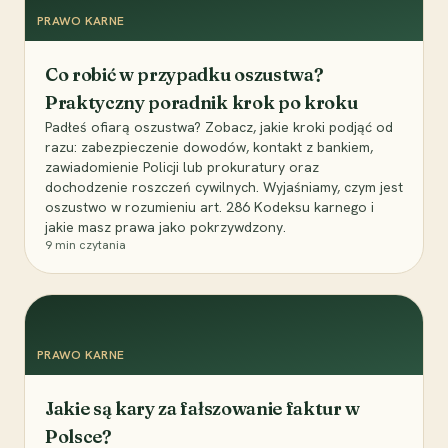
PRAWO KARNE
Co robić w przypadku oszustwa?
Praktyczny poradnik krok po kroku
Padłeś ofiarą oszustwa? Zobacz, jakie kroki podjąć od
razu: zabezpieczenie dowodów, kontakt z bankiem,
zawiadomienie Policji lub prokuratury oraz
dochodzenie roszczeń cywilnych. Wyjaśniamy, czym jest
oszustwo w rozumieniu art. 286 Kodeksu karnego i
jakie masz prawa jako pokrzywdzony.
9
min czytania
PRAWO KARNE
Jakie są kary za fałszowanie faktur w
Polsce?