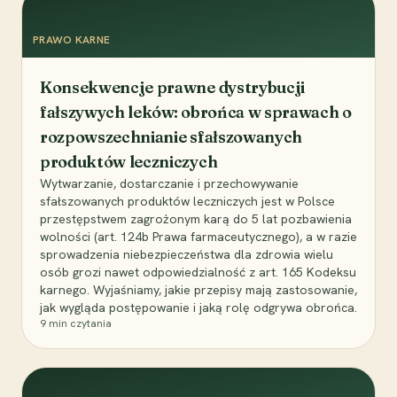
PRAWO KARNE
Konsekwencje prawne dystrybucji
fałszywych leków: obrońca w sprawach o
rozpowszechnianie sfałszowanych
produktów leczniczych
Wytwarzanie, dostarczanie i przechowywanie
sfałszowanych produktów leczniczych jest w Polsce
przestępstwem zagrożonym karą do 5 lat pozbawienia
wolności (art. 124b Prawa farmaceutycznego), a w razie
sprowadzenia niebezpieczeństwa dla zdrowia wielu
osób grozi nawet odpowiedzialność z art. 165 Kodeksu
karnego. Wyjaśniamy, jakie przepisy mają zastosowanie,
jak wygląda postępowanie i jaką rolę odgrywa obrońca.
9
min czytania