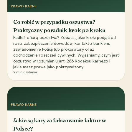
PRAWO KARNE
Co robić w przypadku oszustwa?
Praktyczny poradnik krok po kroku
Padłeś ofiarą oszustwa? Zobacz, jakie kroki podjąć od
razu: zabezpieczenie dowodów, kontakt z bankiem,
zawiadomienie Policji lub prokuratury oraz
dochodzenie roszczeń cywilnych. Wyjaśniamy, czym jest
oszustwo w rozumieniu art. 286 Kodeksu karnego i
jakie masz prawa jako pokrzywdzony.
9
min czytania
PRAWO KARNE
Jakie są kary za fałszowanie faktur w
Polsce?