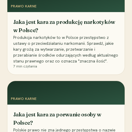
PRAWO KARNE
Jaka jest kara za produkcję narkotyków
w Polsce?
Produkcja narkotyków to w Polsce przestępstwo z
ustawy o przeciwdziałaniu narkomanii. Sprawdź, jakie
kary grożą za wytwarzanie, przetwarzanie i
przerabianie środków odurzających według aktualnego
stanu prawnego oraz co oznacza "znaczna ilość".
7
min czytania
PRAWO KARNE
Jaka jest kara za porwanie osoby w
Polsce?
Polskie prawo nie zna jednego przestępstwa o nazwie