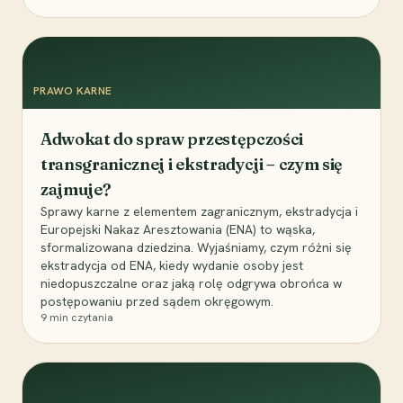
PRAWO KARNE
Adwokat do spraw przestępczości
transgranicznej i ekstradycji – czym się
zajmuje?
Sprawy karne z elementem zagranicznym, ekstradycja i
Europejski Nakaz Aresztowania (ENA) to wąska,
sformalizowana dziedzina. Wyjaśniamy, czym różni się
ekstradycja od ENA, kiedy wydanie osoby jest
niedopuszczalne oraz jaką rolę odgrywa obrońca w
postępowaniu przed sądem okręgowym.
9
min czytania