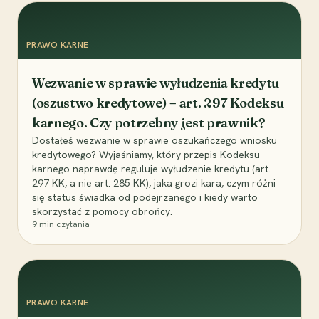
PRAWO KARNE
Wezwanie w sprawie wyłudzenia kredytu
(oszustwo kredytowe) – art. 297 Kodeksu
karnego. Czy potrzebny jest prawnik?
Dostałeś wezwanie w sprawie oszukańczego wniosku
kredytowego? Wyjaśniamy, który przepis Kodeksu
karnego naprawdę reguluje wyłudzenie kredytu (art.
297 KK, a nie art. 285 KK), jaka grozi kara, czym różni
się status świadka od podejrzanego i kiedy warto
skorzystać z pomocy obrońcy.
9
min czytania
PRAWO KARNE