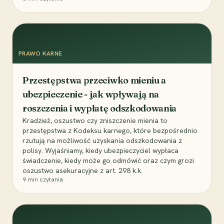
PRAWO KARNE
Przestępstwa przeciwko mieniu a
ubezpieczenie - jak wpływają na
roszczenia i wypłatę odszkodowania
Kradzież, oszustwo czy zniszczenie mienia to
przestępstwa z Kodeksu karnego, które bezpośrednio
rzutują na możliwość uzyskania odszkodowania z
polisy. Wyjaśniamy, kiedy ubezpieczyciel wypłaca
świadczenie, kiedy może go odmówić oraz czym grozi
oszustwo asekuracyjne z art. 298 k.k.
9
min czytania