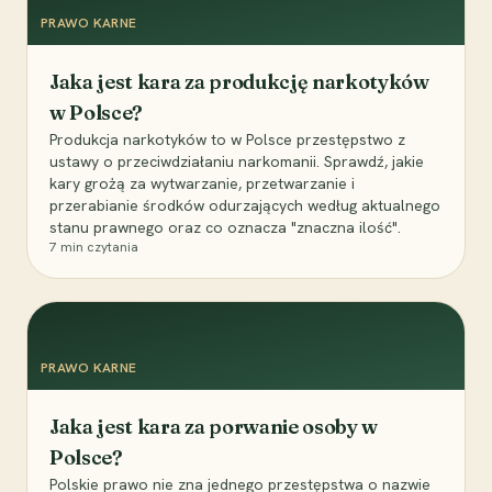
PRAWO KARNE
Jaka jest kara za produkcję narkotyków
w Polsce?
Produkcja narkotyków to w Polsce przestępstwo z
ustawy o przeciwdziałaniu narkomanii. Sprawdź, jakie
kary grożą za wytwarzanie, przetwarzanie i
przerabianie środków odurzających według aktualnego
stanu prawnego oraz co oznacza "znaczna ilość".
7
min czytania
PRAWO KARNE
Jaka jest kara za porwanie osoby w
Polsce?
Polskie prawo nie zna jednego przestępstwa o nazwie