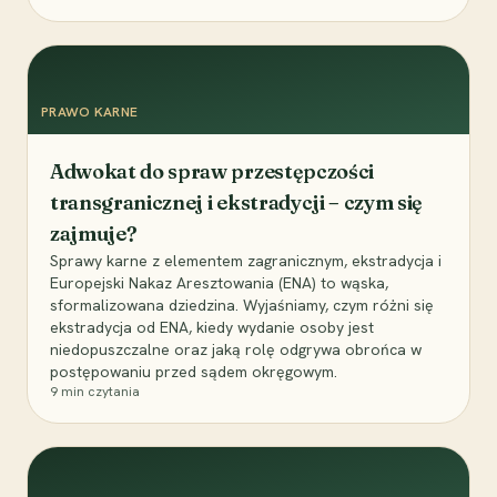
PRAWO KARNE
Adwokat do spraw przestępczości
transgranicznej i ekstradycji – czym się
zajmuje?
Sprawy karne z elementem zagranicznym, ekstradycja i
Europejski Nakaz Aresztowania (ENA) to wąska,
sformalizowana dziedzina. Wyjaśniamy, czym różni się
ekstradycja od ENA, kiedy wydanie osoby jest
niedopuszczalne oraz jaką rolę odgrywa obrońca w
postępowaniu przed sądem okręgowym.
9
min czytania