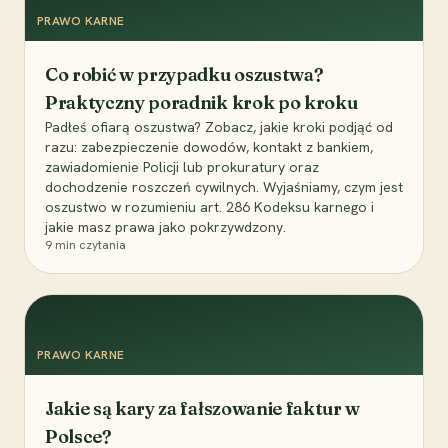
PRAWO KARNE
Co robić w przypadku oszustwa?
Praktyczny poradnik krok po kroku
Padłeś ofiarą oszustwa? Zobacz, jakie kroki podjąć od
razu: zabezpieczenie dowodów, kontakt z bankiem,
zawiadomienie Policji lub prokuratury oraz
dochodzenie roszczeń cywilnych. Wyjaśniamy, czym jest
oszustwo w rozumieniu art. 286 Kodeksu karnego i
jakie masz prawa jako pokrzywdzony.
9
min czytania
PRAWO KARNE
Jakie są kary za fałszowanie faktur w
Polsce?