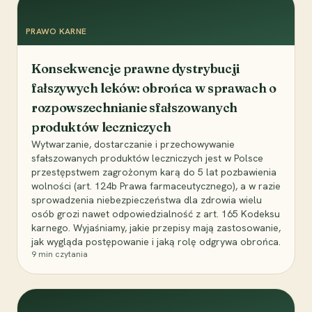
PRAWO KARNE
Konsekwencje prawne dystrybucji
fałszywych leków: obrońca w sprawach o
rozpowszechnianie sfałszowanych
produktów leczniczych
Wytwarzanie, dostarczanie i przechowywanie
sfałszowanych produktów leczniczych jest w Polsce
przestępstwem zagrożonym karą do 5 lat pozbawienia
wolności (art. 124b Prawa farmaceutycznego), a w razie
sprowadzenia niebezpieczeństwa dla zdrowia wielu
osób grozi nawet odpowiedzialność z art. 165 Kodeksu
karnego. Wyjaśniamy, jakie przepisy mają zastosowanie,
jak wygląda postępowanie i jaką rolę odgrywa obrońca.
9
min czytania