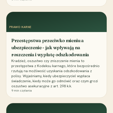
PRAWO KARNE
Przestępstwa przeciwko mieniu a
ubezpieczenie - jak wpływają na
roszczenia i wypłatę odszkodowania
Kradzież, oszustwo czy zniszczenie mienia to
przestępstwa z Kodeksu karnego, które bezpośrednio
rzutują na możliwość uzyskania odszkodowania z
polisy. Wyjaśniamy, kiedy ubezpieczyciel wypłaca
świadczenie, kiedy może go odmówić oraz czym grozi
oszustwo asekuracyjne z art. 298 k.k.
9
min czytania