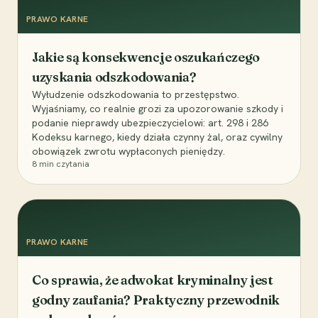
PRAWO KARNE
Jakie są konsekwencje oszukańczego
uzyskania odszkodowania?
Wyłudzenie odszkodowania to przestępstwo.
Wyjaśniamy, co realnie grozi za upozorowanie szkody i
podanie nieprawdy ubezpieczycielowi: art. 298 i 286
Kodeksu karnego, kiedy działa czynny żal, oraz cywilny
obowiązek zwrotu wypłaconych pieniędzy.
8
min czytania
PRAWO KARNE
Co sprawia, że adwokat kryminalny jest
godny zaufania? Praktyczny przewodnik