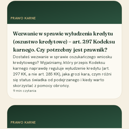
PRAWO KARNE
Wezwanie w sprawie wyłudzenia kredytu
(oszustwo kredytowe) – art. 297 Kodeksu
karnego. Czy potrzebny jest prawnik?
Dostałeś wezwanie w sprawie oszukańczego wniosku
kredytowego? Wyjaśniamy, który przepis Kodeksu
karnego naprawdę reguluje wyłudzenie kredytu (art.
297 KK, a nie art. 285 KK), jaka grozi kara, czym różni
się status świadka od podejrzanego i kiedy warto
skorzystać z pomocy obrońcy.
9
min czytania
PRAWO KARNE