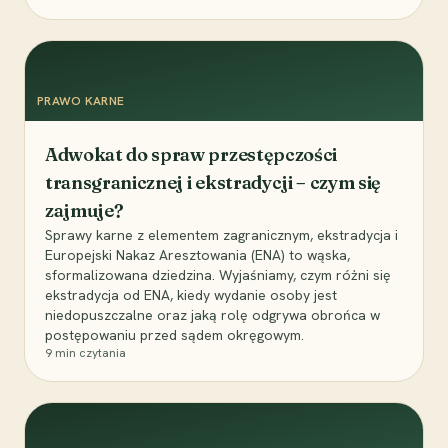
PRAWO KARNE
Adwokat do spraw przestępczości
transgranicznej i ekstradycji – czym się
zajmuje?
Sprawy karne z elementem zagranicznym, ekstradycja i
Europejski Nakaz Aresztowania (ENA) to wąska,
sformalizowana dziedzina. Wyjaśniamy, czym różni się
ekstradycja od ENA, kiedy wydanie osoby jest
niedopuszczalne oraz jaką rolę odgrywa obrońca w
postępowaniu przed sądem okręgowym.
9
min czytania