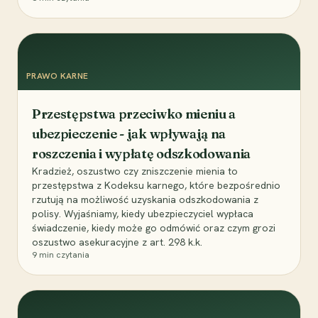
PRAWO KARNE
Przestępstwa przeciwko mieniu a
ubezpieczenie - jak wpływają na
roszczenia i wypłatę odszkodowania
Kradzież, oszustwo czy zniszczenie mienia to
przestępstwa z Kodeksu karnego, które bezpośrednio
rzutują na możliwość uzyskania odszkodowania z
polisy. Wyjaśniamy, kiedy ubezpieczyciel wypłaca
świadczenie, kiedy może go odmówić oraz czym grozi
oszustwo asekuracyjne z art. 298 k.k.
9
min czytania