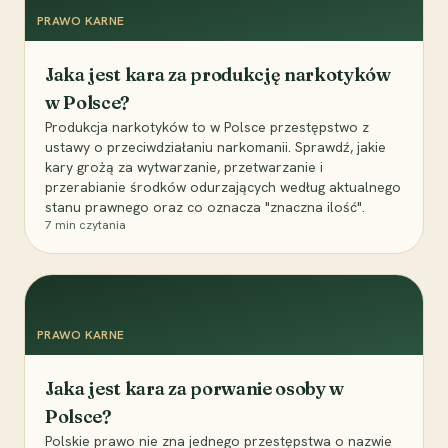
PRAWO KARNE
Jaka jest kara za produkcję narkotyków
w Polsce?
Produkcja narkotyków to w Polsce przestępstwo z
ustawy o przeciwdziałaniu narkomanii. Sprawdź, jakie
kary grożą za wytwarzanie, przetwarzanie i
przerabianie środków odurzających według aktualnego
stanu prawnego oraz co oznacza "znaczna ilość".
7
min czytania
PRAWO KARNE
Jaka jest kara za porwanie osoby w
Polsce?
Polskie prawo nie zna jednego przestępstwa o nazwie