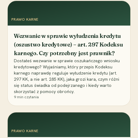
PRAWO KARNE
Wezwanie w sprawie wyłudzenia kredytu
(oszustwo kredytowe) – art. 297 Kodeksu
karnego. Czy potrzebny jest prawnik?
Dostałeś wezwanie w sprawie oszukańczego wniosku
kredytowego? Wyjaśniamy, który przepis Kodeksu
karnego naprawdę reguluje wyłudzenie kredytu (art.
297 KK, a nie art. 285 KK), jaka grozi kara, czym różni
się status świadka od podejrzanego i kiedy warto
skorzystać z pomocy obrońcy.
9
min czytania
PRAWO KARNE