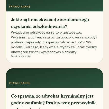
PRAWO KARNE
Jakie są konsekwencje oszukańczego
uzyskania odszkodowania?
Wyłudzenie odszkodowania to przestępstwo.
Wyjaśniamy, co realnie grozi za upozorowanie szkody i
podanie nieprawdy ubezpieczycielowi: art. 298 i 286
Kodeksu karnego, kiedy działa czynny żal, oraz cywilny
obowiązek zwrotu wypłaconych pieniędzy.
8
min czytania
PRAWO KARNE
Co sprawia, że adwokat kryminalny jest
godny zaufania? Praktyczny przewodnik