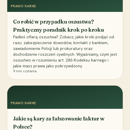
PRAWO KARNE
Co robić w przypadku oszustwa?
Praktyczny poradnik krok po kroku
Padłeś ofiarą oszustwa? Zobacz, jakie kroki podjąć od
razu: zabezpieczenie dowodów, kontakt z bankiem,
zawiadomienie Policji lub prokuratury oraz
dochodzenie roszczeń cywilnych. Wyjaśniamy, czym jest
oszustwo w rozumieniu art. 286 Kodeksu karnego i
jakie masz prawa jako pokrzywdzony.
9
min czytania
PRAWO KARNE
Jakie są kary za fałszowanie faktur w
Polsce?