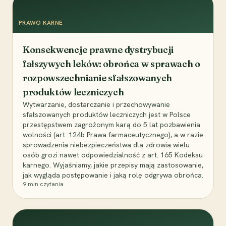
PRAWO KARNE
Konsekwencje prawne dystrybucji
fałszywych leków: obrońca w sprawach o
rozpowszechnianie sfałszowanych
produktów leczniczych
Wytwarzanie, dostarczanie i przechowywanie
sfałszowanych produktów leczniczych jest w Polsce
przestępstwem zagrożonym karą do 5 lat pozbawienia
wolności (art. 124b Prawa farmaceutycznego), a w razie
sprowadzenia niebezpieczeństwa dla zdrowia wielu
osób grozi nawet odpowiedzialność z art. 165 Kodeksu
karnego. Wyjaśniamy, jakie przepisy mają zastosowanie,
jak wygląda postępowanie i jaką rolę odgrywa obrońca.
9
min czytania