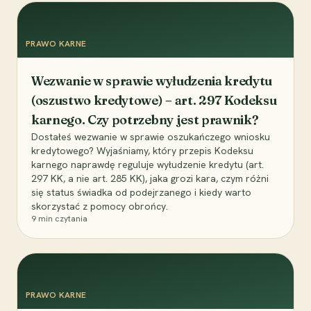
PRAWO KARNE
Wezwanie w sprawie wyłudzenia kredytu
(oszustwo kredytowe) – art. 297 Kodeksu
karnego. Czy potrzebny jest prawnik?
Dostałeś wezwanie w sprawie oszukańczego wniosku
kredytowego? Wyjaśniamy, który przepis Kodeksu
karnego naprawdę reguluje wyłudzenie kredytu (art.
297 KK, a nie art. 285 KK), jaka grozi kara, czym różni
się status świadka od podejrzanego i kiedy warto
skorzystać z pomocy obrońcy.
9
min czytania
PRAWO KARNE