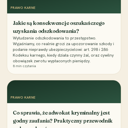
PRAWO KARNE
Jakie są konsekwencje oszukańczego
uzyskania odszkodowania?
Wyłudzenie odszkodowania to przestępstwo.
Wyjaśniamy, co realnie grozi za upozorowanie szkody i
podanie nieprawdy ubezpieczycielowi: art. 298 i 286
Kodeksu karnego, kiedy działa czynny żal, oraz cywilny
obowiązek zwrotu wypłaconych pieniędzy.
8
min czytania
PRAWO KARNE
Co sprawia, że adwokat kryminalny jest
godny zaufania? Praktyczny przewodnik