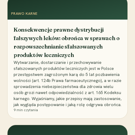
PRAWO KARNE
Konsekwencje prawne dystrybucji
fałszywych leków: obrońca w sprawach o
rozpowszechnianie sfałszowanych
produktów leczniczych
Wytwarzanie, dostarczanie i przechowywanie
sfałszowanych produktów leczniczych jest w Polsce
przestępstwem zagrożonym karą do 5 lat pozbawienia
wolności (art. 124b Prawa farmaceutycznego), a w razie
sprowadzenia niebezpieczeństwa dla zdrowia wielu
osób grozi nawet odpowiedzialność z art. 165 Kodeksu
karnego. Wyjaśniamy, jakie przepisy mają zastosowanie,
jak wygląda postępowanie i jaką rolę odgrywa obrońca.
9
min czytania