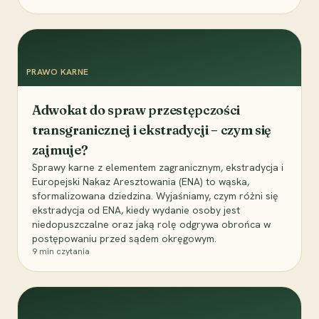
PRAWO KARNE
Adwokat do spraw przestępczości
transgranicznej i ekstradycji – czym się
zajmuje?
Sprawy karne z elementem zagranicznym, ekstradycja i
Europejski Nakaz Aresztowania (ENA) to wąska,
sformalizowana dziedzina. Wyjaśniamy, czym różni się
ekstradycja od ENA, kiedy wydanie osoby jest
niedopuszczalne oraz jaką rolę odgrywa obrońca w
postępowaniu przed sądem okręgowym.
9
min czytania