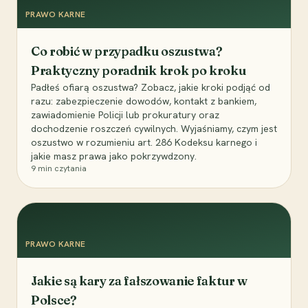
PRAWO KARNE
Co robić w przypadku oszustwa?
Praktyczny poradnik krok po kroku
Padłeś ofiarą oszustwa? Zobacz, jakie kroki podjąć od
razu: zabezpieczenie dowodów, kontakt z bankiem,
zawiadomienie Policji lub prokuratury oraz
dochodzenie roszczeń cywilnych. Wyjaśniamy, czym jest
oszustwo w rozumieniu art. 286 Kodeksu karnego i
jakie masz prawa jako pokrzywdzony.
9
min czytania
PRAWO KARNE
Jakie są kary za fałszowanie faktur w
Polsce?