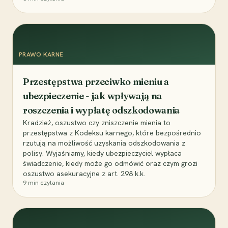
PRAWO KARNE
Przestępstwa przeciwko mieniu a
ubezpieczenie - jak wpływają na
roszczenia i wypłatę odszkodowania
Kradzież, oszustwo czy zniszczenie mienia to
przestępstwa z Kodeksu karnego, które bezpośrednio
rzutują na możliwość uzyskania odszkodowania z
polisy. Wyjaśniamy, kiedy ubezpieczyciel wypłaca
świadczenie, kiedy może go odmówić oraz czym grozi
oszustwo asekuracyjne z art. 298 k.k.
9
min czytania