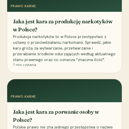
PRAWO KARNE
Jaka jest kara za produkcję narkotyków
w Polsce?
Produkcja narkotyków to w Polsce przestępstwo z
ustawy o przeciwdziałaniu narkomanii. Sprawdź, jakie
kary grożą za wytwarzanie, przetwarzanie i
przerabianie środków odurzających według aktualnego
stanu prawnego oraz co oznacza "znaczna ilość".
7
min czytania
PRAWO KARNE
Jaka jest kara za porwanie osoby w
Polsce?
Polskie prawo nie zna jednego przestępstwa o nazwie