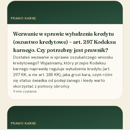
PRAWO KARNE
Wezwanie w sprawie wyłudzenia kredytu
(oszustwo kredytowe) – art. 297 Kodeksu
karnego. Czy potrzebny jest prawnik?
Dostałeś wezwanie w sprawie oszukańczego wniosku
kredytowego? Wyjaśniamy, który przepis Kodeksu
karnego naprawdę reguluje wyłudzenie kredytu (art.
297 KK, a nie art. 285 KK), jaka grozi kara, czym różni
się status świadka od podejrzanego i kiedy warto
skorzystać z pomocy obrońcy.
9
min czytania
PRAWO KARNE