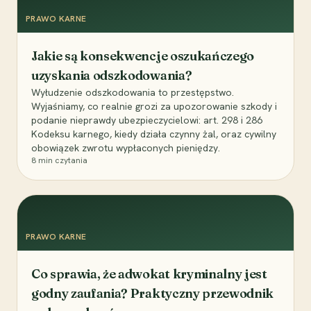
PRAWO KARNE
Jakie są konsekwencje oszukańczego
uzyskania odszkodowania?
Wyłudzenie odszkodowania to przestępstwo.
Wyjaśniamy, co realnie grozi za upozorowanie szkody i
podanie nieprawdy ubezpieczycielowi: art. 298 i 286
Kodeksu karnego, kiedy działa czynny żal, oraz cywilny
obowiązek zwrotu wypłaconych pieniędzy.
8
min czytania
PRAWO KARNE
Co sprawia, że adwokat kryminalny jest
godny zaufania? Praktyczny przewodnik