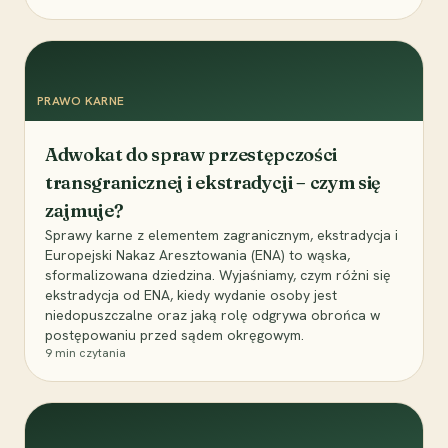
PRAWO KARNE
Adwokat do spraw przestępczości
transgranicznej i ekstradycji – czym się
zajmuje?
Sprawy karne z elementem zagranicznym, ekstradycja i
Europejski Nakaz Aresztowania (ENA) to wąska,
sformalizowana dziedzina. Wyjaśniamy, czym różni się
ekstradycja od ENA, kiedy wydanie osoby jest
niedopuszczalne oraz jaką rolę odgrywa obrońca w
postępowaniu przed sądem okręgowym.
9
min czytania