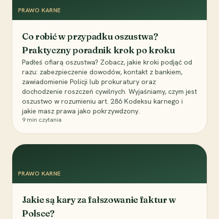
PRAWO KARNE
Co robić w przypadku oszustwa?
Praktyczny poradnik krok po kroku
Padłeś ofiarą oszustwa? Zobacz, jakie kroki podjąć od
razu: zabezpieczenie dowodów, kontakt z bankiem,
zawiadomienie Policji lub prokuratury oraz
dochodzenie roszczeń cywilnych. Wyjaśniamy, czym jest
oszustwo w rozumieniu art. 286 Kodeksu karnego i
jakie masz prawa jako pokrzywdzony.
9
min czytania
PRAWO KARNE
Jakie są kary za fałszowanie faktur w
Polsce?