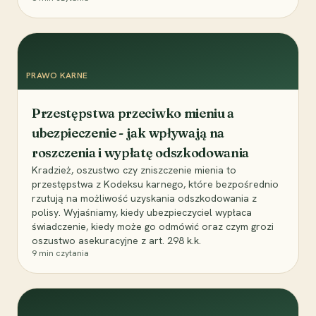
PRAWO KARNE
Przestępstwa przeciwko mieniu a
ubezpieczenie - jak wpływają na
roszczenia i wypłatę odszkodowania
Kradzież, oszustwo czy zniszczenie mienia to
przestępstwa z Kodeksu karnego, które bezpośrednio
rzutują na możliwość uzyskania odszkodowania z
polisy. Wyjaśniamy, kiedy ubezpieczyciel wypłaca
świadczenie, kiedy może go odmówić oraz czym grozi
oszustwo asekuracyjne z art. 298 k.k.
9
min czytania