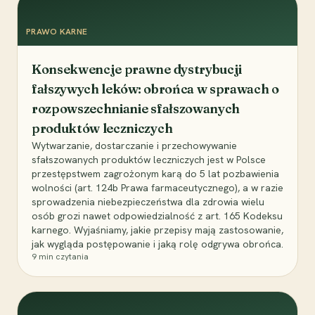
PRAWO KARNE
Konsekwencje prawne dystrybucji
fałszywych leków: obrońca w sprawach o
rozpowszechnianie sfałszowanych
produktów leczniczych
Wytwarzanie, dostarczanie i przechowywanie
sfałszowanych produktów leczniczych jest w Polsce
przestępstwem zagrożonym karą do 5 lat pozbawienia
wolności (art. 124b Prawa farmaceutycznego), a w razie
sprowadzenia niebezpieczeństwa dla zdrowia wielu
osób grozi nawet odpowiedzialność z art. 165 Kodeksu
karnego. Wyjaśniamy, jakie przepisy mają zastosowanie,
jak wygląda postępowanie i jaką rolę odgrywa obrońca.
9
min czytania