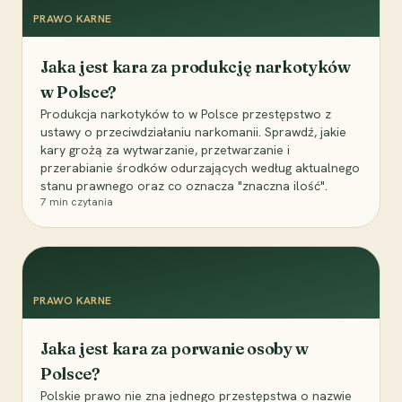
PRAWO KARNE
Jaka jest kara za produkcję narkotyków
w Polsce?
Produkcja narkotyków to w Polsce przestępstwo z
ustawy o przeciwdziałaniu narkomanii. Sprawdź, jakie
kary grożą za wytwarzanie, przetwarzanie i
przerabianie środków odurzających według aktualnego
stanu prawnego oraz co oznacza "znaczna ilość".
7
min czytania
PRAWO KARNE
Jaka jest kara za porwanie osoby w
Polsce?
Polskie prawo nie zna jednego przestępstwa o nazwie