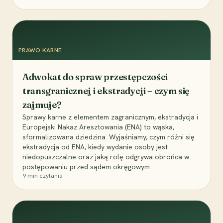
PRAWO KARNE
Adwokat do spraw przestępczości
transgranicznej i ekstradycji – czym się
zajmuje?
Sprawy karne z elementem zagranicznym, ekstradycja i
Europejski Nakaz Aresztowania (ENA) to wąska,
sformalizowana dziedzina. Wyjaśniamy, czym różni się
ekstradycja od ENA, kiedy wydanie osoby jest
niedopuszczalne oraz jaką rolę odgrywa obrońca w
postępowaniu przed sądem okręgowym.
9
min czytania