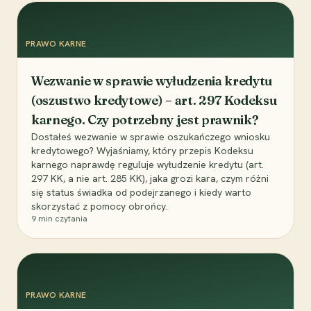
PRAWO KARNE
Wezwanie w sprawie wyłudzenia kredytu
(oszustwo kredytowe) – art. 297 Kodeksu
karnego. Czy potrzebny jest prawnik?
Dostałeś wezwanie w sprawie oszukańczego wniosku
kredytowego? Wyjaśniamy, który przepis Kodeksu
karnego naprawdę reguluje wyłudzenie kredytu (art.
297 KK, a nie art. 285 KK), jaka grozi kara, czym różni
się status świadka od podejrzanego i kiedy warto
skorzystać z pomocy obrońcy.
9
min czytania
PRAWO KARNE