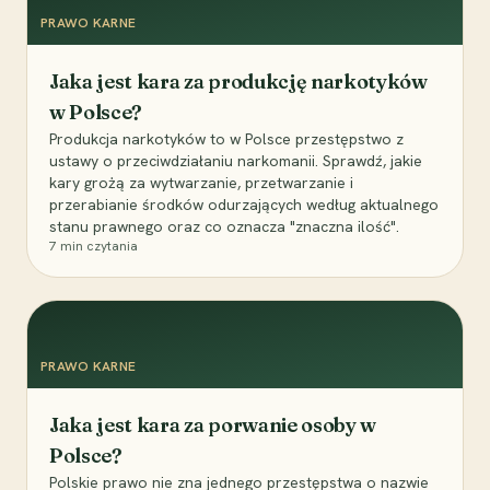
PRAWO KARNE
Jaka jest kara za produkcję narkotyków
w Polsce?
Produkcja narkotyków to w Polsce przestępstwo z
ustawy o przeciwdziałaniu narkomanii. Sprawdź, jakie
kary grożą za wytwarzanie, przetwarzanie i
przerabianie środków odurzających według aktualnego
stanu prawnego oraz co oznacza "znaczna ilość".
7
min czytania
PRAWO KARNE
Jaka jest kara za porwanie osoby w
Polsce?
Polskie prawo nie zna jednego przestępstwa o nazwie