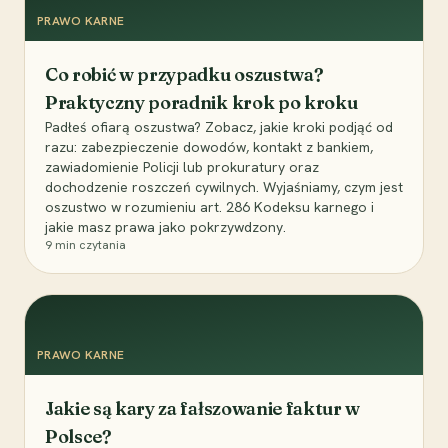
PRAWO KARNE
Co robić w przypadku oszustwa?
Praktyczny poradnik krok po kroku
Padłeś ofiarą oszustwa? Zobacz, jakie kroki podjąć od
razu: zabezpieczenie dowodów, kontakt z bankiem,
zawiadomienie Policji lub prokuratury oraz
dochodzenie roszczeń cywilnych. Wyjaśniamy, czym jest
oszustwo w rozumieniu art. 286 Kodeksu karnego i
jakie masz prawa jako pokrzywdzony.
9
min czytania
PRAWO KARNE
Jakie są kary za fałszowanie faktur w
Polsce?