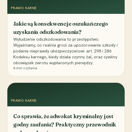
PRAWO KARNE
Jakie są konsekwencje oszukańczego
uzyskania odszkodowania?
Wyłudzenie odszkodowania to przestępstwo.
Wyjaśniamy, co realnie grozi za upozorowanie szkody i
podanie nieprawdy ubezpieczycielowi: art. 298 i 286
Kodeksu karnego, kiedy działa czynny żal, oraz cywilny
obowiązek zwrotu wypłaconych pieniędzy.
8
min czytania
PRAWO KARNE
Co sprawia, że adwokat kryminalny jest
godny zaufania? Praktyczny przewodnik