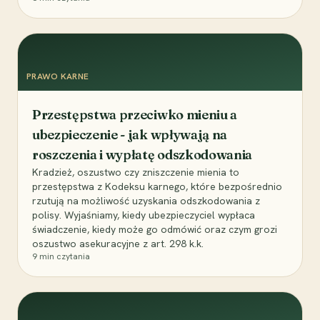
PRAWO KARNE
Przestępstwa przeciwko mieniu a
ubezpieczenie - jak wpływają na
roszczenia i wypłatę odszkodowania
Kradzież, oszustwo czy zniszczenie mienia to
przestępstwa z Kodeksu karnego, które bezpośrednio
rzutują na możliwość uzyskania odszkodowania z
polisy. Wyjaśniamy, kiedy ubezpieczyciel wypłaca
świadczenie, kiedy może go odmówić oraz czym grozi
oszustwo asekuracyjne z art. 298 k.k.
9
min czytania