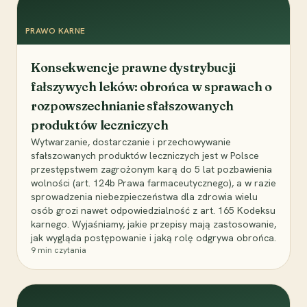
PRAWO KARNE
Konsekwencje prawne dystrybucji
fałszywych leków: obrońca w sprawach o
rozpowszechnianie sfałszowanych
produktów leczniczych
Wytwarzanie, dostarczanie i przechowywanie
sfałszowanych produktów leczniczych jest w Polsce
przestępstwem zagrożonym karą do 5 lat pozbawienia
wolności (art. 124b Prawa farmaceutycznego), a w razie
sprowadzenia niebezpieczeństwa dla zdrowia wielu
osób grozi nawet odpowiedzialność z art. 165 Kodeksu
karnego. Wyjaśniamy, jakie przepisy mają zastosowanie,
jak wygląda postępowanie i jaką rolę odgrywa obrońca.
9
min czytania