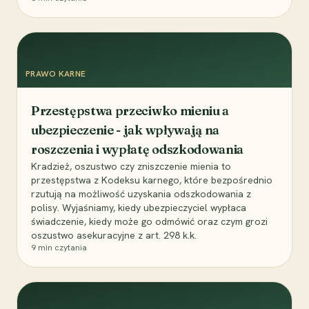
PRAWO KARNE
Przestępstwa przeciwko mieniu a
ubezpieczenie - jak wpływają na
roszczenia i wypłatę odszkodowania
Kradzież, oszustwo czy zniszczenie mienia to
przestępstwa z Kodeksu karnego, które bezpośrednio
rzutują na możliwość uzyskania odszkodowania z
polisy. Wyjaśniamy, kiedy ubezpieczyciel wypłaca
świadczenie, kiedy może go odmówić oraz czym grozi
oszustwo asekuracyjne z art. 298 k.k.
9
min czytania