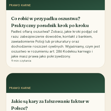
PRAWO KARNE
Co robić w przypadku oszustwa?
Praktyczny poradnik krok po kroku
Padłeś ofiarą oszustwa? Zobacz, jakie kroki podjąć od
razu: zabezpieczenie dowodów, kontakt z bankiem,
zawiadomienie Policji lub prokuratury oraz
dochodzenie roszczeń cywilnych. Wyjaśniamy, czym jest
oszustwo w rozumieniu art. 286 Kodeksu karnego i
jakie masz prawa jako pokrzywdzony.
9
min czytania
PRAWO KARNE
Jakie są kary za fałszowanie faktur w
Polsce?