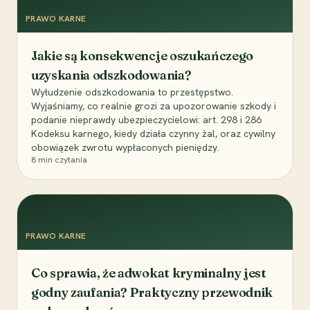
PRAWO KARNE
Jakie są konsekwencje oszukańczego
uzyskania odszkodowania?
Wyłudzenie odszkodowania to przestępstwo.
Wyjaśniamy, co realnie grozi za upozorowanie szkody i
podanie nieprawdy ubezpieczycielowi: art. 298 i 286
Kodeksu karnego, kiedy działa czynny żal, oraz cywilny
obowiązek zwrotu wypłaconych pieniędzy.
8
min czytania
PRAWO KARNE
Co sprawia, że adwokat kryminalny jest
godny zaufania? Praktyczny przewodnik