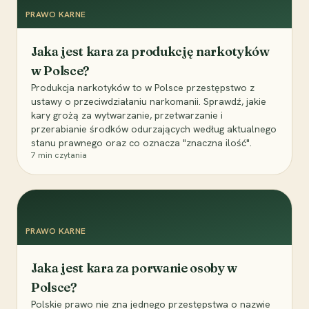
PRAWO KARNE
Jaka jest kara za produkcję narkotyków
w Polsce?
Produkcja narkotyków to w Polsce przestępstwo z
ustawy o przeciwdziałaniu narkomanii. Sprawdź, jakie
kary grożą za wytwarzanie, przetwarzanie i
przerabianie środków odurzających według aktualnego
stanu prawnego oraz co oznacza "znaczna ilość".
7
min czytania
PRAWO KARNE
Jaka jest kara za porwanie osoby w
Polsce?
Polskie prawo nie zna jednego przestępstwa o nazwie