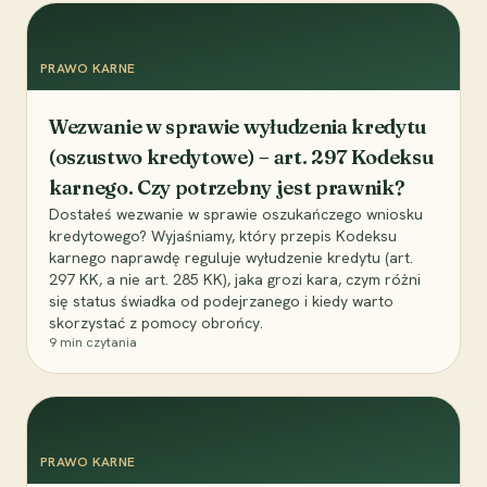
PRAWO KARNE
Wezwanie w sprawie wyłudzenia kredytu
(oszustwo kredytowe) – art. 297 Kodeksu
karnego. Czy potrzebny jest prawnik?
Dostałeś wezwanie w sprawie oszukańczego wniosku
kredytowego? Wyjaśniamy, który przepis Kodeksu
karnego naprawdę reguluje wyłudzenie kredytu (art.
297 KK, a nie art. 285 KK), jaka grozi kara, czym różni
się status świadka od podejrzanego i kiedy warto
skorzystać z pomocy obrońcy.
9
min czytania
PRAWO KARNE