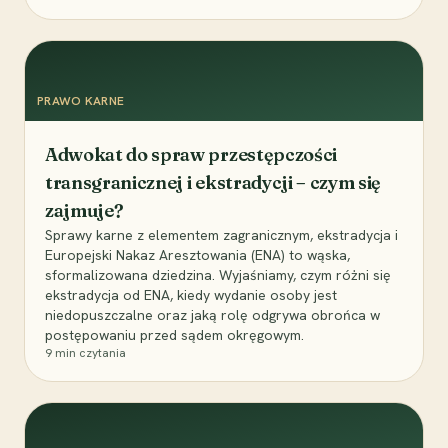
PRAWO KARNE
Adwokat do spraw przestępczości
transgranicznej i ekstradycji – czym się
zajmuje?
Sprawy karne z elementem zagranicznym, ekstradycja i
Europejski Nakaz Aresztowania (ENA) to wąska,
sformalizowana dziedzina. Wyjaśniamy, czym różni się
ekstradycja od ENA, kiedy wydanie osoby jest
niedopuszczalne oraz jaką rolę odgrywa obrońca w
postępowaniu przed sądem okręgowym.
9
min czytania