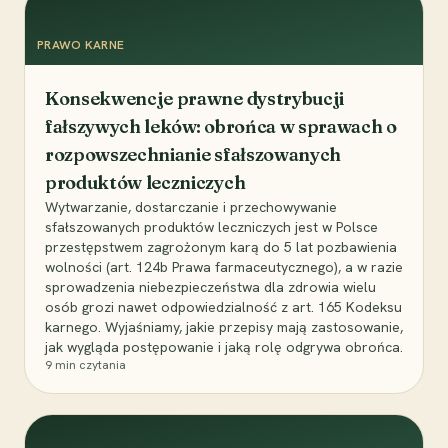
PRAWO KARNE
Konsekwencje prawne dystrybucji
fałszywych leków: obrońca w sprawach o
rozpowszechnianie sfałszowanych
produktów leczniczych
Wytwarzanie, dostarczanie i przechowywanie
sfałszowanych produktów leczniczych jest w Polsce
przestępstwem zagrożonym karą do 5 lat pozbawienia
wolności (art. 124b Prawa farmaceutycznego), a w razie
sprowadzenia niebezpieczeństwa dla zdrowia wielu
osób grozi nawet odpowiedzialność z art. 165 Kodeksu
karnego. Wyjaśniamy, jakie przepisy mają zastosowanie,
jak wygląda postępowanie i jaką rolę odgrywa obrońca.
9
min czytania