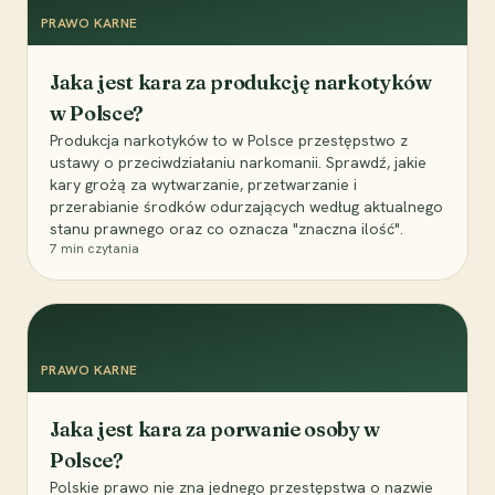
PRAWO KARNE
Jaka jest kara za produkcję narkotyków
w Polsce?
Produkcja narkotyków to w Polsce przestępstwo z
ustawy o przeciwdziałaniu narkomanii. Sprawdź, jakie
kary grożą za wytwarzanie, przetwarzanie i
przerabianie środków odurzających według aktualnego
stanu prawnego oraz co oznacza "znaczna ilość".
7
min czytania
PRAWO KARNE
Jaka jest kara za porwanie osoby w
Polsce?
Polskie prawo nie zna jednego przestępstwa o nazwie