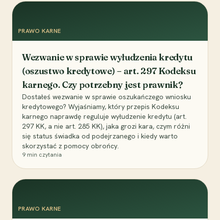
PRAWO KARNE
Wezwanie w sprawie wyłudzenia kredytu
(oszustwo kredytowe) – art. 297 Kodeksu
karnego. Czy potrzebny jest prawnik?
Dostałeś wezwanie w sprawie oszukańczego wniosku
kredytowego? Wyjaśniamy, który przepis Kodeksu
karnego naprawdę reguluje wyłudzenie kredytu (art.
297 KK, a nie art. 285 KK), jaka grozi kara, czym różni
się status świadka od podejrzanego i kiedy warto
skorzystać z pomocy obrońcy.
9
min czytania
PRAWO KARNE