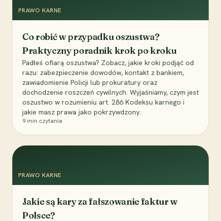
PRAWO KARNE
Co robić w przypadku oszustwa?
Praktyczny poradnik krok po kroku
Padłeś ofiarą oszustwa? Zobacz, jakie kroki podjąć od
razu: zabezpieczenie dowodów, kontakt z bankiem,
zawiadomienie Policji lub prokuratury oraz
dochodzenie roszczeń cywilnych. Wyjaśniamy, czym jest
oszustwo w rozumieniu art. 286 Kodeksu karnego i
jakie masz prawa jako pokrzywdzony.
9
min czytania
PRAWO KARNE
Jakie są kary za fałszowanie faktur w
Polsce?