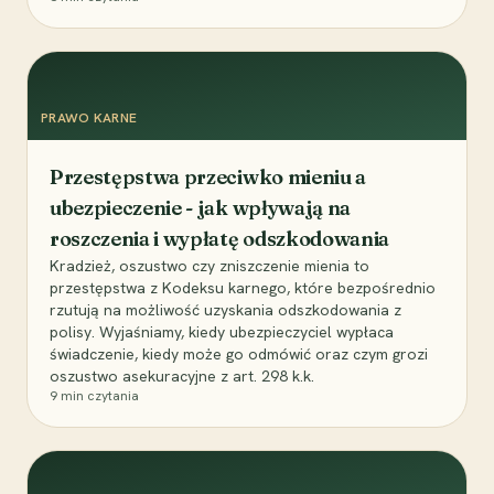
PRAWO KARNE
Przestępstwa przeciwko mieniu a
ubezpieczenie - jak wpływają na
roszczenia i wypłatę odszkodowania
Kradzież, oszustwo czy zniszczenie mienia to
przestępstwa z Kodeksu karnego, które bezpośrednio
rzutują na możliwość uzyskania odszkodowania z
polisy. Wyjaśniamy, kiedy ubezpieczyciel wypłaca
świadczenie, kiedy może go odmówić oraz czym grozi
oszustwo asekuracyjne z art. 298 k.k.
9
min czytania