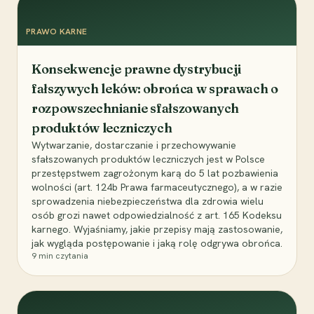
PRAWO KARNE
Konsekwencje prawne dystrybucji
fałszywych leków: obrońca w sprawach o
rozpowszechnianie sfałszowanych
produktów leczniczych
Wytwarzanie, dostarczanie i przechowywanie
sfałszowanych produktów leczniczych jest w Polsce
przestępstwem zagrożonym karą do 5 lat pozbawienia
wolności (art. 124b Prawa farmaceutycznego), a w razie
sprowadzenia niebezpieczeństwa dla zdrowia wielu
osób grozi nawet odpowiedzialność z art. 165 Kodeksu
karnego. Wyjaśniamy, jakie przepisy mają zastosowanie,
jak wygląda postępowanie i jaką rolę odgrywa obrońca.
9
min czytania