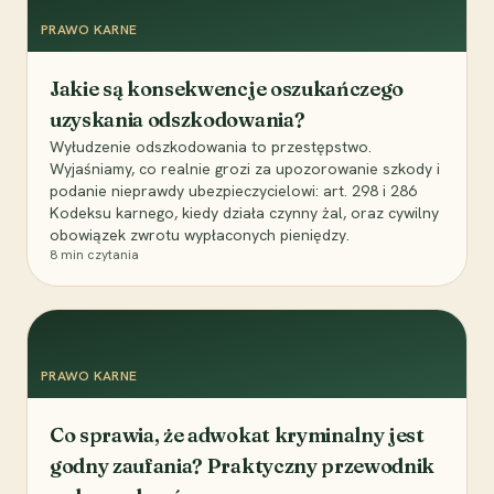
PRAWO KARNE
Jakie są konsekwencje oszukańczego
uzyskania odszkodowania?
Wyłudzenie odszkodowania to przestępstwo.
Wyjaśniamy, co realnie grozi za upozorowanie szkody i
podanie nieprawdy ubezpieczycielowi: art. 298 i 286
Kodeksu karnego, kiedy działa czynny żal, oraz cywilny
obowiązek zwrotu wypłaconych pieniędzy.
8
min czytania
PRAWO KARNE
Co sprawia, że adwokat kryminalny jest
godny zaufania? Praktyczny przewodnik