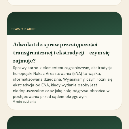
PRAWO KARNE
Adwokat do spraw przestępczości
transgranicznej i ekstradycji – czym się
zajmuje?
Sprawy karne z elementem zagranicznym, ekstradycja i
Europejski Nakaz Aresztowania (ENA) to wąska,
sformalizowana dziedzina. Wyjaśniamy, czym różni się
ekstradycja od ENA, kiedy wydanie osoby jest
niedopuszczalne oraz jaką rolę odgrywa obrońca w
postępowaniu przed sądem okręgowym.
9
min czytania