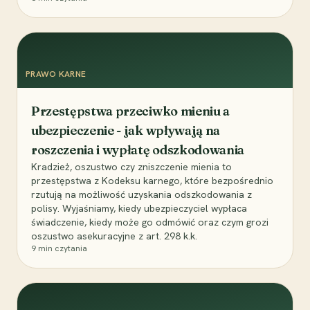
PRAWO KARNE
Przestępstwa przeciwko mieniu a
ubezpieczenie - jak wpływają na
roszczenia i wypłatę odszkodowania
Kradzież, oszustwo czy zniszczenie mienia to
przestępstwa z Kodeksu karnego, które bezpośrednio
rzutują na możliwość uzyskania odszkodowania z
polisy. Wyjaśniamy, kiedy ubezpieczyciel wypłaca
świadczenie, kiedy może go odmówić oraz czym grozi
oszustwo asekuracyjne z art. 298 k.k.
9
min czytania