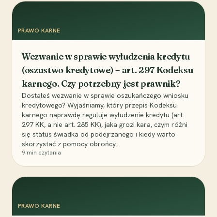
PRAWO KARNE
Wezwanie w sprawie wyłudzenia kredytu
(oszustwo kredytowe) – art. 297 Kodeksu
karnego. Czy potrzebny jest prawnik?
Dostałeś wezwanie w sprawie oszukańczego wniosku
kredytowego? Wyjaśniamy, który przepis Kodeksu
karnego naprawdę reguluje wyłudzenie kredytu (art.
297 KK, a nie art. 285 KK), jaka grozi kara, czym różni
się status świadka od podejrzanego i kiedy warto
skorzystać z pomocy obrońcy.
9
min czytania
PRAWO KARNE