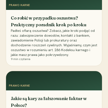
PRAWO KARNE
Co robić w przypadku oszustwa?
Praktyczny poradnik krok po kroku
Padłeś ofiarą oszustwa? Zobacz, jakie kroki podjąć od
razu: zabezpieczenie dowodów, kontakt z bankiem,
zawiadomienie Policji lub prokuratury oraz
dochodzenie roszczeń cywilnych. Wyjaśniamy, czym jest
oszustwo w rozumieniu art. 286 Kodeksu karnego i
jakie masz prawa jako pokrzywdzony.
9
min czytania
PRAWO KARNE
Jakie są kary za fałszowanie faktur w
Polsce?