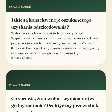
PRAWO KARNE
Jakie są konsekwencje oszukańczego
uzyskania odszkodowania?
Wyłudzenie odszkodowania to przestępstwo.
Wyjaśniamy, co realnie grozi za upozorowanie szkody i
podanie nieprawdy ubezpieczycielowi: art. 298 i 286
Kodeksu karnego, kiedy działa czynny żal, oraz cywilny
obowiązek zwrotu wypłaconych pieniędzy.
8
min czytania
PRAWO KARNE
Co sprawia, że adwokat kryminalny jest
godny zaufania? Praktyczny przewodnik