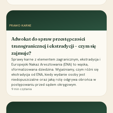
PRAWO KARNE
Adwokat do spraw przestępczości
transgranicznej i ekstradycji – czym się
zajmuje?
Sprawy karne z elementem zagranicznym, ekstradycja i
Europejski Nakaz Aresztowania (ENA) to wąska,
sformalizowana dziedzina. Wyjaśniamy, czym różni się
ekstradycja od ENA, kiedy wydanie osoby jest
niedopuszczalne oraz jaką rolę odgrywa obrońca w
postępowaniu przed sądem okręgowym.
9
min czytania