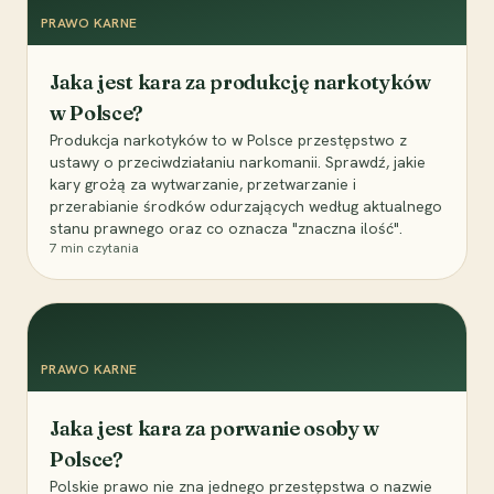
PRAWO KARNE
Jaka jest kara za produkcję narkotyków
w Polsce?
Produkcja narkotyków to w Polsce przestępstwo z
ustawy o przeciwdziałaniu narkomanii. Sprawdź, jakie
kary grożą za wytwarzanie, przetwarzanie i
przerabianie środków odurzających według aktualnego
stanu prawnego oraz co oznacza "znaczna ilość".
7
min czytania
PRAWO KARNE
Jaka jest kara za porwanie osoby w
Polsce?
Polskie prawo nie zna jednego przestępstwa o nazwie