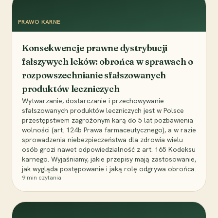
PRAWO KARNE
Konsekwencje prawne dystrybucji
fałszywych leków: obrońca w sprawach o
rozpowszechnianie sfałszowanych
produktów leczniczych
Wytwarzanie, dostarczanie i przechowywanie
sfałszowanych produktów leczniczych jest w Polsce
przestępstwem zagrożonym karą do 5 lat pozbawienia
wolności (art. 124b Prawa farmaceutycznego), a w razie
sprowadzenia niebezpieczeństwa dla zdrowia wielu
osób grozi nawet odpowiedzialność z art. 165 Kodeksu
karnego. Wyjaśniamy, jakie przepisy mają zastosowanie,
jak wygląda postępowanie i jaką rolę odgrywa obrońca.
9
min czytania