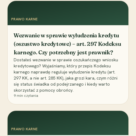
PRAWO KARNE
Wezwanie w sprawie wyłudzenia kredytu
(oszustwo kredytowe) – art. 297 Kodeksu
karnego. Czy potrzebny jest prawnik?
Dostałeś wezwanie w sprawie oszukańczego wniosku
kredytowego? Wyjaśniamy, który przepis Kodeksu
karnego naprawdę reguluje wyłudzenie kredytu (art.
297 KK, a nie art. 285 KK), jaka grozi kara, czym różni
się status świadka od podejrzanego i kiedy warto
skorzystać z pomocy obrońcy.
9
min czytania
PRAWO KARNE