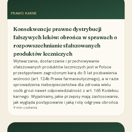
PRAWO KARNE
Konsekwencje prawne dystrybucji
fałszywych leków: obrońca w sprawach o
rozpowszechnianie sfałszowanych
produktów leczniczych
Wytwarzanie, dostarczanie i przechowywanie
sfałszowanych produktów leczniczych jest w Polsce
przestępstwem zagrożonym karą do 5 lat pozbawienia
wolności (art. 124b Prawa farmaceutycznego), a w razie
sprowadzenia niebezpieczeństwa dla zdrowia wielu
osób grozi nawet odpowiedzialność z art. 165 Kodeksu
karnego. Wyjaśniamy, jakie przepisy mają zastosowanie,
jak wygląda postępowanie i jaką rolę odgrywa obrońca.
9
min czytania