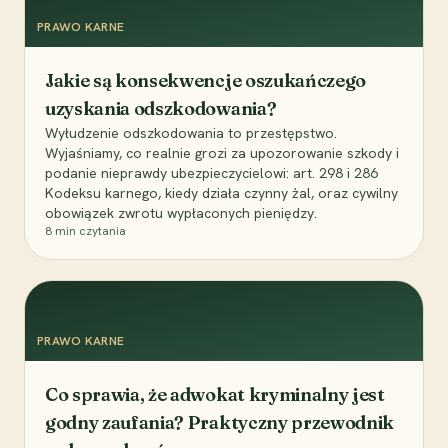
PRAWO KARNE
Jakie są konsekwencje oszukańczego
uzyskania odszkodowania?
Wyłudzenie odszkodowania to przestępstwo.
Wyjaśniamy, co realnie grozi za upozorowanie szkody i
podanie nieprawdy ubezpieczycielowi: art. 298 i 286
Kodeksu karnego, kiedy działa czynny żal, oraz cywilny
obowiązek zwrotu wypłaconych pieniędzy.
8
min czytania
PRAWO KARNE
Co sprawia, że adwokat kryminalny jest
godny zaufania? Praktyczny przewodnik