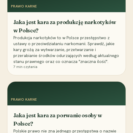
PRAWO KARNE
Jaka jest kara za produkcję narkotyków
w Polsce?
Produkcja narkotyków to w Polsce przestępstwo z
ustawy o przeciwdziałaniu narkomanii. Sprawdź, jakie
kary grożą za wytwarzanie, przetwarzanie i
przerabianie środków odurzających według aktualnego
stanu prawnego oraz co oznacza "znaczna ilość".
7
min czytania
PRAWO KARNE
Jaka jest kara za porwanie osoby w
Polsce?
Polskie prawo nie zna jednego przestępstwa o nazwie