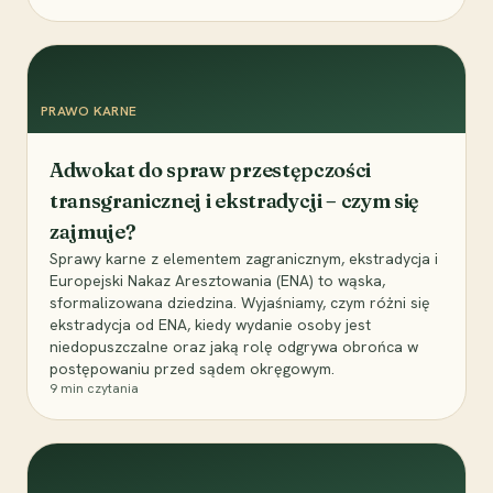
PRAWO KARNE
Adwokat do spraw przestępczości
transgranicznej i ekstradycji – czym się
zajmuje?
Sprawy karne z elementem zagranicznym, ekstradycja i
Europejski Nakaz Aresztowania (ENA) to wąska,
sformalizowana dziedzina. Wyjaśniamy, czym różni się
ekstradycja od ENA, kiedy wydanie osoby jest
niedopuszczalne oraz jaką rolę odgrywa obrońca w
postępowaniu przed sądem okręgowym.
9
min czytania