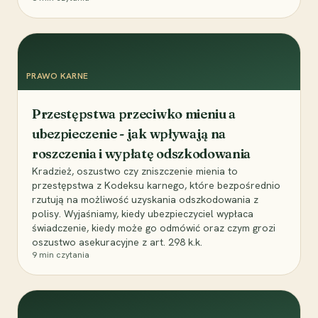
PRAWO KARNE
Przestępstwa przeciwko mieniu a
ubezpieczenie - jak wpływają na
roszczenia i wypłatę odszkodowania
Kradzież, oszustwo czy zniszczenie mienia to
przestępstwa z Kodeksu karnego, które bezpośrednio
rzutują na możliwość uzyskania odszkodowania z
polisy. Wyjaśniamy, kiedy ubezpieczyciel wypłaca
świadczenie, kiedy może go odmówić oraz czym grozi
oszustwo asekuracyjne z art. 298 k.k.
9
min czytania