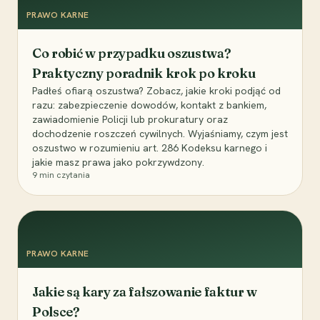
PRAWO KARNE
Co robić w przypadku oszustwa?
Praktyczny poradnik krok po kroku
Padłeś ofiarą oszustwa? Zobacz, jakie kroki podjąć od
razu: zabezpieczenie dowodów, kontakt z bankiem,
zawiadomienie Policji lub prokuratury oraz
dochodzenie roszczeń cywilnych. Wyjaśniamy, czym jest
oszustwo w rozumieniu art. 286 Kodeksu karnego i
jakie masz prawa jako pokrzywdzony.
9
min czytania
PRAWO KARNE
Jakie są kary za fałszowanie faktur w
Polsce?