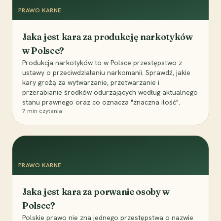
PRAWO KARNE
Jaka jest kara za produkcję narkotyków
w Polsce?
Produkcja narkotyków to w Polsce przestępstwo z
ustawy o przeciwdziałaniu narkomanii. Sprawdź, jakie
kary grożą za wytwarzanie, przetwarzanie i
przerabianie środków odurzających według aktualnego
stanu prawnego oraz co oznacza "znaczna ilość".
7
min czytania
PRAWO KARNE
Jaka jest kara za porwanie osoby w
Polsce?
Polskie prawo nie zna jednego przestępstwa o nazwie