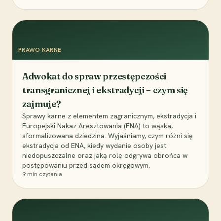
PRAWO KARNE
Adwokat do spraw przestępczości
transgranicznej i ekstradycji – czym się
zajmuje?
Sprawy karne z elementem zagranicznym, ekstradycja i
Europejski Nakaz Aresztowania (ENA) to wąska,
sformalizowana dziedzina. Wyjaśniamy, czym różni się
ekstradycja od ENA, kiedy wydanie osoby jest
niedopuszczalne oraz jaką rolę odgrywa obrońca w
postępowaniu przed sądem okręgowym.
9
min czytania