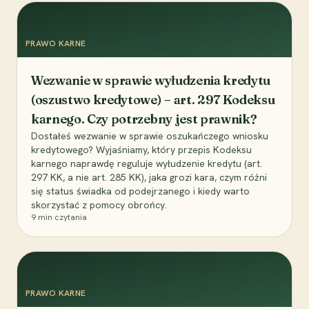
PRAWO KARNE
Wezwanie w sprawie wyłudzenia kredytu
(oszustwo kredytowe) – art. 297 Kodeksu
karnego. Czy potrzebny jest prawnik?
Dostałeś wezwanie w sprawie oszukańczego wniosku
kredytowego? Wyjaśniamy, który przepis Kodeksu
karnego naprawdę reguluje wyłudzenie kredytu (art.
297 KK, a nie art. 285 KK), jaka grozi kara, czym różni
się status świadka od podejrzanego i kiedy warto
skorzystać z pomocy obrońcy.
9
min czytania
PRAWO KARNE