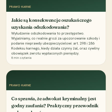
PRAWO KARNE
Jakie są konsekwencje oszukańczego
uzyskania odszkodowania?
Wyłudzenie odszkodowania to przestępstwo.
Wyjaśniamy, co realnie grozi za upozorowanie szkody i
podanie nieprawdy ubezpieczycielowi: art. 298 i 286
Kodeksu karnego, kiedy działa czynny żal, oraz cywilny
obowiązek zwrotu wypłaconych pieniędzy.
8
min czytania
PRAWO KARNE
Co sprawia, że adwokat kryminalny jest
godny zaufania? Praktyczny przewodnik