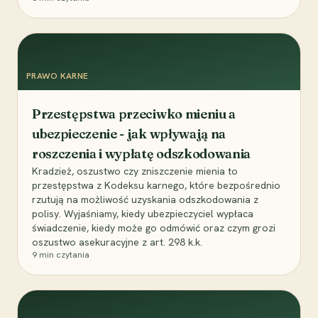
PRAWO KARNE
Przestępstwa przeciwko mieniu a
ubezpieczenie - jak wpływają na
roszczenia i wypłatę odszkodowania
Kradzież, oszustwo czy zniszczenie mienia to
przestępstwa z Kodeksu karnego, które bezpośrednio
rzutują na możliwość uzyskania odszkodowania z
polisy. Wyjaśniamy, kiedy ubezpieczyciel wypłaca
świadczenie, kiedy może go odmówić oraz czym grozi
oszustwo asekuracyjne z art. 298 k.k.
9
min czytania