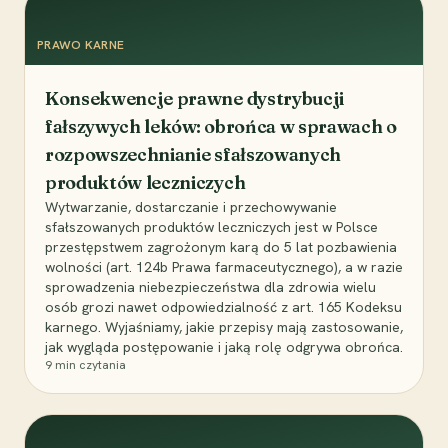
PRAWO KARNE
Konsekwencje prawne dystrybucji
fałszywych leków: obrońca w sprawach o
rozpowszechnianie sfałszowanych
produktów leczniczych
Wytwarzanie, dostarczanie i przechowywanie
sfałszowanych produktów leczniczych jest w Polsce
przestępstwem zagrożonym karą do 5 lat pozbawienia
wolności (art. 124b Prawa farmaceutycznego), a w razie
sprowadzenia niebezpieczeństwa dla zdrowia wielu
osób grozi nawet odpowiedzialność z art. 165 Kodeksu
karnego. Wyjaśniamy, jakie przepisy mają zastosowanie,
jak wygląda postępowanie i jaką rolę odgrywa obrońca.
9
min czytania