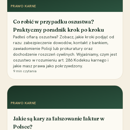
PRAWO KARNE
Co robić w przypadku oszustwa?
Praktyczny poradnik krok po kroku
Padłeś ofiarą oszustwa? Zobacz, jakie kroki podjąć od
razu: zabezpieczenie dowodów, kontakt z bankiem,
zawiadomienie Policji lub prokuratury oraz
dochodzenie roszczeń cywilnych. Wyjaśniamy, czym jest
oszustwo w rozumieniu art. 286 Kodeksu karnego i
jakie masz prawa jako pokrzywdzony.
9
min czytania
PRAWO KARNE
Jakie są kary za fałszowanie faktur w
Polsce?