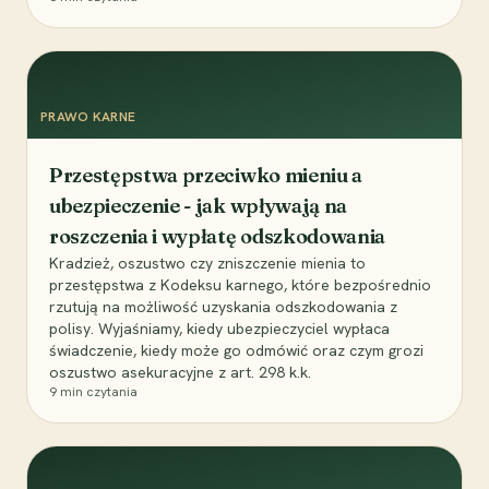
PRAWO KARNE
Przestępstwa przeciwko mieniu a
ubezpieczenie - jak wpływają na
roszczenia i wypłatę odszkodowania
Kradzież, oszustwo czy zniszczenie mienia to
przestępstwa z Kodeksu karnego, które bezpośrednio
rzutują na możliwość uzyskania odszkodowania z
polisy. Wyjaśniamy, kiedy ubezpieczyciel wypłaca
świadczenie, kiedy może go odmówić oraz czym grozi
oszustwo asekuracyjne z art. 298 k.k.
9
min czytania