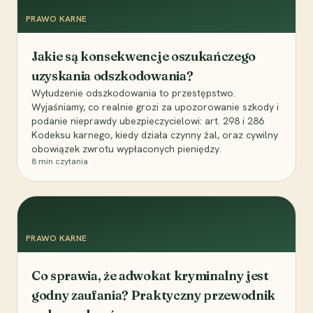
PRAWO KARNE
Jakie są konsekwencje oszukańczego
uzyskania odszkodowania?
Wyłudzenie odszkodowania to przestępstwo.
Wyjaśniamy, co realnie grozi za upozorowanie szkody i
podanie nieprawdy ubezpieczycielowi: art. 298 i 286
Kodeksu karnego, kiedy działa czynny żal, oraz cywilny
obowiązek zwrotu wypłaconych pieniędzy.
8
min czytania
PRAWO KARNE
Co sprawia, że adwokat kryminalny jest
godny zaufania? Praktyczny przewodnik