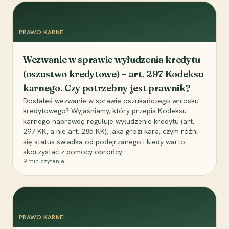
PRAWO KARNE
Wezwanie w sprawie wyłudzenia kredytu
(oszustwo kredytowe) – art. 297 Kodeksu
karnego. Czy potrzebny jest prawnik?
Dostałeś wezwanie w sprawie oszukańczego wniosku
kredytowego? Wyjaśniamy, który przepis Kodeksu
karnego naprawdę reguluje wyłudzenie kredytu (art.
297 KK, a nie art. 285 KK), jaka grozi kara, czym różni
się status świadka od podejrzanego i kiedy warto
skorzystać z pomocy obrońcy.
9
min czytania
PRAWO KARNE