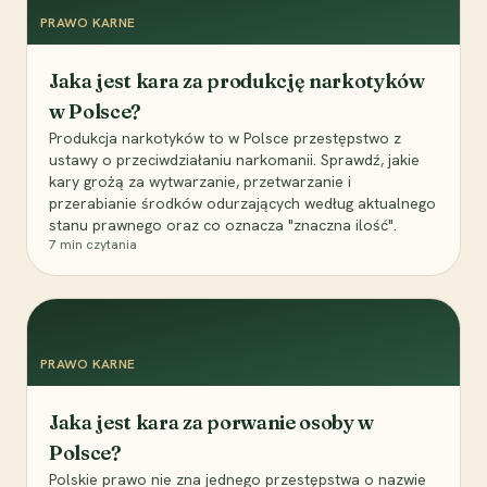
PRAWO KARNE
Jaka jest kara za produkcję narkotyków
w Polsce?
Produkcja narkotyków to w Polsce przestępstwo z
ustawy o przeciwdziałaniu narkomanii. Sprawdź, jakie
kary grożą za wytwarzanie, przetwarzanie i
przerabianie środków odurzających według aktualnego
stanu prawnego oraz co oznacza "znaczna ilość".
7
min czytania
PRAWO KARNE
Jaka jest kara za porwanie osoby w
Polsce?
Polskie prawo nie zna jednego przestępstwa o nazwie