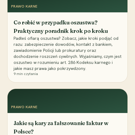
PRAWO KARNE
Co robić w przypadku oszustwa?
Praktyczny poradnik krok po kroku
Padłeś ofiarą oszustwa? Zobacz, jakie kroki podjąć od
razu: zabezpieczenie dowodów, kontakt z bankiem,
zawiadomienie Policji lub prokuratury oraz
dochodzenie roszczeń cywilnych. Wyjaśniamy, czym jest
oszustwo w rozumieniu art. 286 Kodeksu karnego i
jakie masz prawa jako pokrzywdzony.
9
min czytania
PRAWO KARNE
Jakie są kary za fałszowanie faktur w
Polsce?