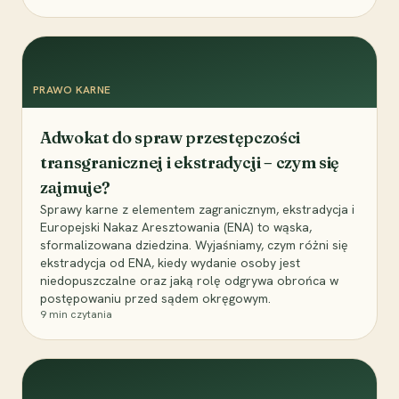
PRAWO KARNE
Adwokat do spraw przestępczości
transgranicznej i ekstradycji – czym się
zajmuje?
Sprawy karne z elementem zagranicznym, ekstradycja i
Europejski Nakaz Aresztowania (ENA) to wąska,
sformalizowana dziedzina. Wyjaśniamy, czym różni się
ekstradycja od ENA, kiedy wydanie osoby jest
niedopuszczalne oraz jaką rolę odgrywa obrońca w
postępowaniu przed sądem okręgowym.
9
min czytania