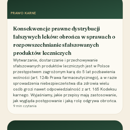
PRAWO KARNE
Konsekwencje prawne dystrybucji
fałszywych leków: obrońca w sprawach o
rozpowszechnianie sfałszowanych
produktów leczniczych
Wytwarzanie, dostarczanie i przechowywanie
sfałszowanych produktów leczniczych jest w Polsce
przestępstwem zagrożonym karą do 5 lat pozbawienia
wolności (art. 124b Prawa farmaceutycznego), a w razie
sprowadzenia niebezpieczeństwa dla zdrowia wielu
osób grozi nawet odpowiedzialność z art. 165 Kodeksu
karnego. Wyjaśniamy, jakie przepisy mają zastosowanie,
jak wygląda postępowanie i jaką rolę odgrywa obrońca.
9
min czytania