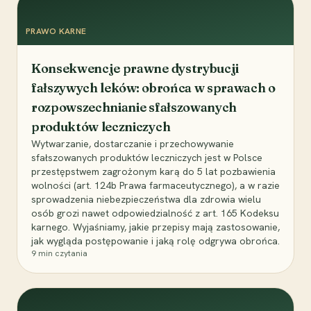
PRAWO KARNE
Konsekwencje prawne dystrybucji
fałszywych leków: obrońca w sprawach o
rozpowszechnianie sfałszowanych
produktów leczniczych
Wytwarzanie, dostarczanie i przechowywanie
sfałszowanych produktów leczniczych jest w Polsce
przestępstwem zagrożonym karą do 5 lat pozbawienia
wolności (art. 124b Prawa farmaceutycznego), a w razie
sprowadzenia niebezpieczeństwa dla zdrowia wielu
osób grozi nawet odpowiedzialność z art. 165 Kodeksu
karnego. Wyjaśniamy, jakie przepisy mają zastosowanie,
jak wygląda postępowanie i jaką rolę odgrywa obrońca.
9
min czytania