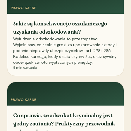
PRAWO KARNE
Jakie są konsekwencje oszukańczego
uzyskania odszkodowania?
Wyłudzenie odszkodowania to przestępstwo.
Wyjaśniamy, co realnie grozi za upozorowanie szkody i
podanie nieprawdy ubezpieczycielowi: art. 298 i 286
Kodeksu karnego, kiedy działa czynny żal, oraz cywilny
obowiązek zwrotu wypłaconych pieniędzy.
8
min czytania
PRAWO KARNE
Co sprawia, że adwokat kryminalny jest
godny zaufania? Praktyczny przewodnik