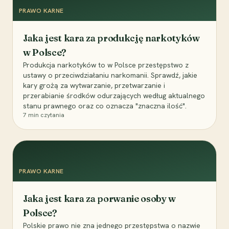
PRAWO KARNE
Jaka jest kara za produkcję narkotyków
w Polsce?
Produkcja narkotyków to w Polsce przestępstwo z
ustawy o przeciwdziałaniu narkomanii. Sprawdź, jakie
kary grożą za wytwarzanie, przetwarzanie i
przerabianie środków odurzających według aktualnego
stanu prawnego oraz co oznacza "znaczna ilość".
7
min czytania
PRAWO KARNE
Jaka jest kara za porwanie osoby w
Polsce?
Polskie prawo nie zna jednego przestępstwa o nazwie