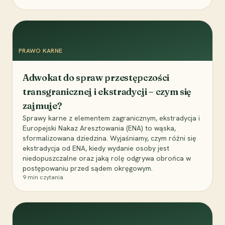
PRAWO KARNE
Adwokat do spraw przestępczości
transgranicznej i ekstradycji – czym się
zajmuje?
Sprawy karne z elementem zagranicznym, ekstradycja i
Europejski Nakaz Aresztowania (ENA) to wąska,
sformalizowana dziedzina. Wyjaśniamy, czym różni się
ekstradycja od ENA, kiedy wydanie osoby jest
niedopuszczalne oraz jaką rolę odgrywa obrońca w
postępowaniu przed sądem okręgowym.
9
min czytania