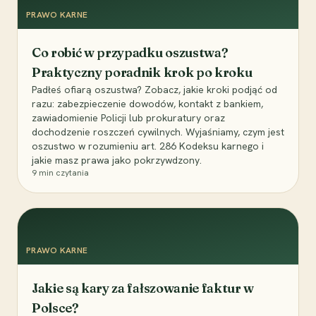
PRAWO KARNE
Co robić w przypadku oszustwa?
Praktyczny poradnik krok po kroku
Padłeś ofiarą oszustwa? Zobacz, jakie kroki podjąć od
razu: zabezpieczenie dowodów, kontakt z bankiem,
zawiadomienie Policji lub prokuratury oraz
dochodzenie roszczeń cywilnych. Wyjaśniamy, czym jest
oszustwo w rozumieniu art. 286 Kodeksu karnego i
jakie masz prawa jako pokrzywdzony.
9
min czytania
PRAWO KARNE
Jakie są kary za fałszowanie faktur w
Polsce?