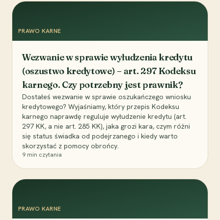
PRAWO KARNE
Wezwanie w sprawie wyłudzenia kredytu
(oszustwo kredytowe) – art. 297 Kodeksu
karnego. Czy potrzebny jest prawnik?
Dostałeś wezwanie w sprawie oszukańczego wniosku
kredytowego? Wyjaśniamy, który przepis Kodeksu
karnego naprawdę reguluje wyłudzenie kredytu (art.
297 KK, a nie art. 285 KK), jaka grozi kara, czym różni
się status świadka od podejrzanego i kiedy warto
skorzystać z pomocy obrońcy.
9
min czytania
PRAWO KARNE