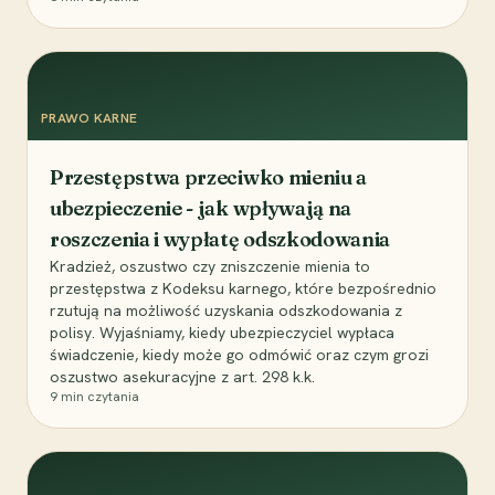
PRAWO KARNE
Przestępstwa przeciwko mieniu a
ubezpieczenie - jak wpływają na
roszczenia i wypłatę odszkodowania
Kradzież, oszustwo czy zniszczenie mienia to
przestępstwa z Kodeksu karnego, które bezpośrednio
rzutują na możliwość uzyskania odszkodowania z
polisy. Wyjaśniamy, kiedy ubezpieczyciel wypłaca
świadczenie, kiedy może go odmówić oraz czym grozi
oszustwo asekuracyjne z art. 298 k.k.
9
min czytania