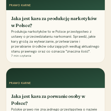
PRAWO KARNE
Jaka jest kara za produkcję narkotyków
w Polsce?
Produkcja narkotyków to w Polsce przestępstwo z
ustawy o przeciwdziałaniu narkomanii. Sprawdź, jakie
kary grożą za wytwarzanie, przetwarzanie i
przerabianie środków odurzających według aktualnego
stanu prawnego oraz co oznacza "znaczna ilość".
7
min czytania
PRAWO KARNE
Jaka jest kara za porwanie osoby w
Polsce?
Polskie prawo nie zna jednego przestępstwa o nazwie