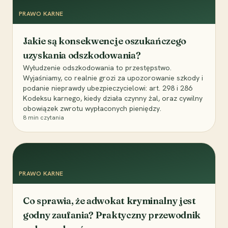
PRAWO KARNE
Jakie są konsekwencje oszukańczego
uzyskania odszkodowania?
Wyłudzenie odszkodowania to przestępstwo.
Wyjaśniamy, co realnie grozi za upozorowanie szkody i
podanie nieprawdy ubezpieczycielowi: art. 298 i 286
Kodeksu karnego, kiedy działa czynny żal, oraz cywilny
obowiązek zwrotu wypłaconych pieniędzy.
8
min czytania
PRAWO KARNE
Co sprawia, że adwokat kryminalny jest
godny zaufania? Praktyczny przewodnik