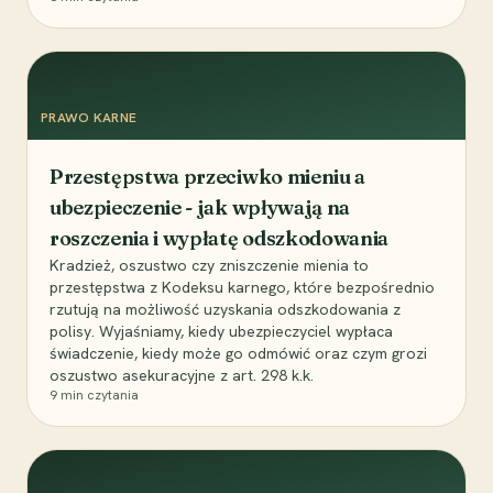
PRAWO KARNE
Przestępstwa przeciwko mieniu a
ubezpieczenie - jak wpływają na
roszczenia i wypłatę odszkodowania
Kradzież, oszustwo czy zniszczenie mienia to
przestępstwa z Kodeksu karnego, które bezpośrednio
rzutują na możliwość uzyskania odszkodowania z
polisy. Wyjaśniamy, kiedy ubezpieczyciel wypłaca
świadczenie, kiedy może go odmówić oraz czym grozi
oszustwo asekuracyjne z art. 298 k.k.
9
min czytania