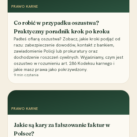
PRAWO KARNE
Co robić w przypadku oszustwa?
Praktyczny poradnik krok po kroku
Padłeś ofiarą oszustwa? Zobacz, jakie kroki podjąć od
razu: zabezpieczenie dowodów, kontakt z bankiem,
zawiadomienie Policji lub prokuratury oraz
dochodzenie roszczeń cywilnych. Wyjaśniamy, czym jest
oszustwo w rozumieniu art. 286 Kodeksu karnego i
jakie masz prawa jako pokrzywdzony.
9
min czytania
PRAWO KARNE
Jakie są kary za fałszowanie faktur w
Polsce?