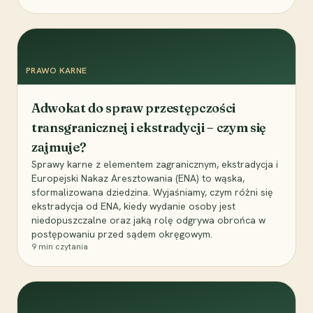
PRAWO KARNE
Adwokat do spraw przestępczości
transgranicznej i ekstradycji – czym się
zajmuje?
Sprawy karne z elementem zagranicznym, ekstradycja i
Europejski Nakaz Aresztowania (ENA) to wąska,
sformalizowana dziedzina. Wyjaśniamy, czym różni się
ekstradycja od ENA, kiedy wydanie osoby jest
niedopuszczalne oraz jaką rolę odgrywa obrońca w
postępowaniu przed sądem okręgowym.
9
min czytania