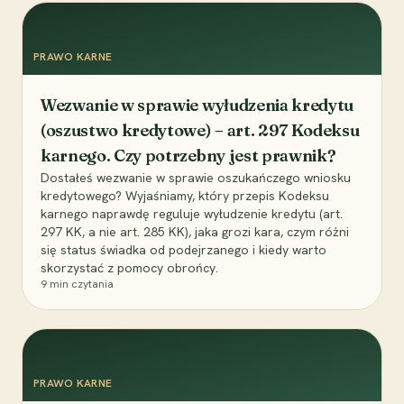
PRAWO KARNE
Wezwanie w sprawie wyłudzenia kredytu
(oszustwo kredytowe) – art. 297 Kodeksu
karnego. Czy potrzebny jest prawnik?
Dostałeś wezwanie w sprawie oszukańczego wniosku
kredytowego? Wyjaśniamy, który przepis Kodeksu
karnego naprawdę reguluje wyłudzenie kredytu (art.
297 KK, a nie art. 285 KK), jaka grozi kara, czym różni
się status świadka od podejrzanego i kiedy warto
skorzystać z pomocy obrońcy.
9
min czytania
PRAWO KARNE