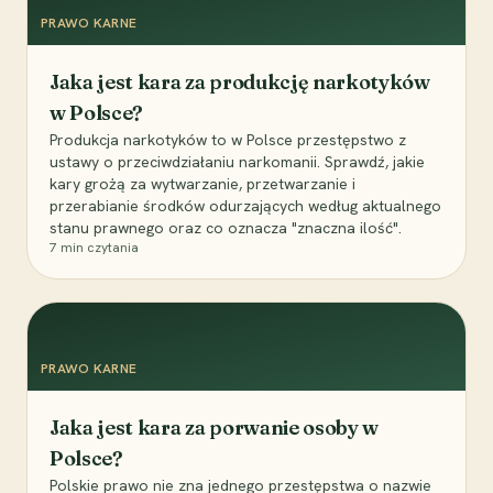
PRAWO KARNE
Jaka jest kara za produkcję narkotyków
w Polsce?
Produkcja narkotyków to w Polsce przestępstwo z
ustawy o przeciwdziałaniu narkomanii. Sprawdź, jakie
kary grożą za wytwarzanie, przetwarzanie i
przerabianie środków odurzających według aktualnego
stanu prawnego oraz co oznacza "znaczna ilość".
7
min czytania
PRAWO KARNE
Jaka jest kara za porwanie osoby w
Polsce?
Polskie prawo nie zna jednego przestępstwa o nazwie