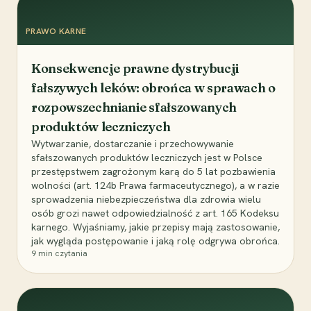
PRAWO KARNE
Konsekwencje prawne dystrybucji
fałszywych leków: obrońca w sprawach o
rozpowszechnianie sfałszowanych
produktów leczniczych
Wytwarzanie, dostarczanie i przechowywanie
sfałszowanych produktów leczniczych jest w Polsce
przestępstwem zagrożonym karą do 5 lat pozbawienia
wolności (art. 124b Prawa farmaceutycznego), a w razie
sprowadzenia niebezpieczeństwa dla zdrowia wielu
osób grozi nawet odpowiedzialność z art. 165 Kodeksu
karnego. Wyjaśniamy, jakie przepisy mają zastosowanie,
jak wygląda postępowanie i jaką rolę odgrywa obrońca.
9
min czytania