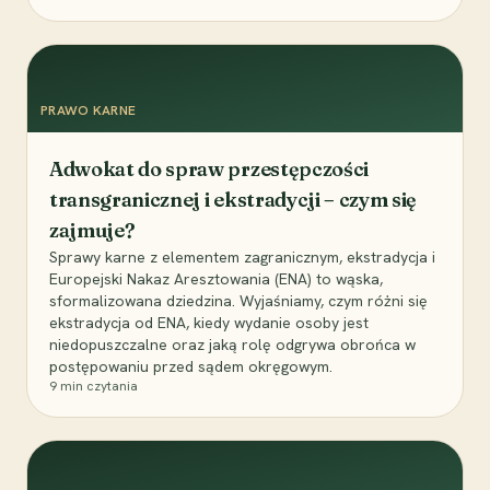
PRAWO KARNE
Adwokat do spraw przestępczości
transgranicznej i ekstradycji – czym się
zajmuje?
Sprawy karne z elementem zagranicznym, ekstradycja i
Europejski Nakaz Aresztowania (ENA) to wąska,
sformalizowana dziedzina. Wyjaśniamy, czym różni się
ekstradycja od ENA, kiedy wydanie osoby jest
niedopuszczalne oraz jaką rolę odgrywa obrońca w
postępowaniu przed sądem okręgowym.
9
min czytania