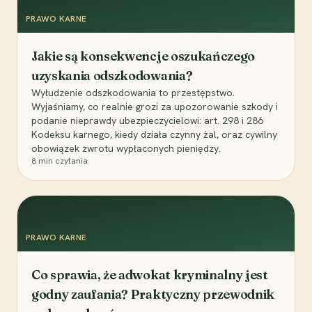
PRAWO KARNE
Jakie są konsekwencje oszukańczego
uzyskania odszkodowania?
Wyłudzenie odszkodowania to przestępstwo.
Wyjaśniamy, co realnie grozi za upozorowanie szkody i
podanie nieprawdy ubezpieczycielowi: art. 298 i 286
Kodeksu karnego, kiedy działa czynny żal, oraz cywilny
obowiązek zwrotu wypłaconych pieniędzy.
8
min czytania
PRAWO KARNE
Co sprawia, że adwokat kryminalny jest
godny zaufania? Praktyczny przewodnik