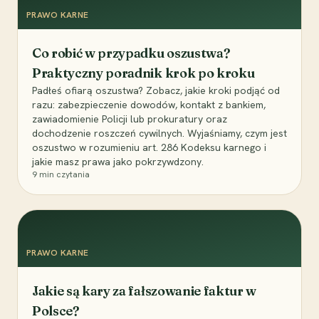
PRAWO KARNE
Co robić w przypadku oszustwa?
Praktyczny poradnik krok po kroku
Padłeś ofiarą oszustwa? Zobacz, jakie kroki podjąć od
razu: zabezpieczenie dowodów, kontakt z bankiem,
zawiadomienie Policji lub prokuratury oraz
dochodzenie roszczeń cywilnych. Wyjaśniamy, czym jest
oszustwo w rozumieniu art. 286 Kodeksu karnego i
jakie masz prawa jako pokrzywdzony.
9
min czytania
PRAWO KARNE
Jakie są kary za fałszowanie faktur w
Polsce?