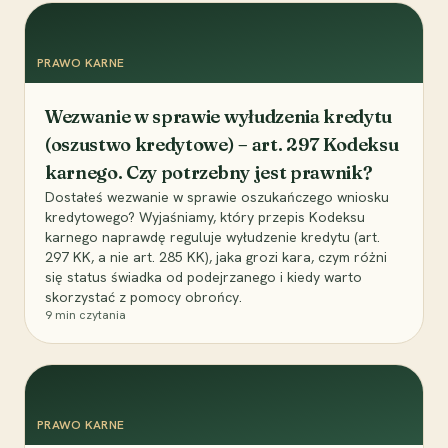
PRAWO KARNE
Wezwanie w sprawie wyłudzenia kredytu
(oszustwo kredytowe) – art. 297 Kodeksu
karnego. Czy potrzebny jest prawnik?
Dostałeś wezwanie w sprawie oszukańczego wniosku
kredytowego? Wyjaśniamy, który przepis Kodeksu
karnego naprawdę reguluje wyłudzenie kredytu (art.
297 KK, a nie art. 285 KK), jaka grozi kara, czym różni
się status świadka od podejrzanego i kiedy warto
skorzystać z pomocy obrońcy.
9
min czytania
PRAWO KARNE