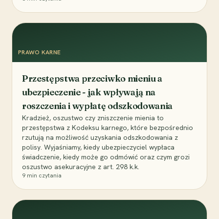
PRAWO KARNE
Przestępstwa przeciwko mieniu a
ubezpieczenie - jak wpływają na
roszczenia i wypłatę odszkodowania
Kradzież, oszustwo czy zniszczenie mienia to
przestępstwa z Kodeksu karnego, które bezpośrednio
rzutują na możliwość uzyskania odszkodowania z
polisy. Wyjaśniamy, kiedy ubezpieczyciel wypłaca
świadczenie, kiedy może go odmówić oraz czym grozi
oszustwo asekuracyjne z art. 298 k.k.
9
min czytania