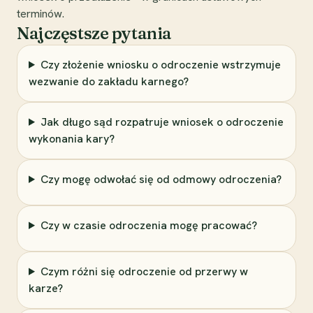
terminów.
Najczęstsze pytania
Czy złożenie wniosku o odroczenie wstrzymuje
wezwanie do zakładu karnego?
Jak długo sąd rozpatruje wniosek o odroczenie
wykonania kary?
Czy mogę odwołać się od odmowy odroczenia?
Czy w czasie odroczenia mogę pracować?
Czym różni się odroczenie od przerwy w
karze?