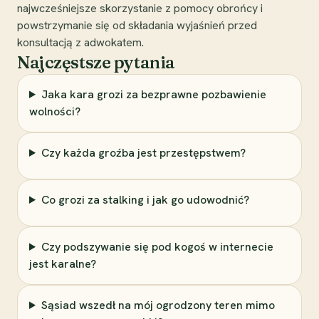
najwcześniejsze skorzystanie z pomocy obrońcy i
powstrzymanie się od składania wyjaśnień przed
konsultacją z adwokatem.
Najczęstsze pytania
Jaka kara grozi za bezprawne pozbawienie
wolności?
Czy każda groźba jest przestępstwem?
Co grozi za stalking i jak go udowodnić?
Czy podszywanie się pod kogoś w internecie
jest karalne?
Sąsiad wszedł na mój ogrodzony teren mimo