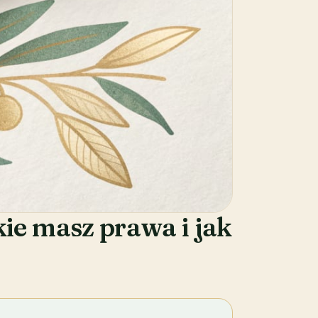
ie masz prawa i jak