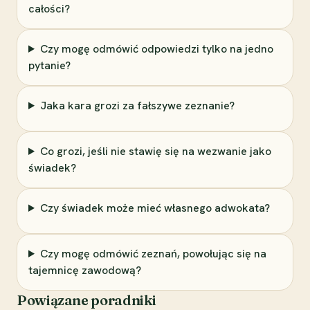
całości?
Czy mogę odmówić odpowiedzi tylko na jedno
pytanie?
Jaka kara grozi za fałszywe zeznanie?
Co grozi, jeśli nie stawię się na wezwanie jako
świadek?
Czy świadek może mieć własnego adwokata?
Czy mogę odmówić zeznań, powołując się na
tajemnicę zawodową?
Powiązane poradniki