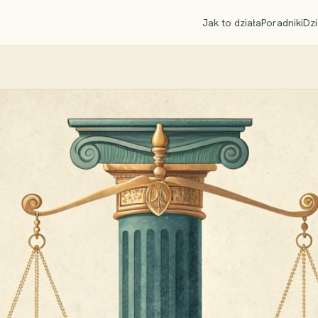
Jak to działa
Poradniki
Dzi