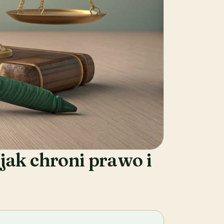
ak chroni prawo i