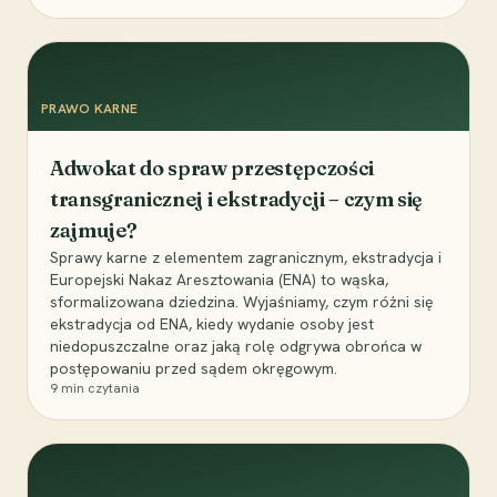
PRAWO KARNE
Adwokat do spraw przestępczości
transgranicznej i ekstradycji – czym się
zajmuje?
Sprawy karne z elementem zagranicznym, ekstradycja i
Europejski Nakaz Aresztowania (ENA) to wąska,
sformalizowana dziedzina. Wyjaśniamy, czym różni się
ekstradycja od ENA, kiedy wydanie osoby jest
niedopuszczalne oraz jaką rolę odgrywa obrońca w
postępowaniu przed sądem okręgowym.
9
min czytania