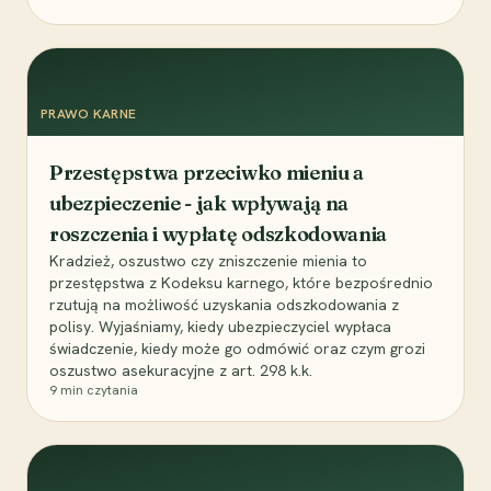
PRAWO KARNE
Przestępstwa przeciwko mieniu a
ubezpieczenie - jak wpływają na
roszczenia i wypłatę odszkodowania
Kradzież, oszustwo czy zniszczenie mienia to
przestępstwa z Kodeksu karnego, które bezpośrednio
rzutują na możliwość uzyskania odszkodowania z
polisy. Wyjaśniamy, kiedy ubezpieczyciel wypłaca
świadczenie, kiedy może go odmówić oraz czym grozi
oszustwo asekuracyjne z art. 298 k.k.
9
min czytania