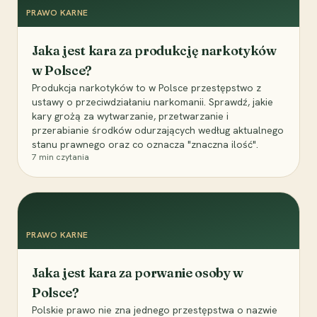
PRAWO KARNE
Jaka jest kara za produkcję narkotyków
w Polsce?
Produkcja narkotyków to w Polsce przestępstwo z
ustawy o przeciwdziałaniu narkomanii. Sprawdź, jakie
kary grożą za wytwarzanie, przetwarzanie i
przerabianie środków odurzających według aktualnego
stanu prawnego oraz co oznacza "znaczna ilość".
7
min czytania
PRAWO KARNE
Jaka jest kara za porwanie osoby w
Polsce?
Polskie prawo nie zna jednego przestępstwa o nazwie