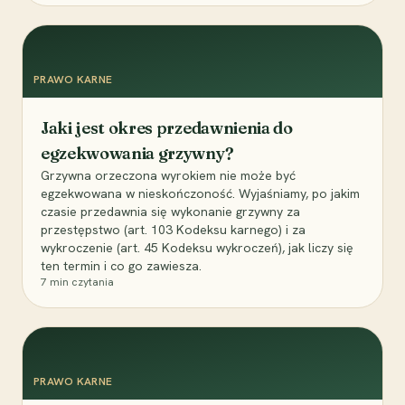
PRAWO KARNE
Jaki jest okres przedawnienia do
egzekwowania grzywny?
Grzywna orzeczona wyrokiem nie może być
egzekwowana w nieskończoność. Wyjaśniamy, po jakim
czasie przedawnia się wykonanie grzywny za
przestępstwo (art. 103 Kodeksu karnego) i za
wykroczenie (art. 45 Kodeksu wykroczeń), jak liczy się
ten termin i co go zawiesza.
7
min czytania
PRAWO KARNE